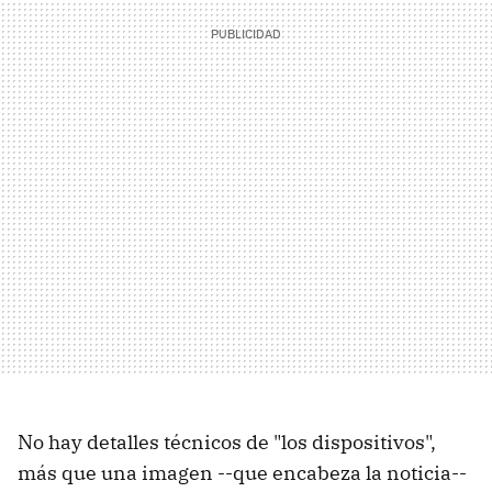
No hay detalles técnicos de "los dispositivos",
más que una imagen --que encabeza la noticia--