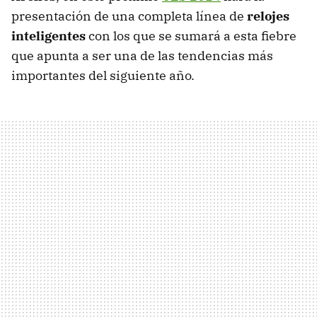
presentación de una completa línea de
relojes
inteligentes
con los que se sumará a esta fiebre
que apunta a ser una de las tendencias más
importantes del siguiente año.