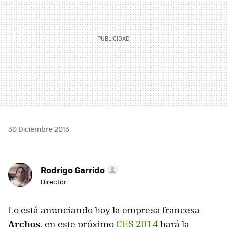
30 Diciembre 2013
Rodrigo Garrido
Director
Lo está anunciando hoy la empresa francesa
Archos
, en este próximo
CES 2014
hará la