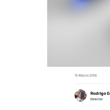
15 Marzo 2016
Rodrigo G
Director