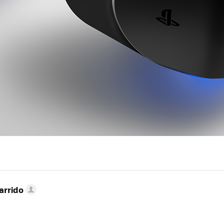
arrido