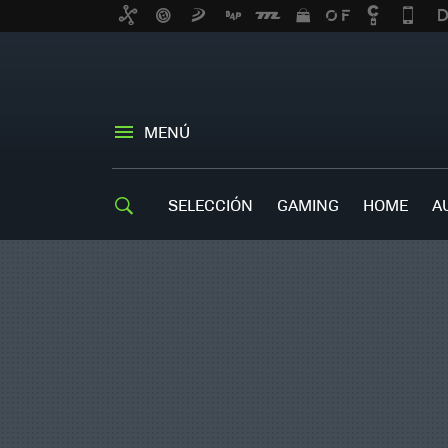
MENÚ
SELECCIÓN
GAMING
HOME
A