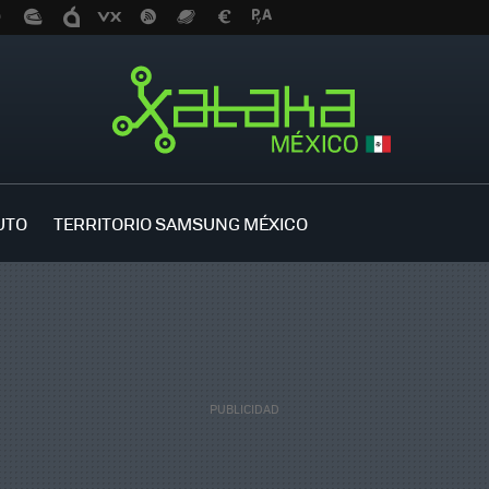
UTO
TERRITORIO SAMSUNG MÉXICO