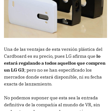
Una de las ventajas de esta versión plástica del
Cardboard es su precio, pues LG afirma que
lo
estará regalando a todos aquellos que compren
un LG G3
; pero no se han especificado los
mercados donde estará disponible, ni su fecha
exacta de lanzamiento.
No podemos suponer que esta sea la entrada
definitiva de la compañía al mundo de VR, sin