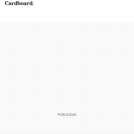
Cardboard
.