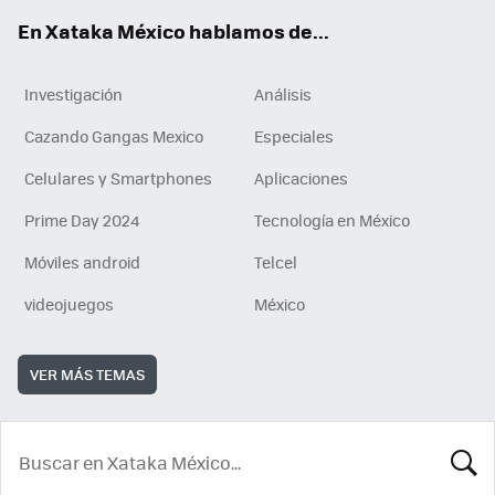
En Xataka México hablamos de...
Investigación
Análisis
Cazando Gangas Mexico
Especiales
Celulares y Smartphones
Aplicaciones
Prime Day 2024
Tecnología en México
Móviles android
Telcel
videojuegos
México
VER MÁS TEMAS