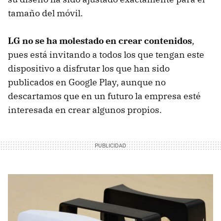
tamaño del móvil.
LG no se ha molestado en crear contenidos
,
pues está invitando a todos los que tengan este
dispositivo a disfrutar los que han sido
publicados en Google Play, aunque no
descartamos que en un futuro la empresa esté
interesada en crear algunos propios.