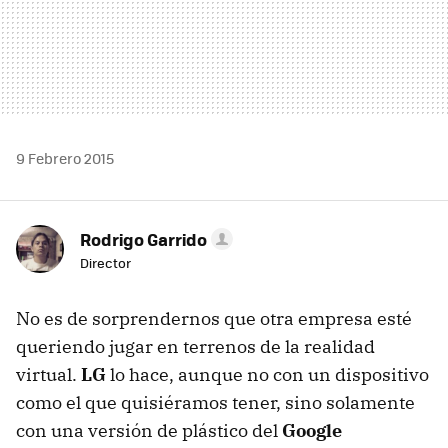
9 Febrero 2015
Rodrigo Garrido
Director
No es de sorprendernos que otra empresa esté
queriendo jugar en terrenos de la realidad
virtual.
LG
lo hace, aunque no con un dispositivo
como el que quisiéramos tener, sino solamente
con una versión de plástico del
Google