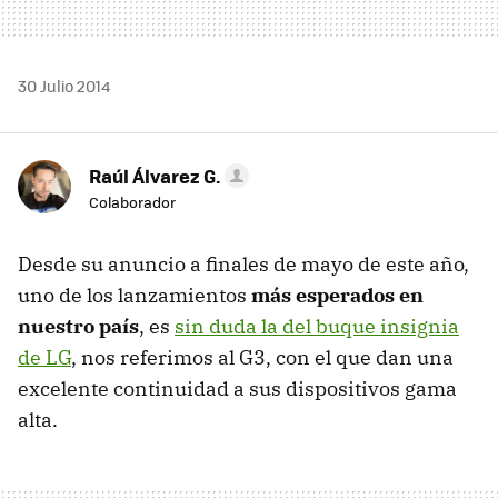
30 Julio 2014
Raúl Álvarez G.
Colaborador
Desde su anuncio a finales de mayo de este año,
uno de los lanzamientos
más esperados en
nuestro país
, es
sin duda la del buque insignia
de LG
, nos referimos al G3, con el que dan una
excelente continuidad a sus dispositivos gama
alta.