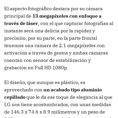
El aspecto fotográfico destaca por su cámara
principal de
13 megapíxeles con enfoque a
través de láser
, con el que capturar fotografías al
instante será una delicia por la rapidez y
precisión, por su parte, en la parte frontal
tenemos una cámara de 2.1 megapíxeles con
activación a través de gestos y ambas cámaras
cuentan con sensor de estabilización y
grabación en Full HD 1080p.
El diseño, que aunque es plástico, es
aprovechado con
un acabado tipo aluminio
cepillado
que le da ese toque de elegancia al que
LG nos tiene acostumbrados, con unas medidas
de 146.3 x 74.6 x 8.9 milímetros y un peso de