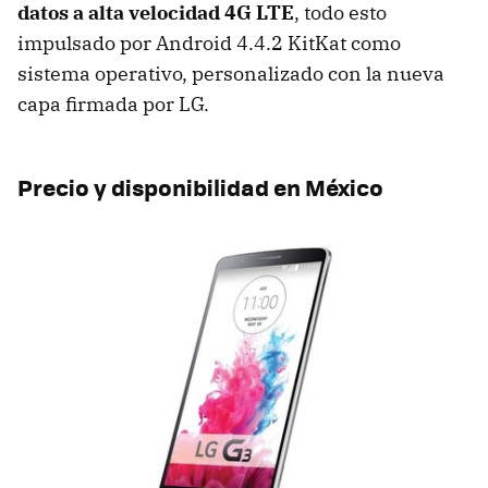
datos a alta velocidad 4G LTE
, todo esto
impulsado por Android 4.4.2 KitKat como
sistema operativo, personalizado con la nueva
capa firmada por LG.
Precio y disponibilidad en México