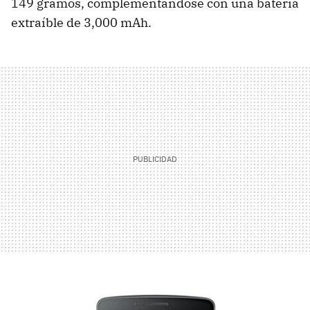
149 gramos, complementándose con una batería
extraíble de 3,000 mAh.