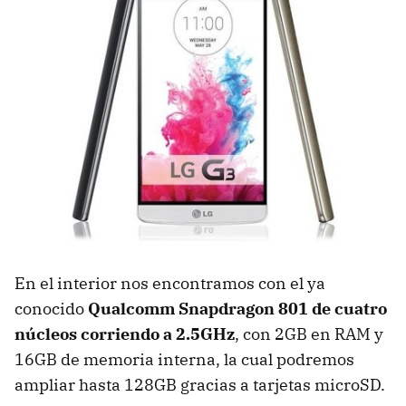
En el interior nos encontramos con el ya
conocido
Qualcomm Snapdragon 801 de cuatro
núcleos corriendo a 2.5GHz
, con 2GB en RAM y
16GB de memoria interna, la cual podremos
ampliar hasta 128GB gracias a tarjetas microSD.