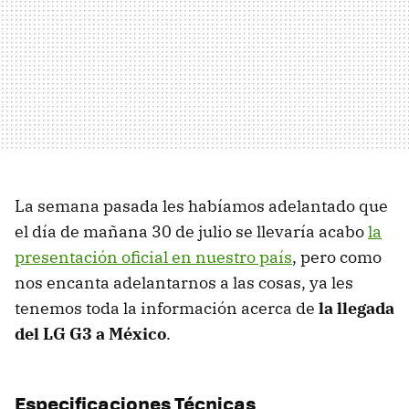
La semana pasada les habíamos adelantado que
el día de mañana 30 de julio se llevaría acabo
la
presentación oficial en nuestro país
, pero como
nos encanta adelantarnos a las cosas, ya les
tenemos toda la información acerca de
la llegada
del LG G3 a México
.
Especificaciones Técnicas