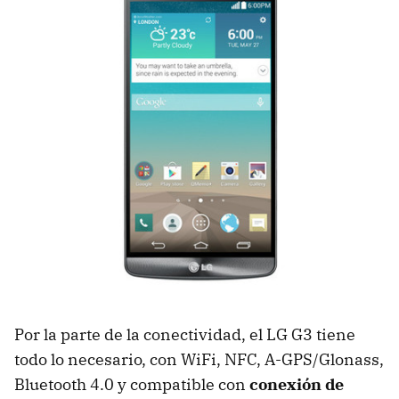
Por la parte de la conectividad, el LG G3 tiene
todo lo necesario, con WiFi, NFC, A-GPS/Glonass,
Bluetooth 4.0 y compatible con
conexión de