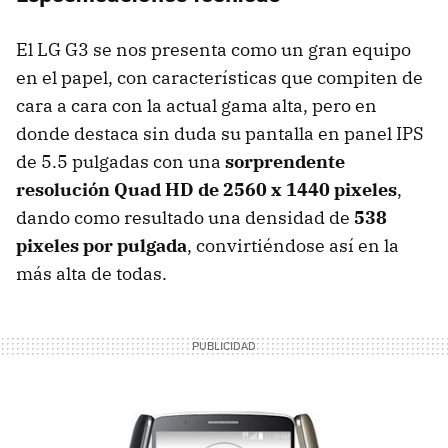
El LG G3 se nos presenta como un gran equipo
en el papel, con características que compiten de
cara a cara con la actual gama alta, pero en
donde destaca sin duda su pantalla en panel IPS
de 5.5 pulgadas con una
sorprendente
resolución Quad HD de 2560 x 1440 pixeles
,
dando como resultado una densidad de
538
pixeles por pulgada
, convirtiéndose así en la
más alta de todas.