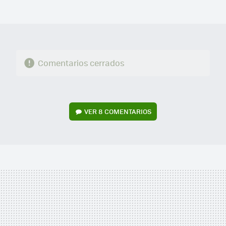
MAIL
Comentarios cerrados
VER
8 COMENTARIOS