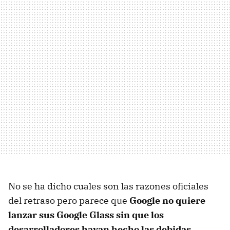
No se ha dicho cuales son las razones oficiales
del retraso pero parece que
Google no quiere
lanzar sus Google Glass sin que los
desarrolladores hayan hecho las debidas