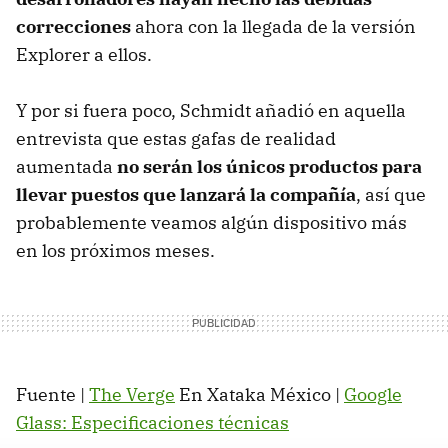
correcciones
ahora con la llegada de la versión
Explorer a ellos.
Y por si fuera poco, Schmidt añadió en aquella
entrevista que estas gafas de realidad
aumentada
no serán los únicos productos para
llevar puestos que lanzará la compañía
, así que
probablemente veamos algún dispositivo más
en los próximos meses.
Fuente |
The Verge
En Xataka México |
Google
Glass: Especificaciones técnicas