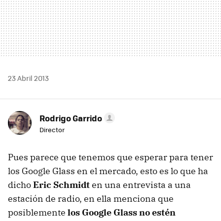
23 Abril 2013
Rodrigo Garrido
Director
Pues parece que tenemos que esperar para tener
los Google Glass en el mercado, esto es lo que ha
dicho
Eric Schmidt
en una entrevista a una
estación de radio, en ella menciona que
posiblemente
los Google Glass no estén