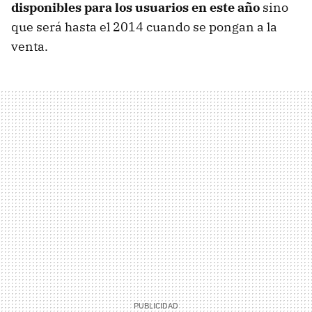
disponibles para los usuarios en este año
sino
que será hasta el 2014 cuando se pongan a la
venta.