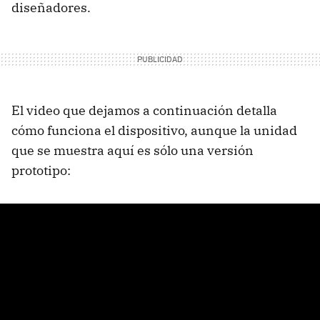
diseñadores.
El video que dejamos a continuación detalla
cómo funciona el dispositivo, aunque la unidad
que se muestra aquí es sólo una versión
prototipo: