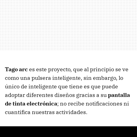
Tago arc
es este proyecto, que al principio se ve
como una pulsera inteligente, sin embargo, lo
único de inteligente que tiene es que puede
adoptar diferentes diseños gracias a su
pantalla
de tinta electrónica
; no recibe notificaciones ni
cuantifica nuestras actividades.