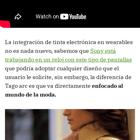
La integración de tinta electrónica en wearables
no es nada nuevo, sabemos que
Sony está
trabajando en un reloj con este tipo de pantallas
que podría adoptar cualquier diseño que el
usuario le solicite, sin embargo, la diferencia de
Tago arc es que va directamente
enfocado al
mundo de la moda.