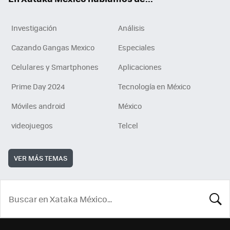
Investigación
Análisis
Cazando Gangas Mexico
Especiales
Celulares y Smartphones
Aplicaciones
Prime Day 2024
Tecnología en México
Móviles android
México
videojuegos
Telcel
VER MÁS TEMAS
BUSCA