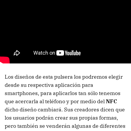
Los diseños de esta pulsera los podremos elegir
desde su respectiva aplicación para
smartphones, para aplicarlos tan sólo tenemos
que acercarla al teléfono y por medio del
NFC
dicho diseño cambiará. Sus creadores dicen que
los usuarios podrán crear sus propias formas,
pero también se venderán algunas de diferentes