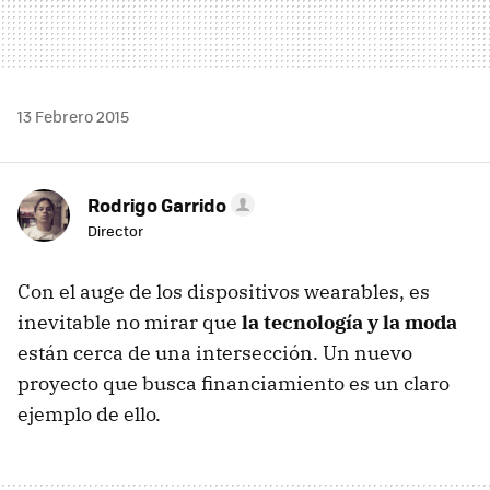
13 Febrero 2015
Rodrigo Garrido
Director
Con el auge de los dispositivos wearables, es
inevitable no mirar que
la tecnología y la moda
están cerca de una intersección. Un nuevo
proyecto que busca financiamiento es un claro
ejemplo de ello.