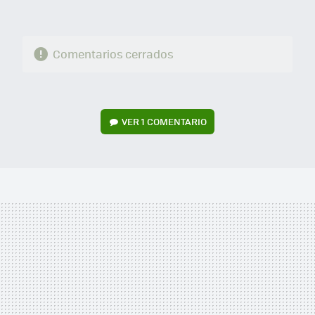
Comentarios cerrados
VER
1 COMENTARIO