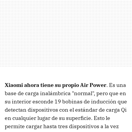
Xiaomi ahora tiene su propio Air Power
. Es una
base de carga inalámbrica "normal", pero que en
su interior esconde 19 bobinas de inducción que
detectan dispositivos con el estándar de carga Qi
en cualquier lugar de su superficie. Esto le
permite cargar hasta tres dispositivos a la vez