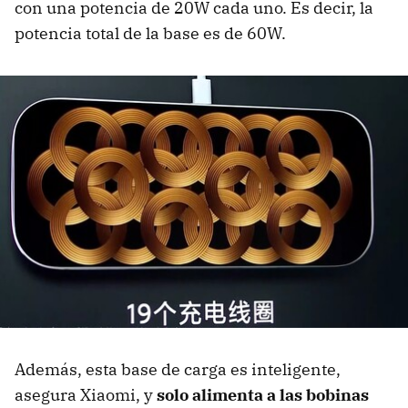
con una potencia de 20W cada uno. Es decir, la
potencia total de la base es de 60W.
Además, esta base de carga es inteligente,
asegura Xiaomi, y
solo alimenta a las bobinas