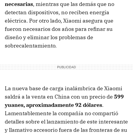
necesarias
, mientras que las demás que no
detectan dispositivos, no reciben energía
eléctrica. Por otro lado, Xiaomi asegura que
fueron necesarios dos años para refinar su
diseño y eliminar los problemas de
sobrecalentamiento.
La nueva base de carga inalámbrica de Xiaomi
saldrá a la venta en China con un precio de
599
yuanes, aproximadamente 92 dólares
.
Lamentablemente la compañía no compartió
detalles sobre el lanzamiento de este interesante
y llamativo accesorio fuera de las fronteras de su