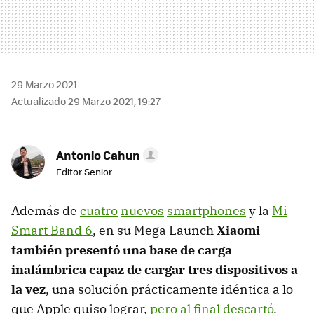
29 Marzo 2021
Actualizado 29 Marzo 2021, 19:27
Antonio Cahun
Editor Senior
Además de
cuatro
nuevos
smartphones
y la
Mi
Smart Band 6
, en su Mega Launch
Xiaomi
también presentó una base de carga
inalámbrica capaz de cargar tres dispositivos a
la vez
, una solución prácticamente idéntica a lo
que Apple quiso lograr,
pero al final descartó
.