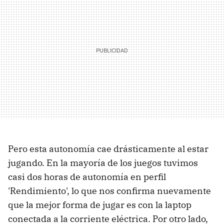
Pero esta autonomía cae drásticamente al estar
jugando. En la mayoría de los juegos tuvimos
casi dos horas de autonomía en perfil
'Rendimiento', lo que nos confirma nuevamente
que la mejor forma de jugar es con la laptop
conectada a la corriente eléctrica. Por otro lado,