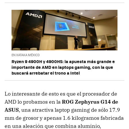
EN XATAKA MÉXICO
Ryzen 9 4900H y 4900HS: la apuesta más grande e
importante de AMD en laptops gaming, con la que
buscará arrebatar el trono a Intel
Lo interesante de esto es que el procesador de
AMD lo probamos en la
ROG Zephyrus G14 de
ASUS
, una atractiva laptop gaming de sólo 17.9
mm de grosor y apenas 1.6 kilogramos fabricada
en una aleación que combina aluminio,