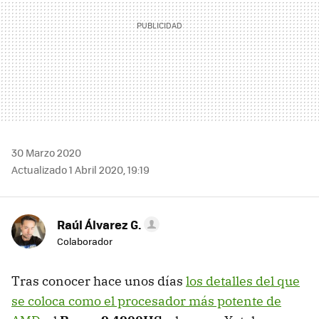
30 Marzo 2020
Actualizado 1 Abril 2020, 19:19
Raúl Álvarez G.
Colaborador
Tras conocer hace unos días
los detalles del que
se coloca como el procesador más potente de