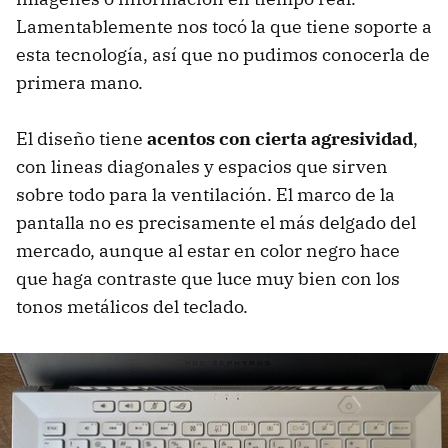
Lamentablemente nos tocó la que tiene soporte a
esta tecnología, así que no pudimos conocerla de
primera mano.
El diseño tiene
acentos con cierta agresividad
,
con lineas diagonales y espacios que sirven
sobre todo para la ventilación. El marco de la
pantalla no es precisamente el más delgado del
mercado, aunque al estar en color negro hace
que haga contraste que luce muy bien con los
tonos metálicos del teclado.