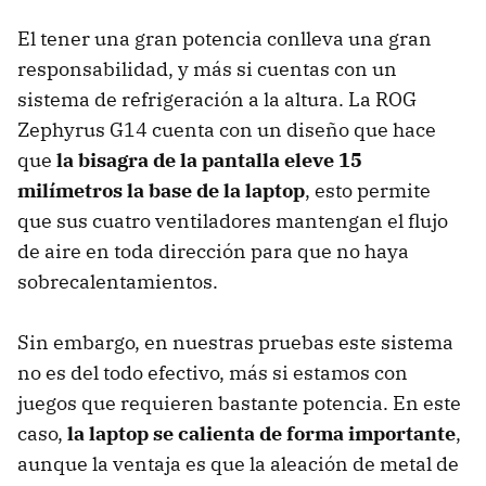
El tener una gran potencia conlleva una gran
responsabilidad, y más si cuentas con un
sistema de refrigeración a la altura. La ROG
Zephyrus G14 cuenta con un diseño que hace
que
la bisagra de la pantalla eleve 15
milímetros la base de la laptop
, esto permite
que sus cuatro ventiladores mantengan el flujo
de aire en toda dirección para que no haya
sobrecalentamientos.
Sin embargo, en nuestras pruebas este sistema
no es del todo efectivo, más si estamos con
juegos que requieren bastante potencia. En este
caso,
la laptop se calienta de forma importante
,
aunque la ventaja es que la aleación de metal de