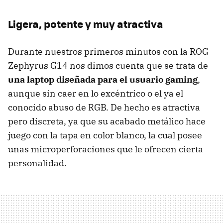
Ligera, potente y muy atractiva
Durante nuestros primeros minutos con la ROG
Zephyrus G14 nos dimos cuenta que se trata de
una laptop diseñada para el usuario gaming
,
aunque sin caer en lo excéntrico o el ya el
conocido abuso de RGB. De hecho es atractiva
pero discreta, ya que su acabado metálico hace
juego con la tapa en color blanco, la cual posee
unas microperforaciones que le ofrecen cierta
personalidad.