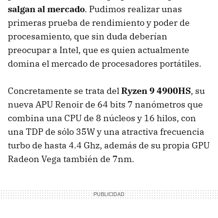
salgan al mercado
. Pudimos realizar unas
primeras prueba de rendimiento y poder de
procesamiento, que sin duda deberían
preocupar a Intel, que es quien actualmente
domina el mercado de procesadores portátiles.
Concretamente se trata del
Ryzen 9 4900HS
, su
nueva APU Renoir de 64 bits 7 nanómetros que
combina una CPU de 8 núcleos y 16 hilos, con
una TDP de sólo 35W y una atractiva frecuencia
turbo de hasta 4.4 Ghz, además de su propia GPU
Radeon Vega también de 7nm.