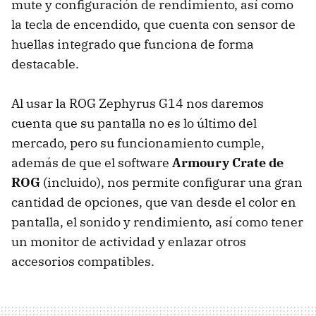
mute y configuración de rendimiento, así como
la tecla de encendido, que cuenta con sensor de
huellas integrado que funciona de forma
destacable.
Al usar la ROG Zephyrus G14 nos daremos
cuenta que su pantalla no es lo último del
mercado, pero su funcionamiento cumple,
además de que el software
Armoury Crate de
ROG
(incluido), nos permite configurar una gran
cantidad de opciones, que van desde el color en
pantalla, el sonido y rendimiento, así como tener
un monitor de actividad y enlazar otros
accesorios compatibles.