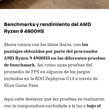
Benchmarks y rendimiento del AMD
Ryzen 9 4900HS
Ahora vamos con los datos duros, con
los
puntajes obtenidos por parte del procesador
AMD Ryzen 9 4900HS en las diferentes pruebas
de benchmark
. Así como unas pruebas del
promedio de FPS en algunos de los juegos
incluidos en la ROG Zephyrus G14 a través de
Xbox Game Pass.
Aquí cabe destacar que las pruebas se realizaron
con la computadora enchufada a la luz y
bajo el