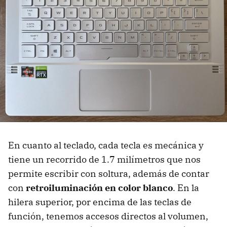
En cuanto al teclado, cada tecla es mecánica y
tiene un recorrido de 1.7 milímetros que nos
permite escribir con soltura, además de contar
con
retroiluminación en color blanco
. En la
hilera superior, por encima de las teclas de
función, tenemos accesos directos al volumen,