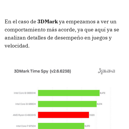
En el caso de
3DMark
ya empezamos a ver un
comportamiento más acorde, ya que aquí ya se
analizan detalles de desempeño en juegos y
velocidad.