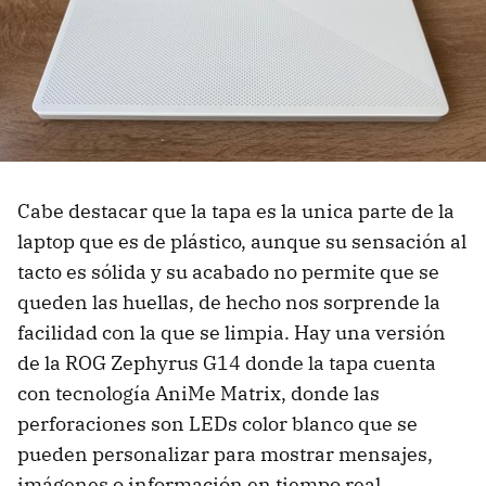
Cabe destacar que la tapa es la unica parte de la
laptop que es de plástico, aunque su sensación al
tacto es sólida y su acabado no permite que se
queden las huellas, de hecho nos sorprende la
facilidad con la que se limpia. Hay una versión
de la ROG Zephyrus G14 donde la tapa cuenta
con tecnología AniMe Matrix, donde las
perforaciones son LEDs color blanco que se
pueden personalizar para mostrar mensajes,
imágenes o información en tiempo real.