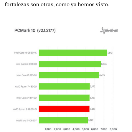
fortalezas son otras, como ya hemos visto.