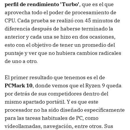
perfil de rendimiento 'Turbo'
, que es el que
aprovecha todo el poder de procesamiento de
CPU. Cada prueba se realizó con 45 minutos de
diferencia después de haberse terminado la
anterior y cada una se hizo en dos ocasiones,
esto con el objetivo de tener un promedio del
puntaje y ver que no hubiera cambios radicales
de uno a otro.
El primer resultado que tenemos es el de
PCMark 10
, donde vemos que el Ryzen 9 queda
por detrás de sus competidores dentro del
mismo apartado portátil. Y es que este
procesador no ha sido diseñado específicamente
para las tareas habituales de PC, como
videollamadas, navegación, entre otros. Sus