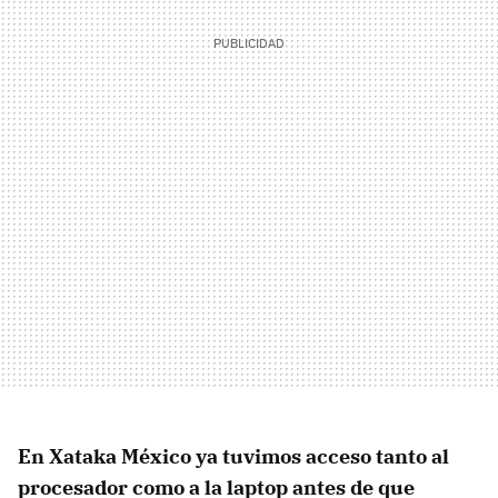
En Xataka México ya tuvimos acceso tanto al
procesador como a la laptop antes de que