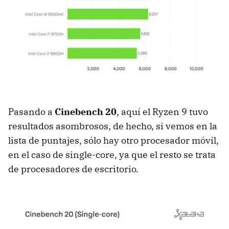
Pasando a
Cinebench 20
, aquí el Ryzen 9 tuvo
resultados asombrosos, de hecho, si vemos en la
lista de puntajes, sólo hay otro procesador móvil,
en el caso de single-core, ya que el resto se trata
de procesadores de escritorio.