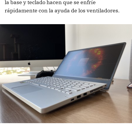
la base y teclado hacen que se enfríe
rápidamente con la ayuda de los ventiladores.