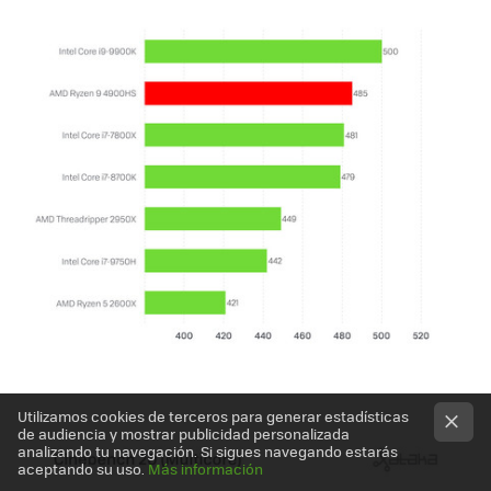
Utilizamos cookies de terceros para generar estadísticas
de audiencia y mostrar publicidad personalizada
analizando tu navegación. Si sigues navegando estarás
aceptando su uso.
Más información