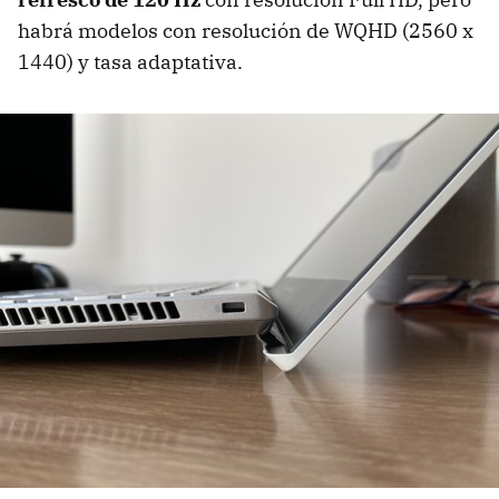
habrá modelos con resolución de WQHD (2560 x
1440) y tasa adaptativa.