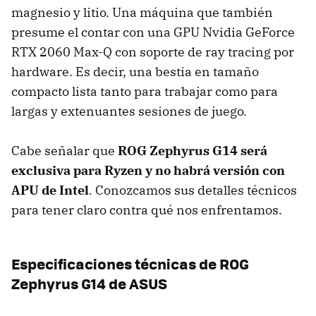
magnesio y litio. Una máquina que también
presume el contar con una GPU Nvidia GeForce
RTX 2060 Max-Q con soporte de ray tracing por
hardware. Es decir, una bestia en tamaño
compacto lista tanto para trabajar como para
largas y extenuantes sesiones de juego.
Cabe señalar que
ROG Zephyrus G14 será
exclusiva para Ryzen y no habrá versión con
APU de Intel
. Conozcamos sus detalles técnicos
para tener claro contra qué nos enfrentamos.
Especificaciones técnicas de ROG
Zephyrus G14 de ASUS