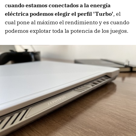
c
uando estamos conectados a la energía
eléctrica podemos elegir el perfil 'Turbo'
, el
cual pone al máximo el rendimiento y es cuando
podemos explotar toda la potencia de los juegos.