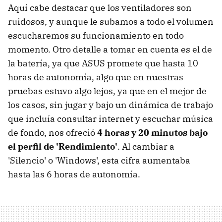
Aquí cabe destacar que los ventiladores son
ruidosos, y aunque le subamos a todo el volumen
escucharemos su funcionamiento en todo
momento. Otro detalle a tomar en cuenta es el de
la batería, ya que ASUS promete que hasta 10
horas de autonomía, algo que en nuestras
pruebas estuvo algo lejos, ya que en el mejor de
los casos, sin jugar y bajo un dinámica de trabajo
que incluía consultar internet y escuchar música
de fondo, nos ofreció
4 horas y 20 minutos bajo
el perfil de 'Rendimiento'
. Al cambiar a
'Silencio' o 'Windows', esta cifra aumentaba
hasta las 6 horas de autonomía.