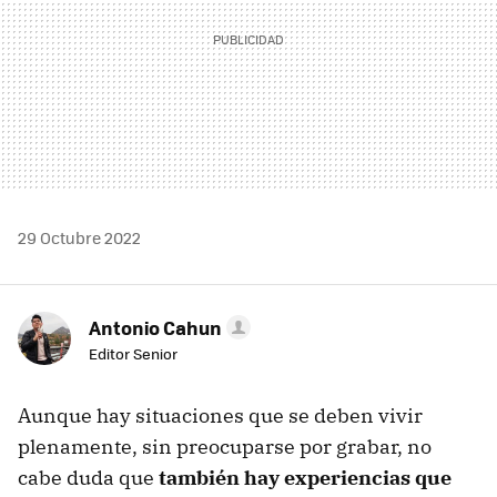
29 Octubre 2022
Antonio Cahun
Editor Senior
Aunque hay situaciones que se deben vivir
plenamente, sin preocuparse por grabar, no
cabe duda que
también
hay experiencias que