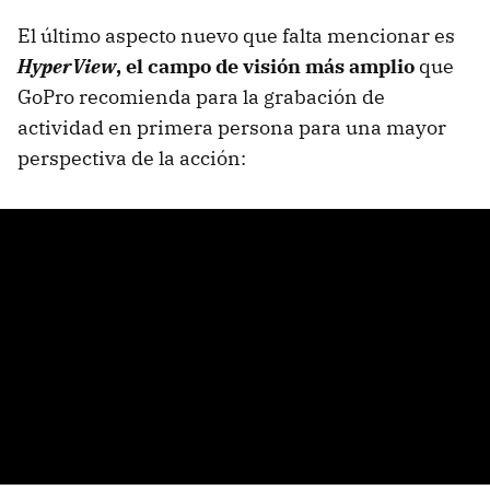
El último aspecto nuevo que falta mencionar es
HyperView
, el campo de visión más amplio
que
GoPro recomienda para la grabación de
actividad en primera persona para una mayor
perspectiva de la acción: