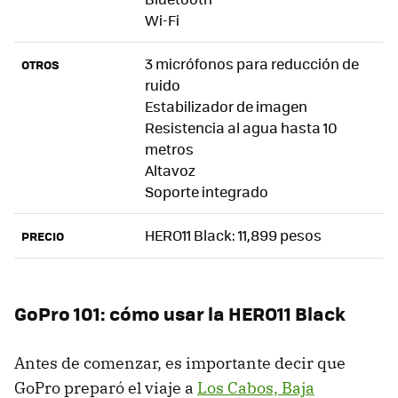
Wi-Fi
3 micrófonos para reducción de
OTROS
ruido
Estabilizador de imagen
Resistencia al agua hasta 10
metros
Altavoz
Soporte integrado
HERO11 Black: 11,899 pesos
PRECIO
GoPro 101: cómo usar la HERO11 Black
Antes de comenzar, es importante decir que
GoPro preparó el viaje a
Los Cabos, Baja