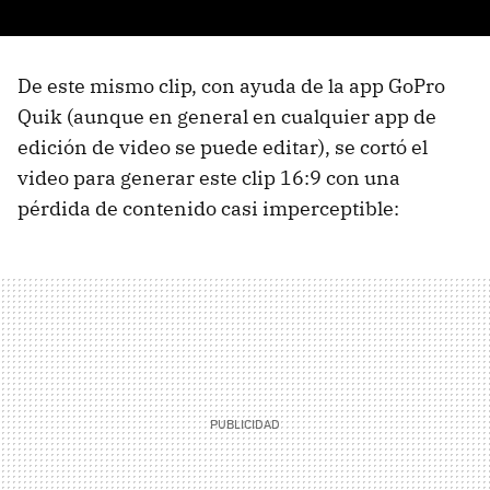
De este mismo clip, con ayuda de la app GoPro
Quik (aunque en general en cualquier app de
edición de video se puede editar), se cortó el
video para generar este clip 16:9 con una
pérdida de contenido casi imperceptible: