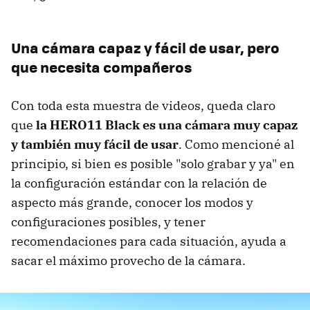
Una cámara capaz y fácil de usar, pero
que necesita compañeros
Con toda esta muestra de videos, queda claro
que
la HERO11 Black es una cámara muy capaz
y
también muy fácil de usar
. Como mencioné al
principio, si bien es posible "solo grabar y ya" en
la configuración estándar con la relación de
aspecto más grande, conocer los modos y
configuraciones posibles, y tener
recomendaciones para cada situación, ayuda a
sacar el máximo provecho de la cámara.