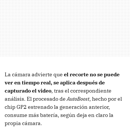
La cámara advierte que
el recorte no se puede
ver en tiempo real, se aplica después de
capturado el video
, tras el correspondiente
análisis. El procesado de
AutoBoost
, hecho por el
chip GP2 estrenado la generación anterior,
consume más batería, según deja en claro la
propia cámara.