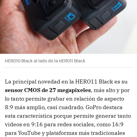
HERO10 Black al lado de la HERO11 Black
La principal novedad en la HERO11 Black es su
sensor CMOS de 27 megapixeles
, más alto y por
lo tanto permite grabar en relación de aspecto
8:9 más amplio, casi cuadrado. GoPro destaca
esta característica porque permite generar tanto
videos en 9:16 para redes sociales, como 16:9
para YouTube y plataformas más tradicionales