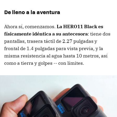
De lleno a la aventura
Ahora sí, comenzamos.
La HERO11 Black es
físicamente idéntica a su antecesora
: tiene dos
pantallas, trasera táctil de 2.27 pulgadas y
frontal de 1.4 pulgadas para vista previa, y la
misma resistencia al agua hasta 10 metros, así
como a tierra y golpes -- con límites.