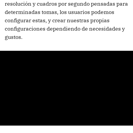
resolución y cuadros por segundo pensadas para
determinadas tomas, los usuarios podemos
configurar estas, y crear nuestras propias
configuraciones dependiendo de necesidades y
gustos.