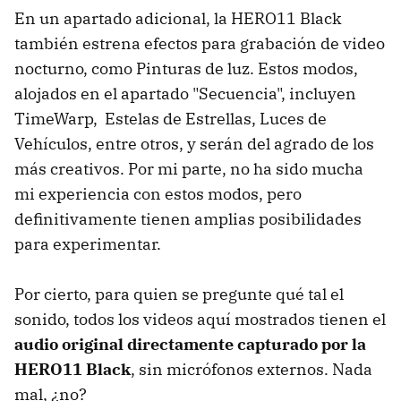
En un apartado adicional, la HERO11 Black
también estrena efectos para grabación de video
nocturno, como Pinturas de luz. Estos modos,
alojados en el apartado "Secuencia", incluyen
TimeWarp, Estelas de Estrellas, Luces de
Vehículos, entre otros, y serán del agrado de los
más creativos. Por mi parte, no ha sido mucha
mi experiencia con estos modos, pero
definitivamente tienen amplias posibilidades
para experimentar.
Por cierto, para quien se pregunte qué tal el
sonido, todos los videos aquí mostrados tienen el
audio original directamente capturado por la
HERO11 Black
, sin micrófonos externos. Nada
mal, ¿no?