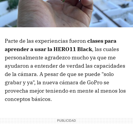
Parte de las experiencias fueron
clases para
aprender a usar la HERO11 Black
, las cuales
personalmente agradezco mucho ya que me
ayudaron a entender de verdad las capacidades
de la cámara. A pesar de que se puede "solo
grabar y ya", la nueva cámara de GoPro se
provecha mejor teniendo en mente al menos los
conceptos básicos.