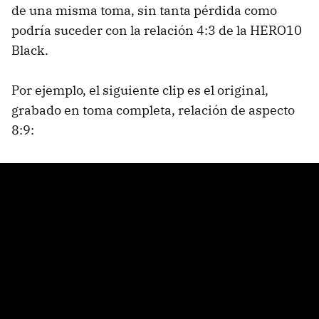
de una misma toma, sin tanta pérdida como
podría suceder con la relación 4:3 de la HERO10
Black.
Por ejemplo, el siguiente clip es el original,
grabado en toma completa, relación de aspecto
8:9: