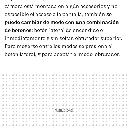
cámara está montada en algún accesorios y no
es posible el acceso a la pantalla, también
se
puede cambiar de modo con una combinación
de botones
: botón lateral de encendido e
inmediatamente y sin soltar, obturador superior.
Para moverse entre los modos se presiona el
botón lateral, y para aceptar el modo, obturador.