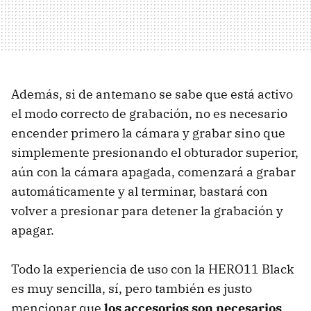
Además, si de antemano se sabe que está activo
el modo correcto de grabación, no es necesario
encender primero la cámara y grabar sino que
simplemente presionando el obturador superior,
aún con la cámara apagada, comenzará a grabar
automáticamente y al terminar, bastará con
volver a presionar para detener la grabación y
apagar.
Todo la experiencia de uso con la HERO11 Black
es muy sencilla, sí, pero también es justo
mencionar que
los accesorios son necesarios