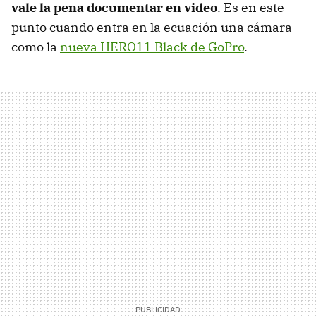
vale la pena documentar en video
. Es en este
punto cuando entra en la ecuación una cámara
como la
nueva HERO11 Black de GoPro
.