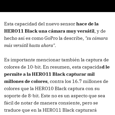
Esta capacidad del nuevo sensor
hace de la
HERO11 Black una cámara muy versátil
, y de
hecho así es como GoPro la describe,
"su cámara
más versátil hasta ahora"
.
Es importante mencionar también la captura de
colores de 10-bit. En resumen, esta capacida
d le
permite a la HERO11 Black capturar mil
millones de colores
, contra los 16.7 millones de
colores que la HERO10 Black captura con su
soporte de 8-bit. Este no es un aspecto que sea
fácil de notar de manera consiente, pero se
traduce que en la HERO11 Black capturará