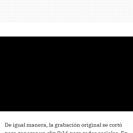
De igual manera, la grabación original se cortó