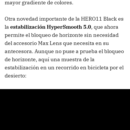
mayor gradiente de colores.
Otra novedad importante de la HERO11 Black es
la
estabilización HyperSmooth 5.0
, que ahora
permite el bloqueo de horizonte sin necesidad
del accesorio Max Lens que necesita en su
antecesora. Aunque no puse a prueba el bloqueo
de horizonte, aquí una muestra de la
estabilización en un recorrido en bicicleta por el
desierto: