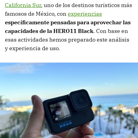
California Sur
, uno de los destinos turísticos más
famosos de México, con
experiencias
específicamente pensadas para aprovechar las
capacidades de la HERO11 Black
. Con base en
esas actividades hemos preparado este análisis
y experiencia de uso.