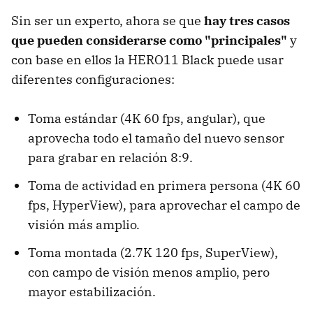
Sin ser un experto, ahora se que
hay tres casos
que pueden considerarse como "principales"
y
con base en ellos la HERO11 Black puede usar
diferentes configuraciones:
Toma estándar (4K 60 fps, angular), que
aprovecha todo el tamaño del nuevo sensor
para grabar en relación 8:9.
Toma de actividad en primera persona (4K 60
fps, HyperView), para aprovechar el campo de
visión más amplio.
Toma montada (2.7K 120 fps, SuperView),
con campo de visión menos amplio, pero
mayor estabilización.