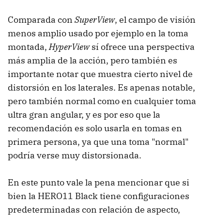
Comparada con
SuperView
, el campo de visión
menos amplio usado por ejemplo en la toma
montada,
HyperView
sí ofrece una perspectiva
más amplia de la acción, pero también es
importante notar que muestra cierto nivel de
distorsión en los laterales. Es apenas notable,
pero también normal como en cualquier toma
ultra gran angular, y es por eso que la
recomendación es solo usarla en tomas en
primera persona, ya que una toma "normal"
podría verse muy distorsionada.
En este punto vale la pena mencionar que si
bien la HERO11 Black tiene configuraciones
predeterminadas con relación de aspecto,