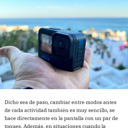
Dicho sea de paso, cambiar entre modos antes
de cada actividad también es muy sencillo, se
hace directamente en la pantalla con un par de
toques. Además, en situaciones cuando la