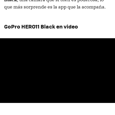
que más sorprende es la app que la acompaña.
GoPro HERO11 Black en video