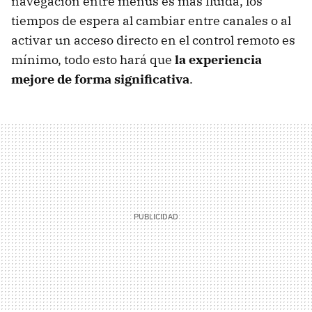
navegación entre menús es más fluida, los
tiempos de espera al cambiar entre canales o al
activar un acceso directo en el control remoto es
mínimo, todo esto hará que
la experiencia
mejore de forma significativa
.