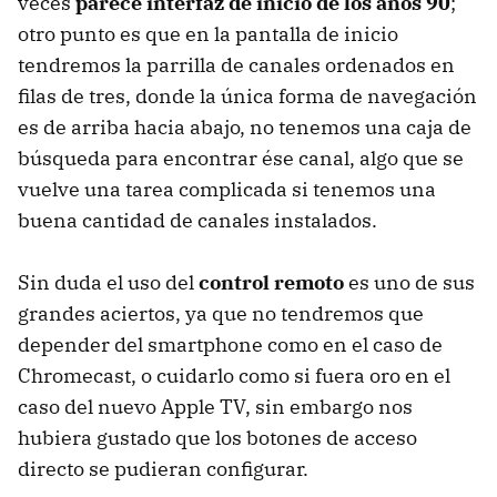
veces
parece interfaz de inicio de los años 90
;
otro punto es que en la pantalla de inicio
tendremos la parrilla de canales ordenados en
filas de tres, donde la única forma de navegación
es de arriba hacia abajo, no tenemos una caja de
búsqueda para encontrar ése canal, algo que se
vuelve una tarea complicada si tenemos una
buena cantidad de canales instalados.
Sin duda el uso del
control remoto
es uno de sus
grandes aciertos, ya que no tendremos que
depender del smartphone como en el caso de
Chromecast, o cuidarlo como si fuera oro en el
caso del nuevo Apple TV, sin embargo nos
hubiera gustado que los botones de acceso
directo se pudieran configurar.