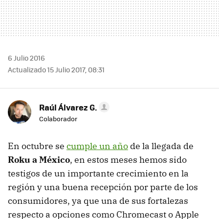
6 Julio 2016
Actualizado 15 Julio 2017, 08:31
Raúl Álvarez G.
Colaborador
En octubre se
cumple un año
de la llegada de
Roku a México
, en estos meses hemos sido
testigos de un importante crecimiento en la
región y una buena recepción por parte de los
consumidores, ya que una de sus fortalezas
respecto a opciones como Chromecast o Apple