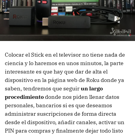
Colocar el Stick en el televisor no tiene nada de
ciencia y lo haremos en unos minutos, la parte
interesante es que hay que dar de alta el
dispositivo en la página web de Roku donde ya
saben, tendremos que seguir
un largo
procedimiento
donde nos piden llenar datos
personales, bancarios si es que deseamos
administrar suscripciones de forma directa
desde el dispositivo, añadir canales, activar un
PIN para compras y finalmente dejar todo listo