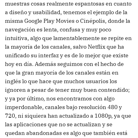
muestras cosas realmente espantosas en cuanto
a diseño y usabilidad, tenemos el ejemplo de la
misma Google Play Movies o Cinépolis, donde la
navegación es lenta, confusa y muy poco
intuitiva, algo que lamentablemente se repite en
la mayoría de los canales, salvo Netflix que ha
unificado su interfaz y es de lo mejor que existe
hoy en día. Además seguimos con el hecho de
que la gran mayoría de los canales están en
inglés lo que hace que muchos usuarios los
ignoren a pesar de tener muy buen contendido;
y ya por último, nos encontramos con algo
imperdonable, canales bajo resolución 480 y
720, ni siquiera han actualizado a 1080p, ya que
las aplicaciones que no se actualizan y se
quedan abandonadas es algo que también está