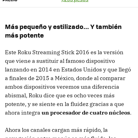
Más pequeño y estilizado... Y también
más potente
Este Roku Streaming Stick 2016 es la versión
que viene a sustituir al famoso dispositivo
lanzando en 2014 en Estados Unidos y que llegó
a finales de 2015 a México, donde al comparar
ambos dispositivos veremos una diferencia
abismal, Roku dice que es ocho veces más
potente, y se siente en la fluidez gracias a que
ahora integra
un procesador de cuatro núcleos
.
Ahora los canales cargan más rápido, la