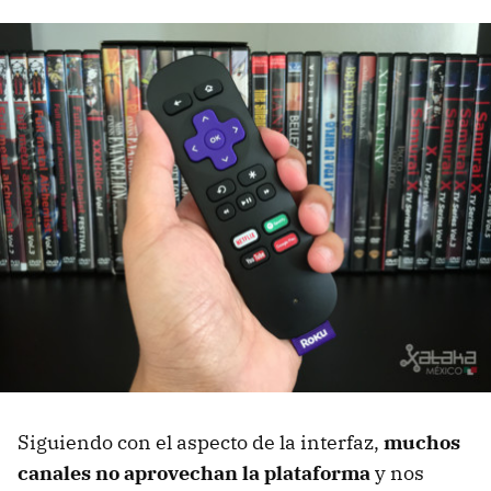
Siguiendo con el aspecto de la interfaz,
muchos
canales no aprovechan la plataforma
y nos