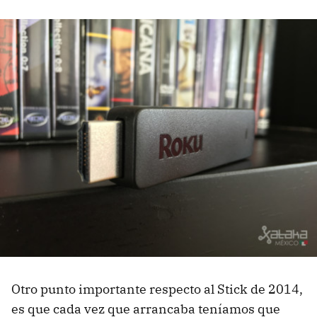
Otro punto importante respecto al Stick de 2014,
es que cada vez que arrancaba teníamos que