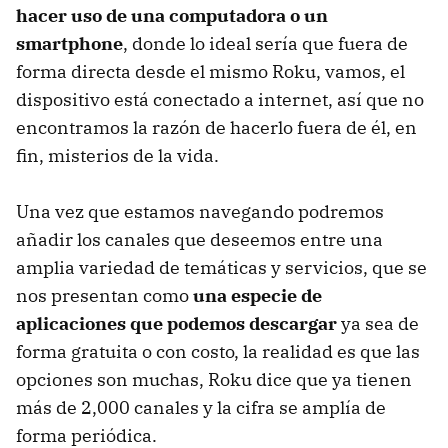
hacer uso de una computadora o un
smartphone
, donde lo ideal sería que fuera de
forma directa desde el mismo Roku, vamos, el
dispositivo está conectado a internet, así que no
encontramos la razón de hacerlo fuera de él, en
fin, misterios de la vida.
Una vez que estamos navegando podremos
añadir los canales que deseemos entre una
amplia variedad de temáticas y servicios, que se
nos presentan como
una especie de
aplicaciones que podemos descargar
ya sea de
forma gratuita o con costo, la realidad es que las
opciones son muchas, Roku dice que ya tienen
más de 2,000 canales y la cifra se amplía de
forma periódica.