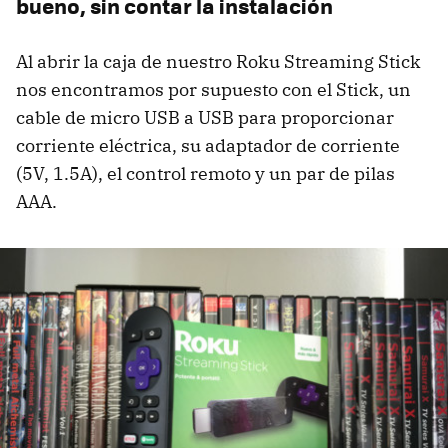
bueno, sin contar la instalación
Al abrir la caja de nuestro Roku Streaming Stick
nos encontramos por supuesto con el Stick, un
cable de micro USB a USB para proporcionar
corriente eléctrica, su adaptador de corriente
(5V, 1.5A), el control remoto y un par de pilas
AAA.