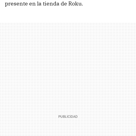
presente en la tienda de Roku.