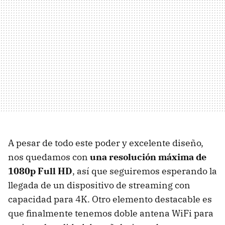
A pesar de todo este poder y excelente diseño,
nos quedamos con
una resolución máxima de
1080p Full HD
, así que seguiremos esperando la
llegada de un dispositivo de streaming con
capacidad para 4K. Otro elemento destacable es
que finalmente tenemos doble antena WiFi para