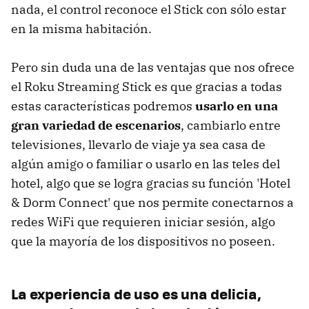
nada, el control reconoce el Stick con sólo estar
en la misma habitación.
Pero sin duda una de las ventajas que nos ofrece
el Roku Streaming Stick es que gracias a todas
estas características podremos
usarlo en una
gran variedad de escenarios
, cambiarlo entre
televisiones, llevarlo de viaje ya sea casa de
algún amigo o familiar o usarlo en las teles del
hotel, algo que se logra gracias su función 'Hotel
& Dorm Connect' que nos permite conectarnos a
redes WiFi que requieren iniciar sesión, algo
que la mayoría de los dispositivos no poseen.
La experiencia de uso es una delicia,