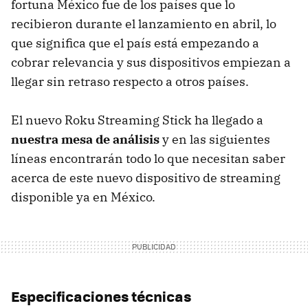
fortuna México fue de los países que lo
recibieron durante el lanzamiento en abril, lo
que significa que el país está empezando a
cobrar relevancia y sus dispositivos empiezan a
llegar sin retraso respecto a otros países.
El nuevo Roku Streaming Stick ha llegado a
nuestra mesa de análisis
y en las siguientes
líneas encontrarán todo lo que necesitan saber
acerca de este nuevo dispositivo de streaming
disponible ya en México.
Especificaciones técnicas