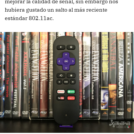
mejorar la calidad de señal, sin embargo nos
hubiera gustado un salto al más reciente
estándar 802.11ac.