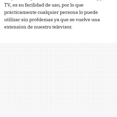
TV, es su facilidad de uso, por lo que
prácticamente cualquier persona lo puede
utilizar sin problemas ya que se vuelve una
extension de nuestro televisor.