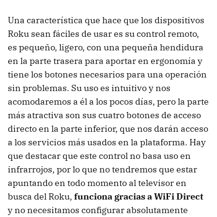
Una característica que hace que los dispositivos
Roku sean fáciles de usar es su control remoto,
es pequeño, ligero, con una pequeña hendidura
en la parte trasera para aportar en ergonomía y
tiene los botones necesarios para una operación
sin problemas. Su uso es intuitivo y nos
acomodaremos a él a los pocos días, pero la parte
más atractiva son sus cuatro botones de acceso
directo en la parte inferior, que nos darán acceso
a los servicios más usados en la plataforma. Hay
que destacar que este control no basa uso en
infrarrojos, por lo que no tendremos que estar
apuntando en todo momento al televisor en
busca del Roku,
funciona gracias a WiFi Direct
y no necesitamos configurar absolutamente