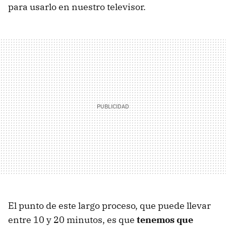
para usarlo en nuestro televisor.
El punto de este largo proceso, que puede llevar
entre 10 y 20 minutos, es que
tenemos que