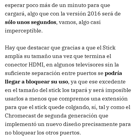
esperar poco más de un minuto para que
cargará, algo que con la versión 2016 será de
sólo unos segundos
, vamos, algo casi
imperceptible.
Hay que destacar que gracias a que el Stick
amplía su tamaño una vez que termina el
conector HDMI, en algunos televisores sin la
suficiente separación entre puertos se
podría
llegar a bloquear su uso
, ya que ese excedente
en el tamaño del stick los tapará y será imposible
usarlos a menos que compremos una extensión
para que el stick quede colgando, sí, tal y como el
Chromecast de segunda generación que
implementó un nuevo diseño precisamente para
no bloquear los otros puertos.