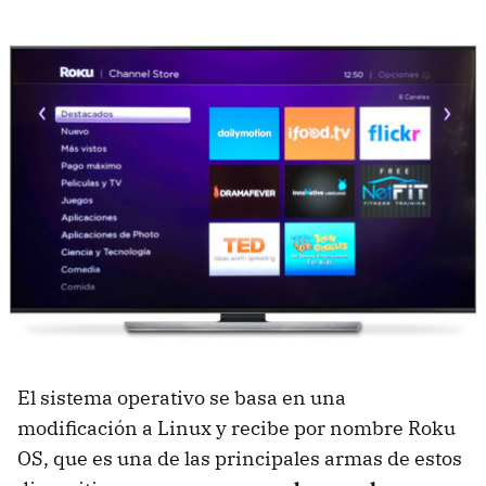
El sistema operativo se basa en una
modificación a Linux y recibe por nombre Roku
OS, que es una de las principales armas de estos