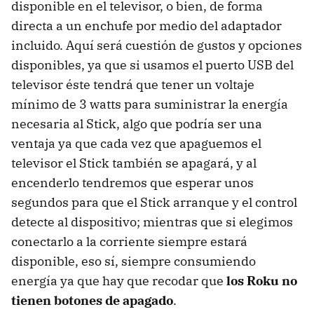
disponible en el televisor, o bien, de forma
directa a un enchufe por medio del adaptador
incluido. Aquí será cuestión de gustos y opciones
disponibles, ya que si usamos el puerto USB del
televisor éste tendrá que tener un voltaje
mínimo de 3 watts para suministrar la energía
necesaria al Stick, algo que podría ser una
ventaja ya que cada vez que apaguemos el
televisor el Stick también se apagará, y al
encenderlo tendremos que esperar unos
segundos para que el Stick arranque y el control
detecte al dispositivo; mientras que si elegimos
conectarlo a la corriente siempre estará
disponible, eso sí, siempre consumiendo
energía ya que hay que recodar que
los Roku no
tienen botones de apagado
.