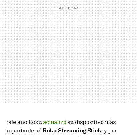
Este año Roku
actualizó
su dispositivo más
importante, el
Roku Streaming Stick
, y por