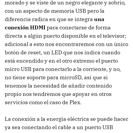
morado y se viste de un negro elegante y sobrio,
con un aspecto de memoria USB pero la
diferencia radica en que se integra
una
conexión HDMI
para conectarse de forma
directa a algún puerto disponible en el televisor;
adicional a esto nos encontraremos con un único
botón de reset, un LED que nos indica cuando
está encendido y en el otro extremo el puerto
micro USB para conectarlo a la corriente, y no,
no tiene soporte para microSD, así que si
tenemos la necesidad de añadir contenido
propio nos tendremos que apoyar en otros
servicios como el caso de Plex.
La conexión a la energía eléctrica se puede hacer
ya sea conectando el cable a un puerto USB