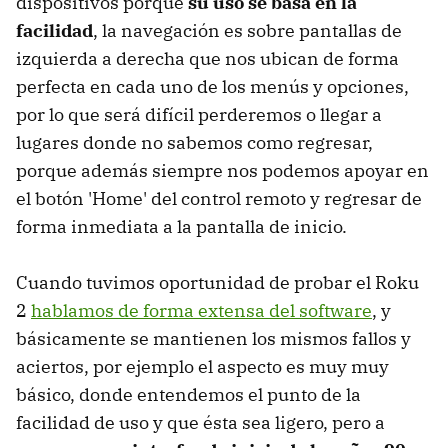
dispositivos porque
su uso se basa en la
facilidad
, la navegación es sobre pantallas de
izquierda a derecha que nos ubican de forma
perfecta en cada uno de los menús y opciones,
por lo que será difícil perderemos o llegar a
lugares donde no sabemos como regresar,
porque además siempre nos podemos apoyar en
el botón 'Home' del control remoto y regresar de
forma inmediata a la pantalla de inicio.
Cuando tuvimos oportunidad de probar el Roku
2
hablamos de forma extensa del software
, y
básicamente se mantienen los mismos fallos y
aciertos, por ejemplo el aspecto es muy muy
básico, donde entendemos el punto de la
facilidad de uso y que ésta sea ligero, pero a