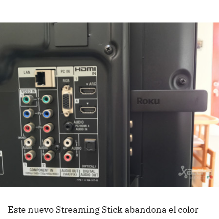
Este nuevo Streaming Stick abandona el color