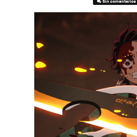
Sin comentarios