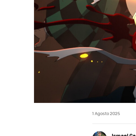
1 Agosto 2025
Ismael Ga