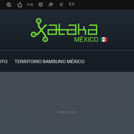
UTO
TERRITORIO SAMSUNG MÉXICO