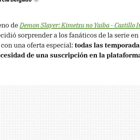
reno de
Demon Slayer: Kimetsu no Yaiba - Castillo I
cidió sorprender a los fanáticos de la serie en
con una oferta especial:
todas las temporada
necesidad de una suscripción en la plataform