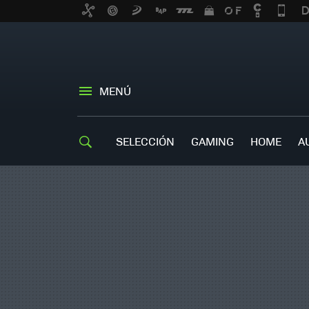
MENÚ
SELECCIÓN
GAMING
HOME
A