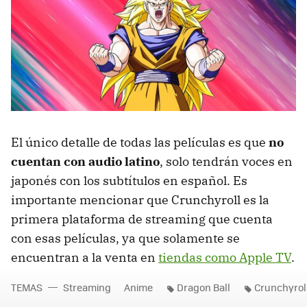
El único detalle de todas las películas es que
no
cuentan con audio latino
, solo tendrán voces en
japonés con los subtítulos en español. Es
importante mencionar que Crunchyroll es la
primera plataforma de streaming que cuenta
con esas películas, ya que solamente se
encuentran a la venta en
tiendas como Apple TV
.
TEMAS
Streaming
Anime
Dragon Ball
Crunchyrol