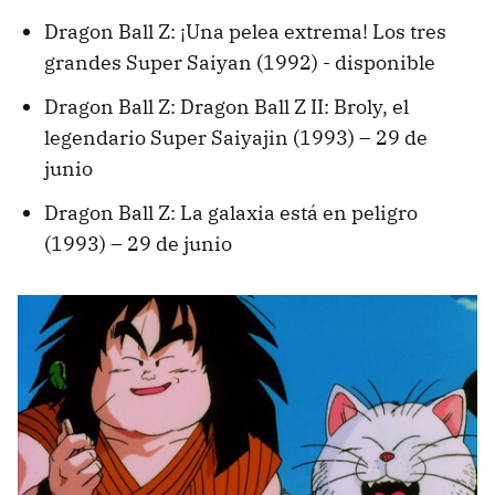
Dragon Ball Z: ¡Una pelea extrema! Los tres
grandes Super Saiyan (1992) - disponible
Dragon Ball Z: Dragon Ball Z II: Broly, el
legendario Super Saiyajin (1993) – 29 de
junio
Dragon Ball Z: La galaxia está en peligro
(1993) – 29 de junio