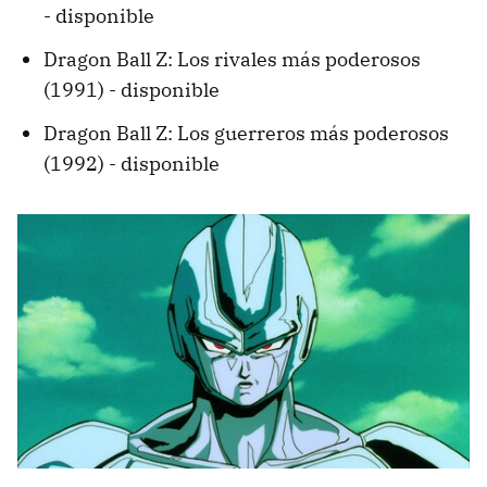
- disponible
Dragon Ball Z: Los rivales más poderosos
(1991) - disponible
Dragon Ball Z: Los guerreros más poderosos
(1992) - disponible