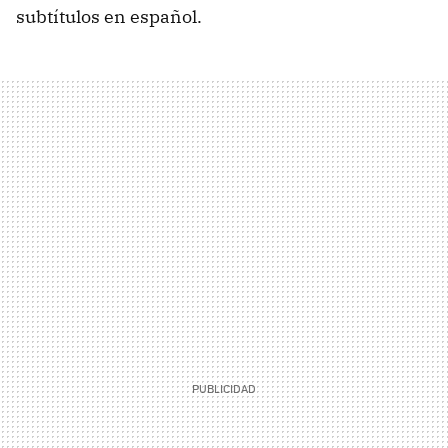
subtítulos en español.