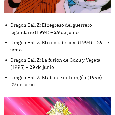
Dragon Ball Z: El regreso del guerrero
legendario (1994) – 29 de junio
Dragon Ball Z: El combate final (1994) – 29 de
junio
Dragon Ball Z: La fusión de Goku y Vegeta
(1995) – 29 de junio
Dragon Ball Z: El ataque del dragón (1995) –
29 de junio