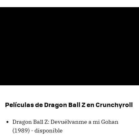
Películas de Dragon Ball Z en Crunchyroll
Dragon Ball Z: Devuélvanme a mi Gohan
(1989) - disponible