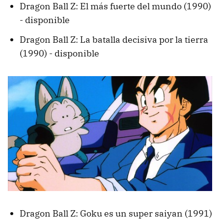
Dragon Ball Z: El más fuerte del mundo (1990)
- disponible
Dragon Ball Z: La batalla decisiva por la tierra
(1990) - disponible
Dragon Ball Z: Goku es un super saiyan (1991)