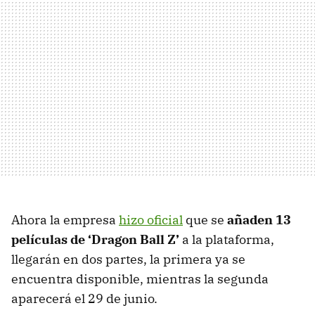
Ahora la empresa
hizo oficial
que se
añaden 13
películas de ‘Dragon Ball Z’
a la plataforma,
llegarán en dos partes, la primera ya se
encuentra disponible, mientras la segunda
aparecerá el 29 de junio.