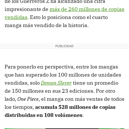
de los Guerreros Z ha alcanzado una cifra
impresionante de
más de 260 millones de copias
vendidas
. Esto lo posiciona como el cuarto
manga más vendido de la historia.
Para ponerlo en perspectiva, entre los mangas
que han superado los 100 millones de unidades
vendidas, solo
Demon Slayer
tiene un promedio
de 150 millones en sus 23 ediciones. Por otro
lado,
One Piece
, el manga con más ventas de todos
los tiempos,
acumula 528 millones de copias
distribuidas en 108 volúmenes
.