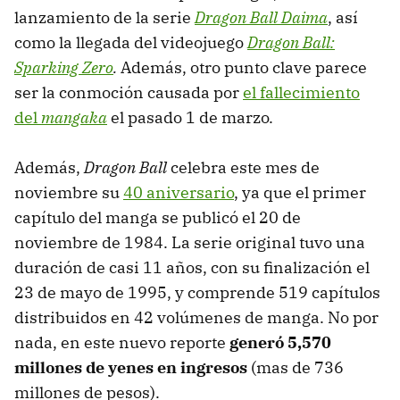
lanzamiento de la serie
Dragon Ball Daima
, así
como la llegada del videojuego
Dragon Ball:
Sparking Zero
.
Además, otro punto clave parece
ser la conmoción causada por
el fallecimiento
del
mangaka
el pasado 1 de marzo.
Además,
Dragon Ball
celebra este mes de
noviembre su
40 aniversario
, ya que el primer
capítulo del manga se publicó el 20 de
noviembre de 1984. La serie original tuvo una
duración de casi 11 años, con su finalización el
23 de mayo de 1995, y comprende 519 capítulos
distribuidos en 42 volúmenes de manga. No por
nada, en este nuevo reporte
generó 5,570
millones de yenes en ingresos
(mas de 736
millones de pesos).