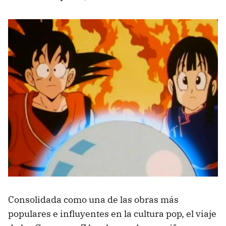
Consolidada como una de las obras más
populares e influyentes en la cultura pop, el viaje