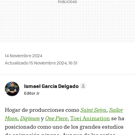
14 Noviembre 2024
Actualizado 15 Noviembre 2024, 16:51
Ismael Garcia Delgado
Editor Jr
Hogar de producciones como
Saint Seiya
,
Sailor
Moon
,
Digimon
y
One Piece
,
Toei Animation
se ha
posicionado como uno de los grandes estudios