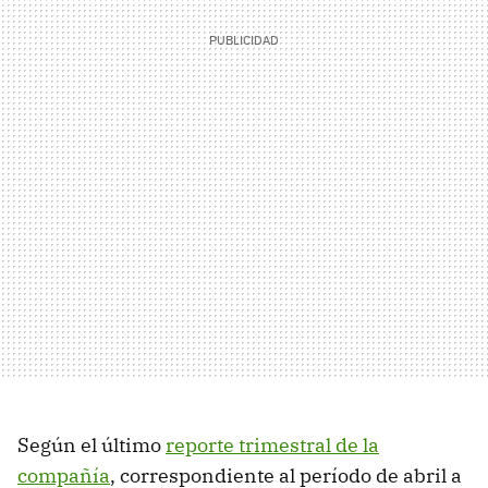
Según el último
reporte trimestral de la
compañía
, correspondiente al período de abril a