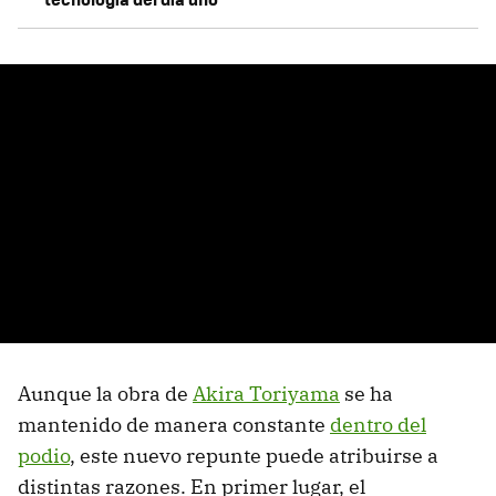
Aunque la obra de
Akira Toriyama
se ha
mantenido de manera constante
dentro del
podio
, este nuevo repunte puede atribuirse a
distintas razones. En primer lugar, el