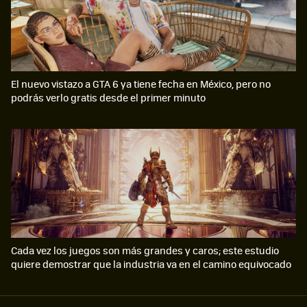
El nuevo vistazo a GTA 6 ya tiene fecha en México, pero no
podrás verlo gratis desde el primer minuto
Cada vez los juegos son más grandes y caros; este estudio
quiere demostrar que la industria va en el camino equivocado