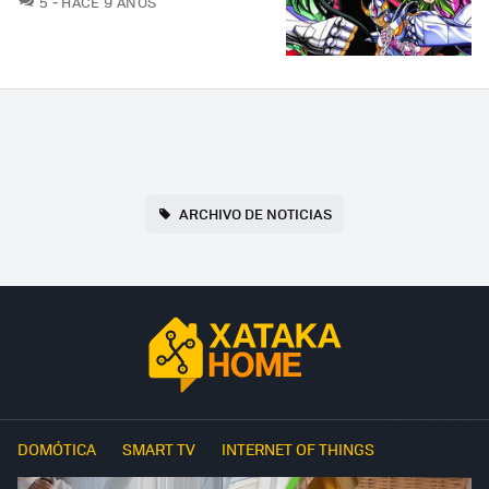
5
HACE 9 AÑOS
ARCHIVO DE NOTICIAS
DOMÓTICA
SMART TV
INTERNET OF THINGS