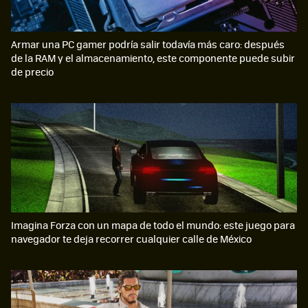
Armar una PC gamer podría salir todavía más caro: después
de la RAM y el almacenamiento, este componente puede subir
de precio
Imagina Forza con un mapa de todo el mundo: este juego para
navegador te deja recorrer cualquier calle de México