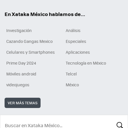
En Xataka México hablamos de...
Investigación
Análisis
Cazando Gangas Mexico
Especiales
Celulares y Smartphones
Aplicaciones
Prime Day 2024
Tecnología en México
Móviles android
Telcel
videojuegos
México
VER MÁS TEMAS