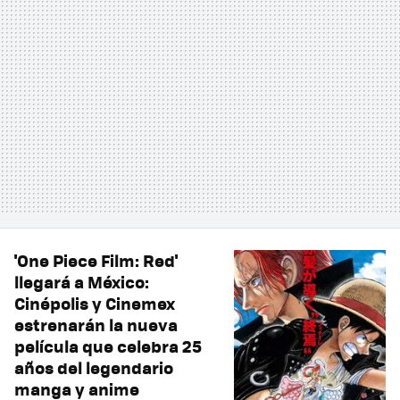
'One Piece Film: Red'
llegará a México:
Cinépolis y Cinemex
estrenarán la nueva
película que celebra 25
años del legendario
manga y anime