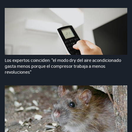
Los expertos coinciden: "el modo dry del aire acondicionado
gasta menos porque el compresor trabaja a menos
revoluciones"