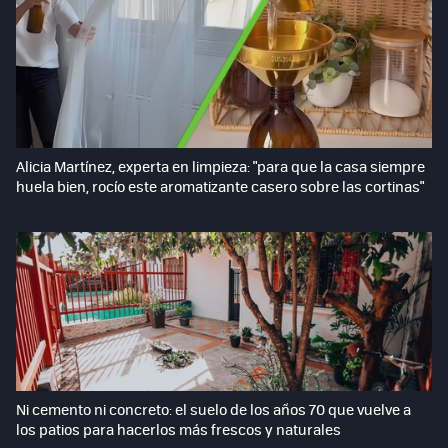
Alicia Martínez, experta en limpieza: "para que la casa siempre
huela bien, rocío este aromatizante casero sobre las cortinas"
Ni cemento ni concreto: el suelo de los años 70 que vuelve a
los patios para hacerlos más frescos y naturales