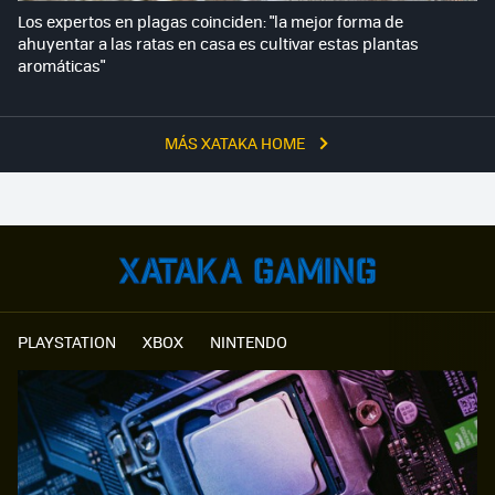
Los expertos en plagas coinciden: "la mejor forma de
ahuyentar a las ratas en casa es cultivar estas plantas
aromáticas"
MÁS XATAKA HOME
PLAYSTATION
XBOX
NINTENDO