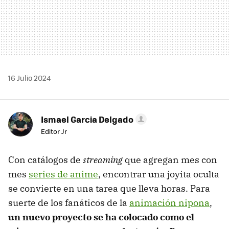
16 Julio 2024
Ismael Garcia Delgado
Editor Jr
Con catálogos de
streaming
que agregan mes con
mes
series de anime
, encontrar una joyita oculta
se convierte en una tarea que lleva horas. Para
suerte de los fanáticos de la
animación nipona
,
un nuevo proyecto se ha colocado como el