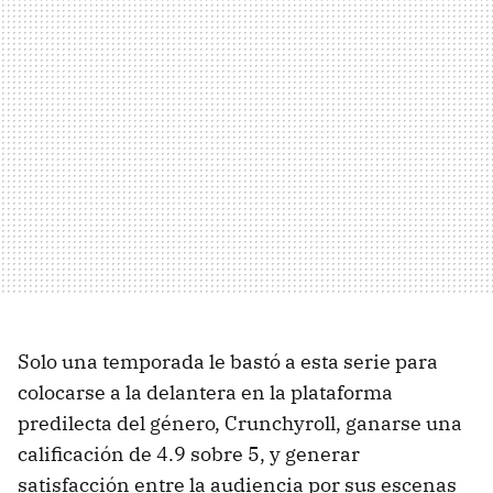
Solo una temporada le bastó a esta serie para
colocarse a la delantera en la plataforma
predilecta del género, Crunchyroll, ganarse una
calificación de 4.9 sobre 5, y generar
satisfacción entre la audiencia por sus escenas