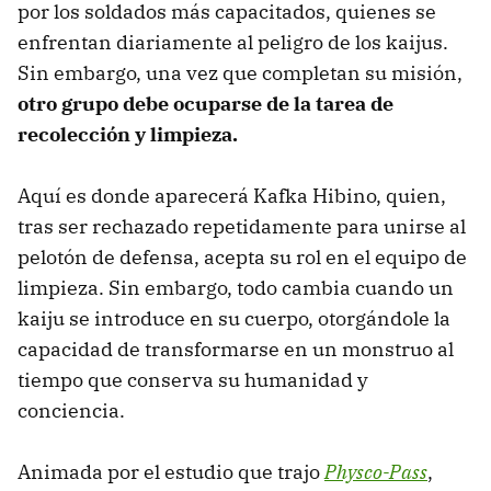
por los soldados más capacitados, quienes se
enfrentan diariamente al peligro de los kaijus.
Sin embargo, una vez que completan su misión,
otro grupo debe ocuparse de la tarea de
recolección y limpieza.
Aquí es donde aparecerá Kafka Hibino, quien,
tras ser rechazado repetidamente para unirse al
pelotón de defensa, acepta su rol en el equipo de
limpieza. Sin embargo, todo cambia cuando un
kaiju se introduce en su cuerpo, otorgándole la
capacidad de transformarse en un monstruo al
tiempo que conserva su humanidad y
conciencia.
Animada por el estudio que trajo
Physco-Pass
,