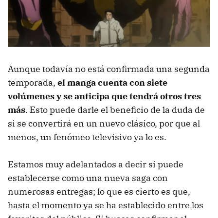
Aunque todavía no está confirmada una segunda
temporada,
el manga cuenta con siete
volúmenes y se anticipa que tendrá otros tres
más
. Esto puede darle el beneficio de la duda de
si se convertirá en un nuevo clásico, por que al
menos, un fenómeo televisivo ya lo es.
Estamos muy adelantados a decir si puede
establecerse como una nueva saga con
numerosas entregas; lo que es cierto es que,
hasta el momento ya se ha establecido entre los