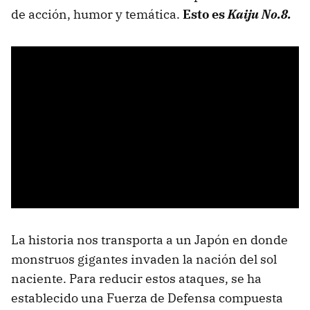
de acción, humor y temática.
Esto es
Kaiju No.8.
La historia nos transporta a un Japón en donde
monstruos gigantes invaden la nación del sol
naciente. Para reducir estos ataques, se ha
establecido una Fuerza de Defensa compuesta