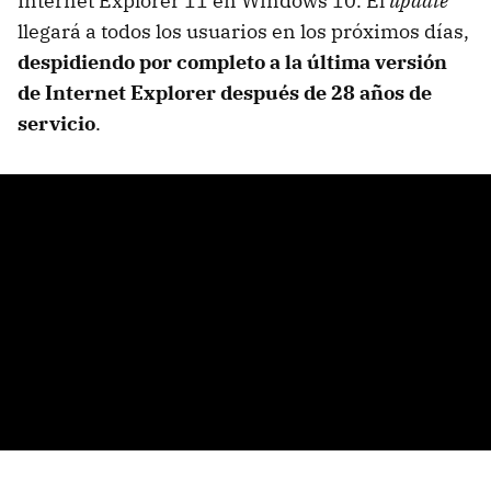
Internet Explorer 11 en Windows 10. El
update
llegará a todos los usuarios en los próximos días,
despidiendo por completo a la última versión
de Internet Explorer después de 28 años de
servicio
.