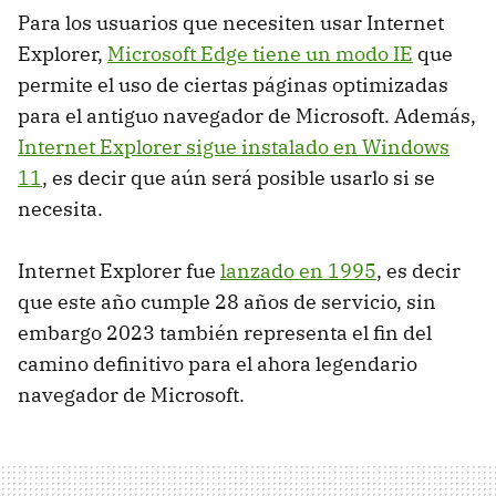
Para los usuarios que necesiten usar Internet
Explorer,
Microsoft Edge tiene un modo IE
que
permite el uso de ciertas páginas optimizadas
para el antiguo navegador de Microsoft. Además,
Internet Explorer sigue instalado en Windows
11
, es decir que aún será posible usarlo si se
necesita.
Internet Explorer fue
lanzado en 1995
, es decir
que este año cumple 28 años de servicio, sin
embargo 2023 también representa el fin del
camino definitivo para el ahora legendario
navegador de Microsoft.