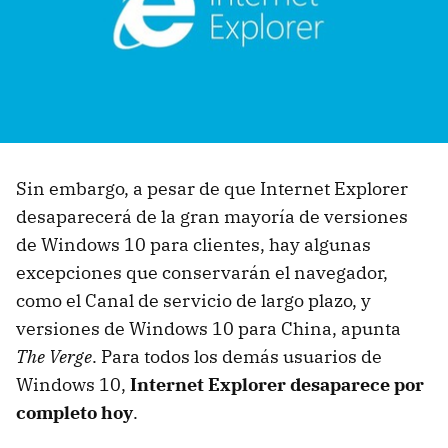
Sin embargo, a pesar de que Internet Explorer
desaparecerá de la gran mayoría de versiones
de Windows 10 para clientes, hay algunas
excepciones que conservarán el navegador,
como el Canal de servicio de largo plazo, y
versiones de Windows 10 para China, apunta
The Verge
. Para todos los demás usuarios de
Windows 10,
Internet Explorer desaparece por
completo hoy
.