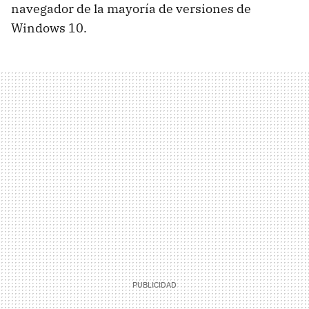
navegador de la mayoría de versiones de
Windows 10.