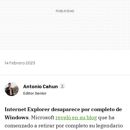
14 Febrero 2023
Antonio Cahun
Editor Senior
Internet Explorer desaparece por completo de
Windows
. Microsoft
reveló en su blog
que ha
comenzado a retirar por completo su legendario