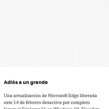
Adiós a un grande
Una actualización de Microsoft Edge liberada
este 14 de febrero desactiva por completo