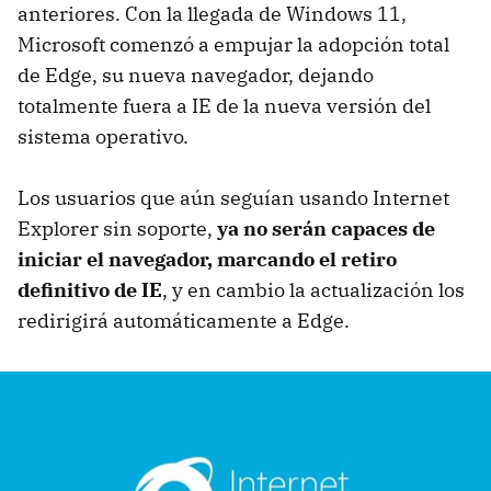
anteriores. Con la llegada de Windows 11,
Microsoft comenzó a empujar la adopción total
de Edge, su nueva navegador, dejando
totalmente fuera a IE de la nueva versión del
sistema operativo.
Los usuarios que aún seguían usando Internet
Explorer sin soporte,
ya no serán capaces de
iniciar el navegador, marcando el retiro
definitivo de IE
, y en cambio la actualización los
redirigirá automáticamente a Edge.