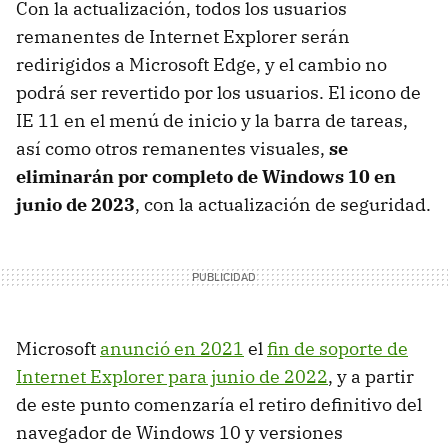
Con la actualización, todos los usuarios
remanentes de Internet Explorer serán
redirigidos a Microsoft Edge, y el cambio no
podrá ser revertido por los usuarios. El icono de
IE 11 en el menú de inicio y la barra de tareas,
así como otros remanentes visuales,
se
eliminarán por completo de Windows 10
en
junio de 2023
, con la actualización de seguridad.
Microsoft
anunció en 2021
el
fin de soporte de
Internet Explorer para junio de 2022
, y a partir
de este punto comenzaría el retiro definitivo del
navegador de Windows 10 y versiones