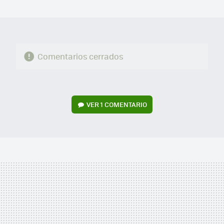
MAIL
Comentarios cerrados
VER
1 COMENTARIO