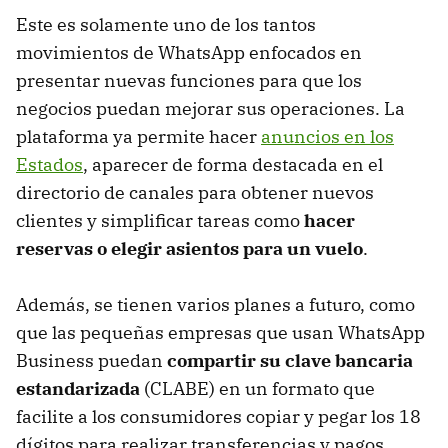
Este es solamente uno de los tantos
movimientos de WhatsApp enfocados en
presentar nuevas funciones para que los
negocios puedan mejorar sus operaciones. La
plataforma ya permite hacer
anuncios en los
Estados
, aparecer de forma destacada en el
directorio de canales para obtener nuevos
clientes y simplificar tareas como
hacer
reservas o elegir asientos para un vuelo
.
Además, se tienen varios planes a futuro, como
que las pequeñas empresas que usan WhatsApp
Business puedan
compartir su clave bancaria
estandarizada
(CLABE) en un formato que
facilite a los consumidores copiar y pegar los 18
dígitos para realizar transferencias y pagos.