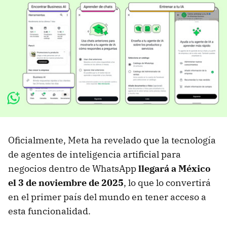
Oficialmente, Meta ha revelado que la tecnología
de agentes de inteligencia artificial para
negocios dentro de WhatsApp
llegará a México
el
3 de noviembre de 2025
, lo que lo convertirá
en el primer país del mundo en tener acceso a
esta funcionalidad.