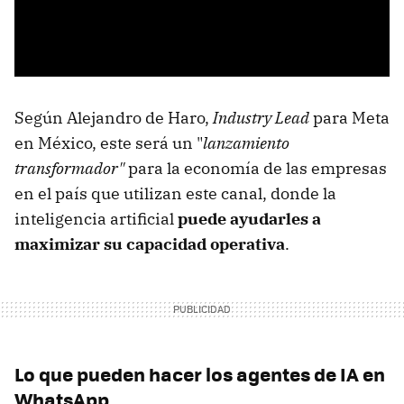
Según Alejandro de Haro,
Industry Lead
para Meta
en México, este será un "
lanzamiento
transformador"
para la economía de las empresas
en el país que utilizan este canal, donde la
inteligencia artificial
puede ayudarles a
maximizar su capacidad operativa
.
Lo que pueden hacer los agentes de IA en
WhatsApp