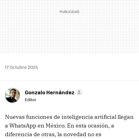
17 Octubre 2025
Gonzalo Hernández
Editor
Nuevas funciones de inteligencia artificial llegan
a WhatsApp en México. En esta ocasión, a
diferencia de otras, la novedad no es