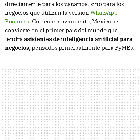
directamente para los usuarios, sino para los
negocios que utilizan la versión
WhatsApp
Business
. Con este lanzamiento, México se
convierte en el primer país del mundo que
tendrá
asistentes de inteligencia artificial para
negocios,
pensados principalmente para PyMEs.