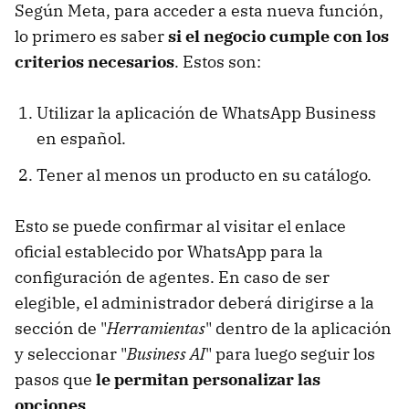
Según Meta, para acceder a esta nueva función,
lo primero es saber
si el negocio cumple con los
criterios necesarios
. Estos son:
Utilizar la aplicación de WhatsApp Business
en español.
Tener al menos un producto en su catálogo.
Esto se puede confirmar al visitar el enlace
oficial establecido por WhatsApp para la
configuración de agentes. En caso de ser
elegible, el administrador deberá dirigirse a la
sección de "
Herramientas
" dentro de la aplicación
y seleccionar "
Business AI
" para luego seguir los
pasos que
le permitan personalizar las
opciones
.