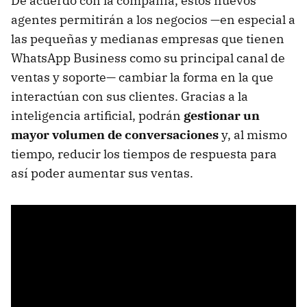
De acuerdo con la compañía, estos nuevos
agentes permitirán a los negocios —en especial a
las pequeñas y medianas empresas que tienen
WhatsApp Business como su principal canal de
ventas y soporte— cambiar la forma en la que
interactúan con sus clientes. Gracias a la
inteligencia artificial, podrán
gestionar un
mayor volumen de conversaciones
y, al mismo
tiempo, reducir los tiempos de respuesta para
así poder aumentar sus ventas.