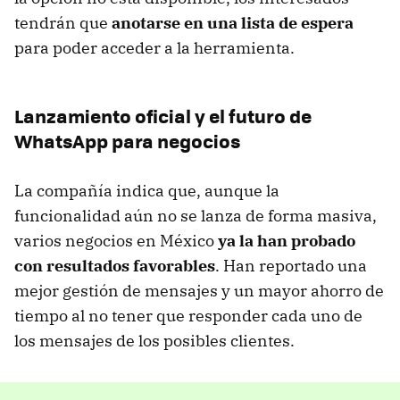
tendrán que
anotarse en una lista de espera
para poder acceder a la herramienta.
Lanzamiento oficial y el futuro de
WhatsApp para negocios
La compañía indica que, aunque la
funcionalidad aún no se lanza de forma masiva,
varios negocios en México
ya la han probado
con resultados favorables
. Han reportado una
mejor gestión de mensajes y un mayor ahorro de
tiempo al no tener que responder cada uno de
los mensajes de los posibles clientes.