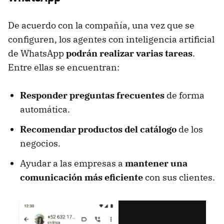
De acuerdo con la compañía, una vez que se
configuren, los agentes con inteligencia artificial
de WhatsApp
podrán realizar varias tareas
.
Entre ellas se encuentran:
Responder preguntas frecuentes
de forma
automática.
Recomendar productos del catálogo
de los
negocios.
Ayudar a las empresas a
mantener una
comunicación más eficiente
con sus clientes.