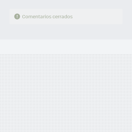
Comentarios cerrados