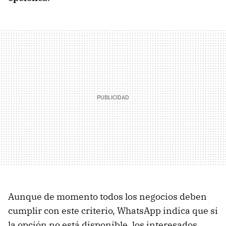
Aunque de momento todos los negocios deben
cumplir con este criterio, WhatsApp indica que si
la opción no está disponible, los interesados