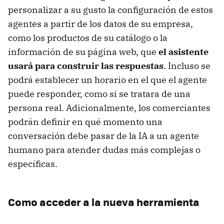
personalizar a su gusto la configuración de estos
agentes a partir de los datos de su empresa,
como los productos de su catálogo o la
información de su página web, que
el asistente
usará para construir las respuestas
. Incluso se
podrá establecer un horario en el que el agente
puede responder, como si se tratara de una
persona real. Adicionalmente, los comerciantes
podrán definir en qué momento una
conversación debe pasar de la IA a un agente
humano para atender dudas más complejas o
específicas.
Como acceder a la nueva herramienta