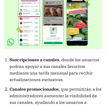
Suscripciones a canales
, donde los usuarios
podrán apoyar a sus canales favoritos
mediante una tarifa mensual para recibir
actualizaciones exclusivas.
Canales promocionados
, que permitirán a los
administradores aumentar la visibilidad de
sus canales, ayudando a los usuarios a