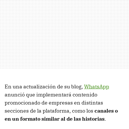
En una actualización de su blog,
WhatsApp
anunció que implementará contenido
promocionado de empresas en distintas
secciones de la plataforma, como los
canales o
en un formato similar al de las historias
.