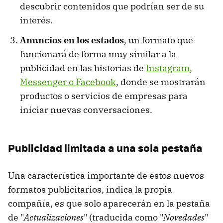
descubrir contenidos que podrían ser de su
interés.
Anuncios en los estados
, un formato que
funcionará de forma muy similar a la
publicidad en las historias de
Instagram,
Messenger o Facebook
, donde se mostrarán
productos o servicios de empresas para
iniciar nuevas conversaciones.
Publicidad limitada a una sola pestaña
Una característica importante de estos nuevos
formatos publicitarios, indica la propia
compañía, es que solo aparecerán en la pestaña
de "
Actualizaciones
" (traducida como "
Novedades
"