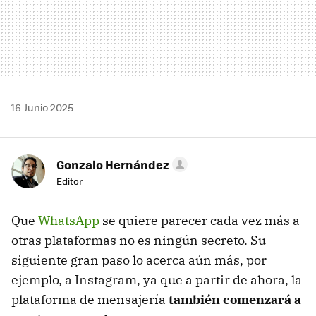
16 Junio 2025
Gonzalo Hernández
Editor
Que
WhatsApp
se quiere parecer cada vez más a
otras plataformas no es ningún secreto. Su
siguiente gran paso lo acerca aún más, por
ejemplo, a Instagram, ya que a partir de ahora, la
plataforma de mensajería
también comenzará a