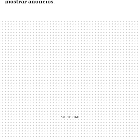
mostrar anuncios
.