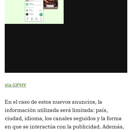
via GIPHY
En el caso de estos nuevos anuncios, la
información utilizada será limitada: país,
ciudad, idioma, los canales seguidos y la forma
en que se interactúa con la publicidad. Además,