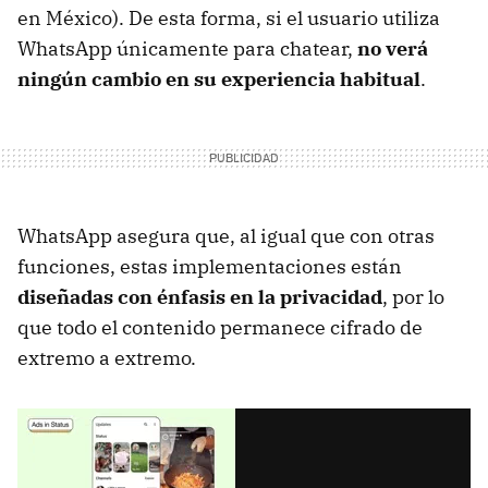
en México). De esta forma, si el usuario utiliza
WhatsApp únicamente para chatear,
no verá
ningún cambio en su experiencia habitual
.
WhatsApp asegura que, al igual que con otras
funciones, estas implementaciones están
diseñadas con énfasis en la privacidad
, por lo
que todo el contenido permanece cifrado de
extremo a extremo.