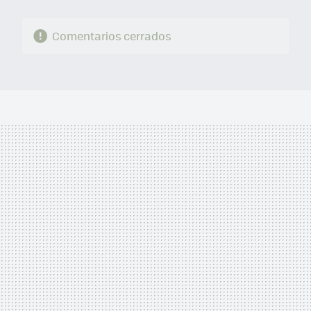
Comentarios cerrados