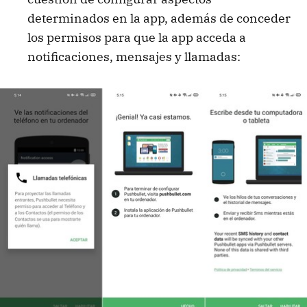
determinados en la app, además de conceder
los permisos para que la app acceda a
notificaciones, mensajes y llamadas: