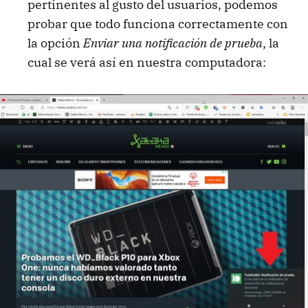
pertinentes al gusto del usuarios, podemos
probar que todo funciona correctamente con
la opción
Enviar una notificación de prueba
, la
cual se verá así en nuestra computadora: