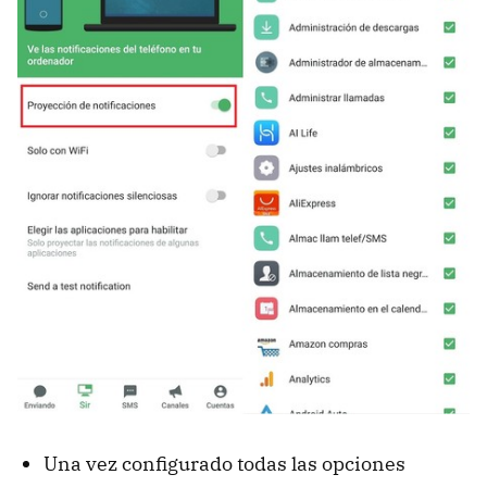
Una vez configurado todas las opciones