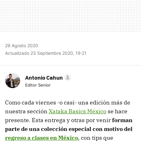
29 Agosto 2020
Actualizado 23 Septiembre 2020, 19:21
Antonio Cahun
Editor Senior
Como cada viernes -o casi- una edición más de
nuestra sección
Xataka Basics México
se hace
presente. Esta entrega y otras por venir
forman
parte de una colección especial con motivo del
regreso a clases en México
, con tips que