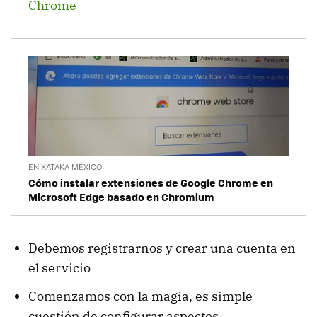
Chrome
EN XATAKA MÉXICO
Cómo instalar extensiones de Google Chrome en
Microsoft Edge basado en Chromium
Debemos registrarnos y crear una cuenta en
el servicio
Comenzamos con la magia, es simple
cuestión de configurar aspectos