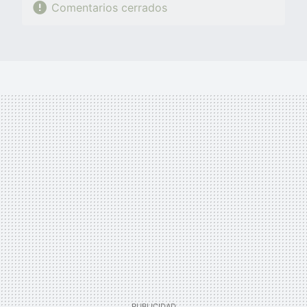
Comentarios cerrados