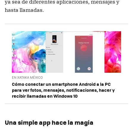
ya sea de diferentes aplicaciones, mensajes y
hasta llamadas.
EN XATAKA MÉXICO
Cómo conectar un smartphone Android a la PC
para ver fotos, mensajes, notificaciones, hacer y
recibir llamadas en Windows 10
Una simple app hace la magia