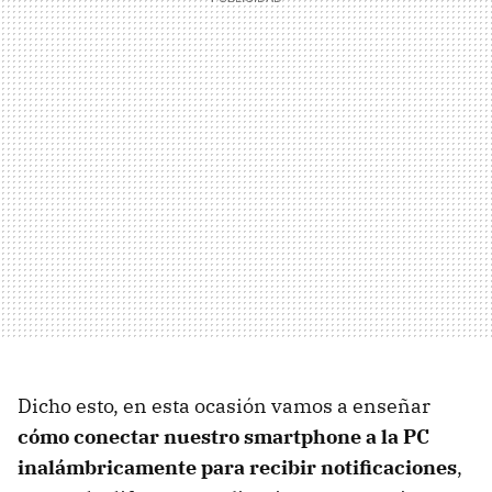
Dicho esto, en esta ocasión vamos a enseñar
cómo conectar nuestro smartphone a la PC
inalámbricamente para recibir notificaciones
,