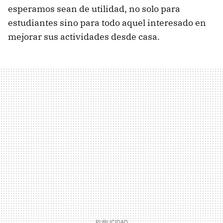
esperamos sean de utilidad, no solo para
estudiantes sino para todo aquel interesado en
mejorar sus actividades desde casa.