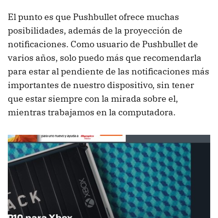
El punto es que Pushbullet ofrece muchas
posibilidades, además de la proyección de
notificaciones. Como usuario de Pushbullet de
varios años, solo puedo más que recomendarla
para estar al pendiente de las notificaciones más
importantes de nuestro dispositivo, sin tener
que estar siempre con la mirada sobre el,
mientras trabajamos en la computadora.