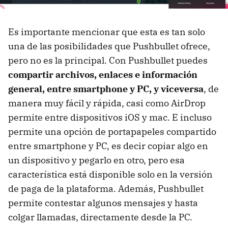
Es importante mencionar que esta es tan solo
una de las posibilidades que Pushbullet ofrece,
pero no es la principal. Con Pushbullet puedes
compartir archivos, enlaces e información
general, entre smartphone y PC, y viceversa
, de
manera muy fácil y rápida, casi como AirDrop
permite entre dispositivos iOS y mac. E incluso
permite una opción de portapapeles compartido
entre smartphone y PC, es decir copiar algo en
un dispositivo y pegarlo en otro, pero esa
característica está disponible solo en la versión
de paga de la plataforma. Además, Pushbullet
permite contestar algunos mensajes y hasta
colgar llamadas, directamente desde la PC.