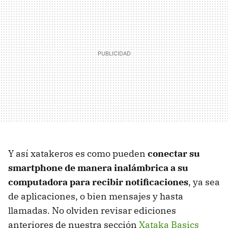
Y así xatakeros es como pueden
conectar su
smartphone de manera inalámbrica a su
computadora para recibir notificaciones
, ya sea
de aplicaciones, o bien mensajes y hasta
llamadas. No olviden revisar ediciones
anteriores de nuestra sección
Xataka Basics