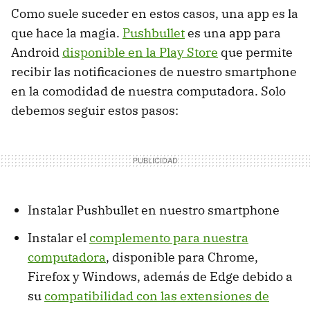
Como suele suceder en estos casos, una app es la
que hace la magia.
Pushbullet
es una app para
Android
disponible en la Play Store
que permite
recibir las notificaciones de nuestro smartphone
en la comodidad de nuestra computadora. Solo
debemos seguir estos pasos:
Instalar Pushbullet en nuestro smartphone
Instalar el
complemento para nuestra
computadora
, disponible para Chrome,
Firefox y Windows, además de Edge debido a
su
compatibilidad con las extensiones de