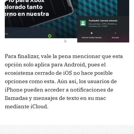
Para finalizar, vale la pena mencionar que esta
opción solo aplica para Android, pues el
ecosistema cerrado de iOS no hace posible
opciones como esta. Aún así, los usuarios de
iPhone pueden acceder a notificaciones de
llamadas y mensajes de texto en su mac
mediante iCloud.