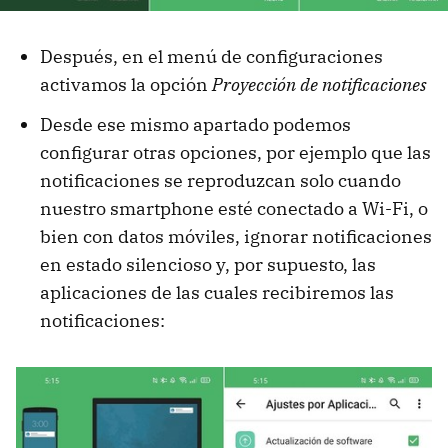
Después, en el menú de configuraciones
activamos la opción
Proyección de notificaciones
Desde ese mismo apartado podemos
configurar otras opciones, por ejemplo que las
notificaciones se reproduzcan solo cuando
nuestro smartphone esté conectado a Wi-Fi, o
bien con datos móviles, ignorar notificaciones
en estado silencioso y, por supuesto, las
aplicaciones de las cuales recibiremos las
notificaciones: