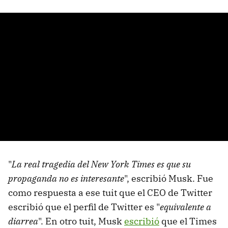
"
La real tragedia del New York Times es que su
propaganda no es interesante
", escribió Musk. Fue
como respuesta a ese tuit que el CEO de Twitter
escribió que el perfil de Twitter es "
equivalente a
diarrea
". En otro tuit, Musk
escribió
que el Times