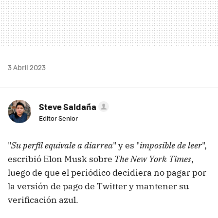
3 Abril 2023
Steve Saldaña
Editor Senior
"
Su perfil equivale a diarrea
" y es "
imposible de leer
",
escribió Elon Musk sobre
The New York Times
,
luego de que el periódico decidiera no pagar por
la versión de pago de Twitter y mantener su
verificación azul.