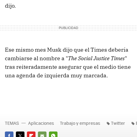
dijo.
Ese mismo mes Musk dijo que el Times debería
cambiarse al nombre a "
The Social Justice Times
"
tras reiteradamente asegurar que el medio tiene
una agenda de izquierda muy marcada.
TEMAS
Aplicaciones
Trabajo y empresas
Twitter