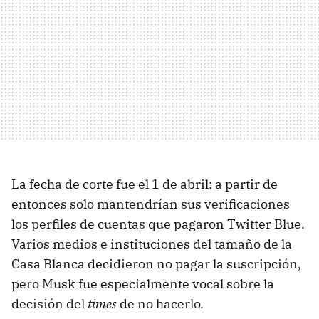
La fecha de corte fue el 1 de abril: a partir de
entonces solo mantendrían sus verificaciones
los perfiles de cuentas que pagaron Twitter Blue.
Varios medios e instituciones del tamaño de la
Casa Blanca decidieron no pagar la suscripción,
pero Musk fue especialmente vocal sobre la
decisión del
times
de no hacerlo.