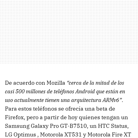
De acuerdo con Mozilla
“cerca de la mitad de los
casi 500 millones de teléfonos Android que están en
uso actualmente tienen una arquitectura ARMv6”
.
Para estos teléfonos se ofrecía una beta de
Firefox, pero a partir de hoy quienes tengan un
Samsung Galaxy Pro GT-B7510, un
HTC
Status,
LG Optimus , Motorola XT531 y Motorola Fire XT