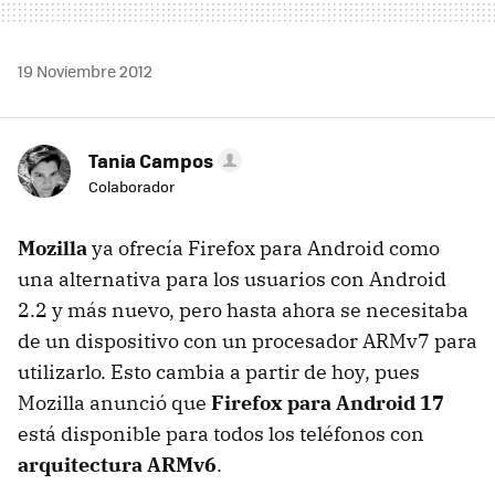
19 Noviembre 2012
Tania Campos
Colaborador
Mozilla
ya ofrecía Firefox para Android como
una alternativa para los usuarios con Android
2.2 y más nuevo, pero hasta ahora se necesitaba
de un dispositivo con un procesador ARMv7 para
utilizarlo. Esto cambia a partir de hoy, pues
Mozilla anunció que
Firefox para Android 17
está disponible para todos los teléfonos con
arquitectura ARMv6
.