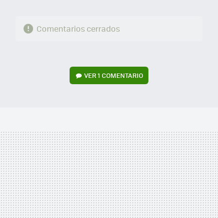
Comentarios cerrados
VER
1 COMENTARIO