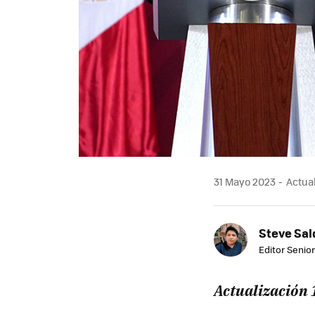
31 Mayo 2023
Actual
Steve Sa
Editor Senior
Actualización 