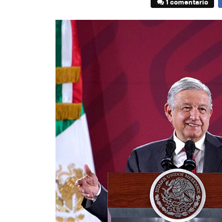
1 comentario