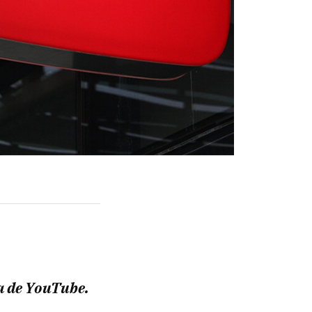
ra de YouTube.