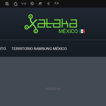
UTO
TERRITORIO SAMSUNG MÉXICO