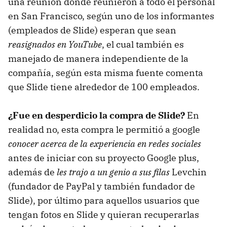
una reunión donde reunieron a todo el personal
en San Francisco, según uno de los informantes
(empleados de Slide) esperan que sean
reasignados en YouTube
, el cual también es
manejado de manera independiente de la
compañía, según esta misma fuente comenta
que Slide tiene alrededor de 100 empleados.
¿Fue en desperdicio la compra de Slide?
En
realidad no, esta compra le permitió a google
conocer acerca de la experiencia en redes sociales
antes de iniciar con su proyecto Google plus,
además de
les trajo a un genio a sus filas
Levchin
(fundador de PayPal y también fundador de
Slide), por último para aquellos usuarios que
tengan fotos en Slide y quieran recuperarlas