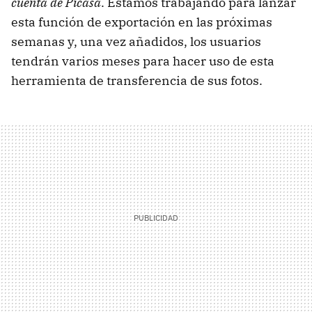
cuenta de Picasa
. Estamos trabajando para lanzar
esta función de exportación en las próximas
semanas y, una vez añadidos, los usuarios
tendrán varios meses para hacer uso de esta
herramienta de transferencia de sus fotos.