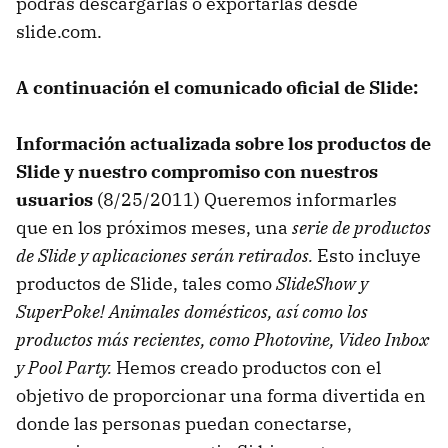
podrás descargarlas o exportarlas desde
slide.com.
A continuación el comunicado oficial de Slide:
Información actualizada sobre los productos de
Slide y nuestro compromiso con nuestros
usuarios
(8/25/2011) Queremos informarles
que en los próximos meses, una
serie de productos
de Slide y aplicaciones serán retirados.
Esto incluye
productos de Slide, tales como
SlideShow y
SuperPoke! Animales domésticos, así como los
productos más recientes, como Photovine, Video Inbox
y Pool Party.
Hemos creado productos con el
objetivo de proporcionar una forma divertida en
donde las personas puedan conectarse,