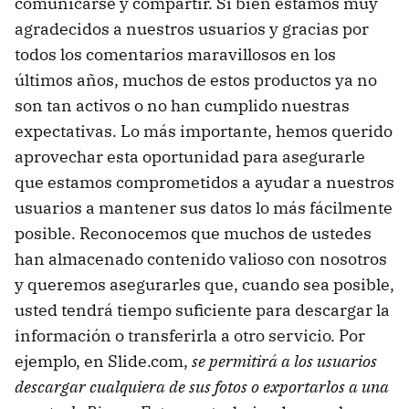
comunicarse y compartir. Si bien estamos muy
agradecidos a nuestros usuarios y gracias por
todos los comentarios maravillosos en los
últimos años, muchos de estos productos ya no
son tan activos o no han cumplido nuestras
expectativas. Lo más importante, hemos querido
aprovechar esta oportunidad para asegurarle
que estamos comprometidos a ayudar a nuestros
usuarios a mantener sus datos lo más fácilmente
posible. Reconocemos que muchos de ustedes
han almacenado contenido valioso con nosotros
y queremos asegurarles que, cuando sea posible,
usted tendrá tiempo suficiente para descargar la
información o transferirla a otro servicio. Por
ejemplo, en Slide.com,
se permitirá a los usuarios
descargar cualquiera de sus fotos o exportarlos a una