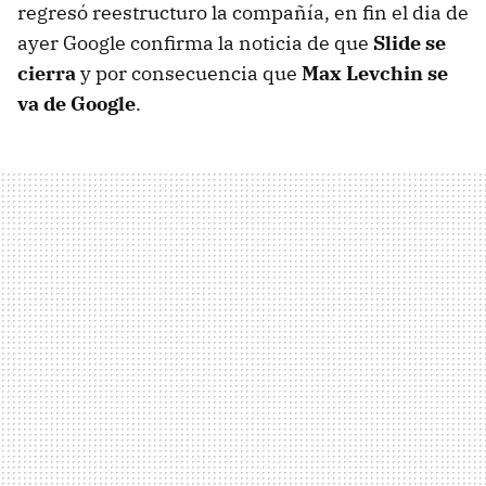
regresó reestructuro la compañía, en fin el dia de
ayer Google confirma la noticia de que
Slide se
cierra
y por consecuencia que
Max Levchin se
va de Google
.