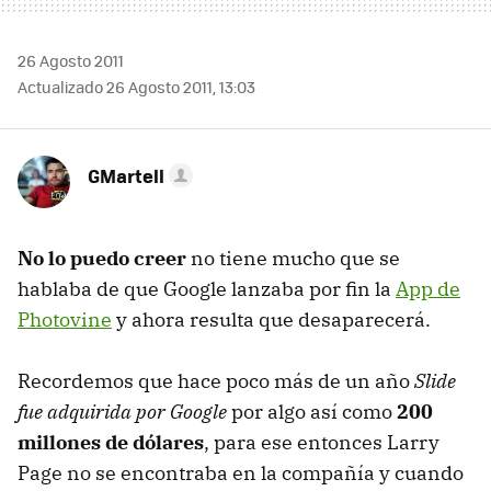
26 Agosto 2011
Actualizado 26 Agosto 2011, 13:03
GMartell
No lo puedo creer
no tiene mucho que se
hablaba de que Google lanzaba por fin la
App de
Photovine
y ahora resulta que desaparecerá.
Recordemos que hace poco más de un año
Slide
fue adquirida por Google
por algo así como
200
millones de dólares
, para ese entonces Larry
Page no se encontraba en la compañía y cuando