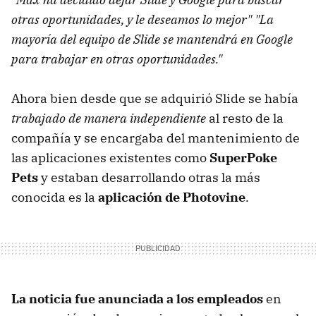
otras oportunidades, y le deseamos lo mejor" "La
mayoría del equipo de Slide se mantendrá en Google
para trabajar en otras oportunidades."
Ahora bien desde que se adquirió Slide se había
trabajado de manera independiente
al resto de la
compañía y se encargaba del mantenimiento de
las aplicaciones existentes como
SuperPoke
Pets
y estaban desarrollando otras la más
conocida es la
aplicación de Photovine
.
La noticia fue anunciada a los empleados
en