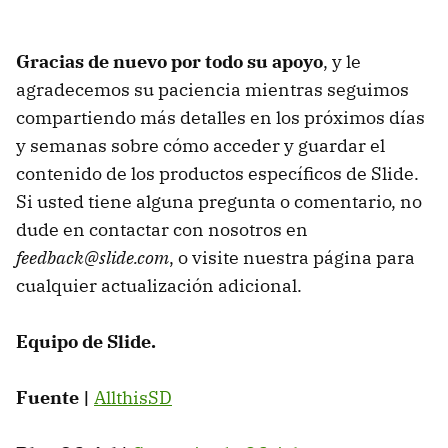
Gracias de nuevo por todo su apoyo
, y le
agradecemos su paciencia mientras seguimos
compartiendo más detalles en los próximos días
y semanas sobre cómo acceder y guardar el
contenido de los productos específicos de Slide.
Si usted tiene alguna pregunta o comentario, no
dude en contactar con nosotros en
feedback@slide.com
, o visite nuestra página para
cualquier actualización adicional.
Equipo de Slide.
Fuente |
AllthisSD