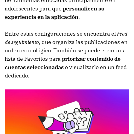
herramientas enfocadas principalmente en
adolescentes para que
personalicen su
experiencia en la aplicación
.
Entre estas configuraciones se encuentra el
Feed
de seguimiento
, que organiza las publicaciones en
orden cronológico. También se puede crear una
lista de Favoritos para
priorizar contenido de
cuentas seleccionadas
o visualizarlo en un feed
dedicado.