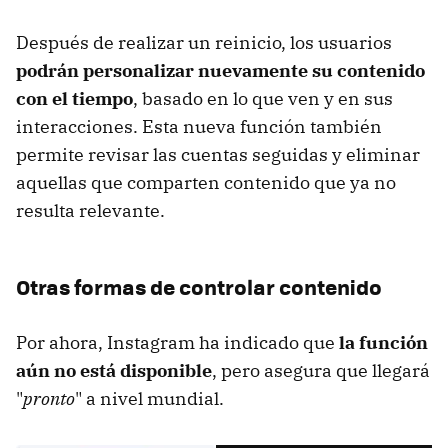
Después de realizar un reinicio, los usuarios
podrán personalizar nuevamente su contenido
con el tiempo
, basado en lo que ven y en sus
interacciones. Esta nueva función también
permite revisar las cuentas seguidas y eliminar
aquellas que comparten contenido que ya no
resulta relevante.
Otras formas de controlar contenido
Por ahora, Instagram ha indicado que
la función
aún no está disponible
, pero asegura que llegará
"
pronto
" a nivel mundial.