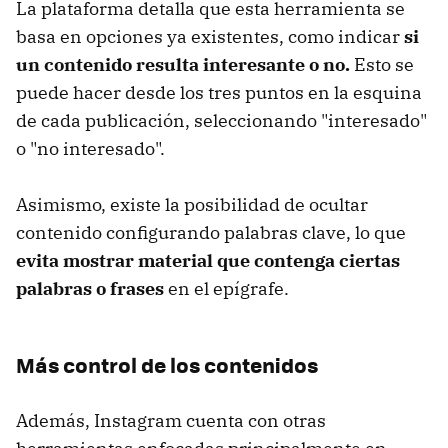
La plataforma detalla que esta herramienta se
basa en opciones ya existentes, como indicar
si
un contenido resulta interesante o no.
Esto se
puede hacer desde los tres puntos en la esquina
de cada publicación, seleccionando "interesado"
o "no interesado".
Asimismo, existe la posibilidad de ocultar
contenido configurando palabras clave, lo que
evita mostrar material que contenga ciertas
palabras o frases
en el epígrafe.
Más control de los contenidos
Además, Instagram cuenta con otras