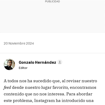
20 Noviembre 2024
Gonzalo Hernández
Editor
A todos nos ha sucedido que, al revisar nuestro
feed
desde nuestro lugar favorito, encontramos
contenido que no nos interesa. Para abordar
este problema, Instagram ha introducido una