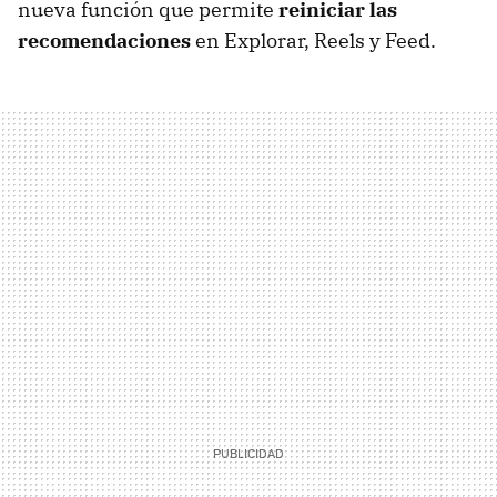
nueva función que permite
reiniciar las
recomendaciones
en Explorar, Reels y Feed.