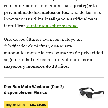
constantemente en medidas para
proteger la
privacidad de los adolescentes.
Una de las más
innovadoras utiliza inteligencia artificial para
identificar
si mienten sobre su edad
.
Uno de los últimos avances incluye un
"clasificador de adultos"
, que ajusta
automáticamente la configuración de privacidad
según la edad del usuario, dividiéndolos
en
mayores y menores de 18 años
.
Ray-Ban Meta Wayfarer (Gen 2)
disponibles en México
Hoy en Meta —
$
8,769.00