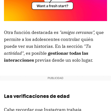
Otra función destacada es
"amigos cercanos",
que
permite a los adolescentes controlar quién
puede ver sus historias. En la sección
"Tu
actividad"
, es posible
gestionar todas las
interacciones
previas desde un solo lugar.
Las verificaciones de edad
Cabe recordar que Instagram trabaja