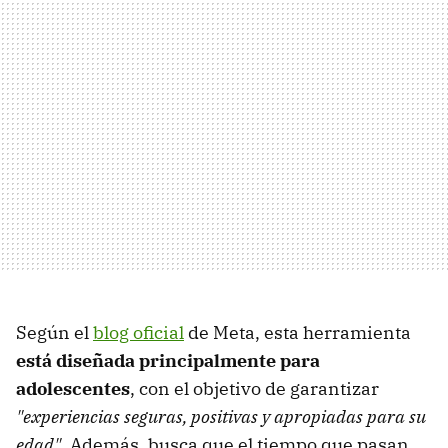
Según el
blog oficial
de Meta, esta herramienta
está diseñada principalmente para
adolescentes
, con el objetivo de garantizar
"experiencias seguras, positivas y apropiadas para su
edad"
. Además, busca que el tiempo que pasan