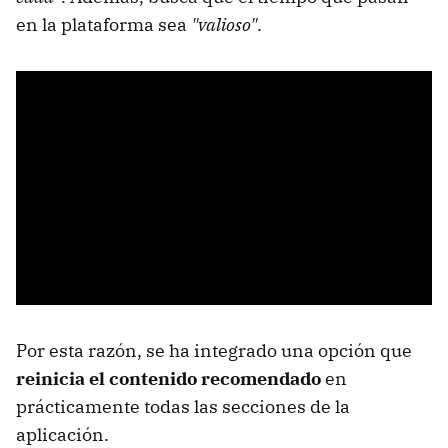
en la plataforma sea
"valioso"
.
Por esta razón, se ha integrado una opción que
reinicia el contenido recomendado
en
prácticamente todas las secciones de la
aplicación.