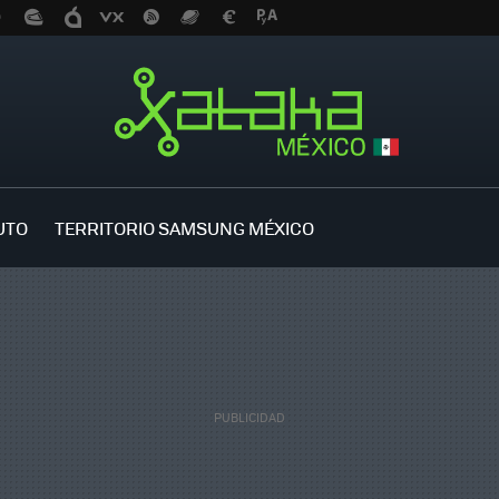
UTO
TERRITORIO SAMSUNG MÉXICO