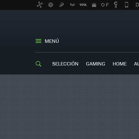
MENÚ
SELECCIÓN
GAMING
HOME
A