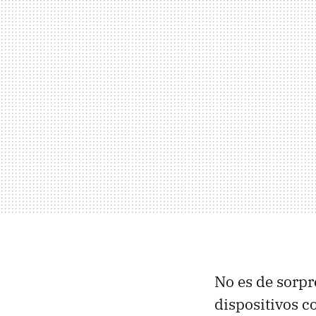
No es de sorpr
dispositivos co