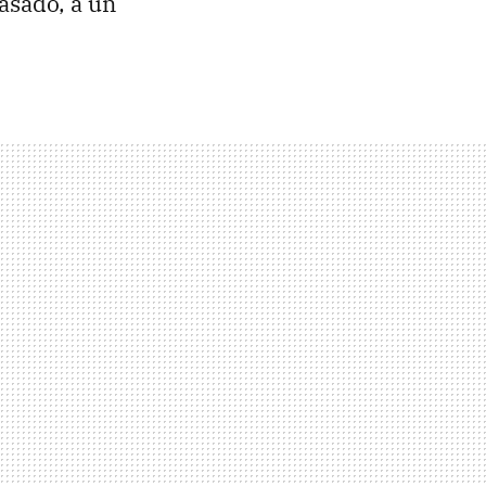
asado, a un