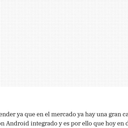
ender ya que en el mercado ya hay una gran c
n Android integrado y es por ello que hoy en d