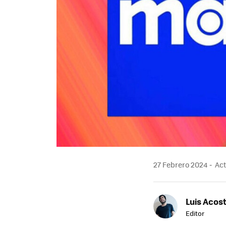
27 Febrero 2024
Act
Luis Acos
Editor