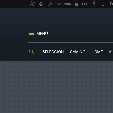
MENÚ
SELECCIÓN
GAMING
HOME
A