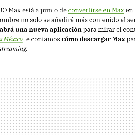
HBO Max está a punto de
convertirse en Max
en 
ombre no solo se añadirá más contenido al ser
abrá una nueva aplicación
para mirar el con
s México
te contamos
cómo descargar Max
pa
streaming.