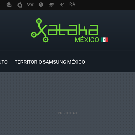
UTO
TERRITORIO SAMSUNG MÉXICO