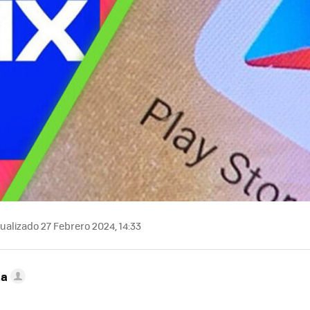
ualizado 27 Febrero 2024, 14:33
ta