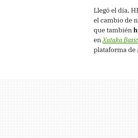
Llegó el día, 
el cambio de n
que también
h
en
Xataka Basic
plataforma de