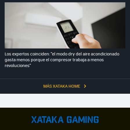
Los expertos coinciden: "el modo dry del aire acondicionado
gasta menos porque el compresor trabaja a menos
revoluciones"
MÁS XATAKA HOME