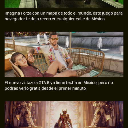
Imagina Forza con un mapa de todo el mundo: este juego para
navegador te deja recorrer cualquier calle de México
El nuevo vistazo a GTA 6 ya tiene fecha en México, pero no
podrás verlo gratis desde el primer minuto