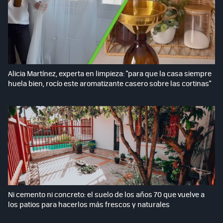
Alicia Martínez, experta en limpieza: "para que la casa siempre
huela bien, rocío este aromatizante casero sobre las cortinas"
Ni cemento ni concreto: el suelo de los años 70 que vuelve a
los patios para hacerlos más frescos y naturales