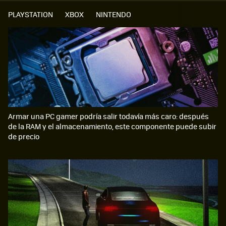
PLAYSTATION
XBOX
NINTENDO
Armar una PC gamer podría salir todavía más caro: después
de la RAM y el almacenamiento, este componente puede subir
de precio