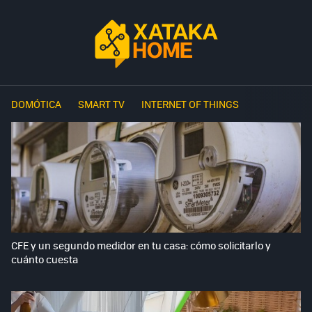
DOMÓTICA
SMART TV
INTERNET OF THINGS
CFE y un segundo medidor en tu casa: cómo solicitarlo y
cuánto cuesta