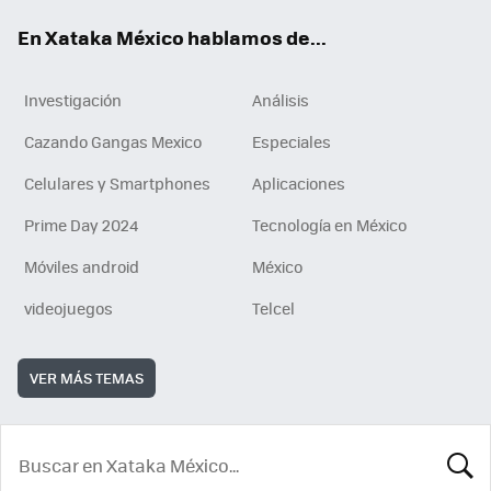
En Xataka México hablamos de...
Investigación
Análisis
Cazando Gangas Mexico
Especiales
Celulares y Smartphones
Aplicaciones
Prime Day 2024
Tecnología en México
Móviles android
México
videojuegos
Telcel
VER MÁS TEMAS