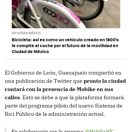
EN XATAKA MÉXICO
Bicicleta: así es como un vehículo creado en 1800's
le compite al coche por el futuro de la movilidad en
Ciudad de México
El Gobierno de León, Guanajuato compartió en
una publicación de Twitter que
pronto la ciudad
contará con la presencia de Mobike en sus
calles
. Esto se debe a que la plataforma formará
parte del programa piloto del nuevo Sistema de
Bici Público de la administración actual.
En colaboración con la empresa
@MobikeMX
,