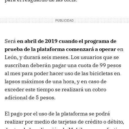
Será
en abril de 2019 cuando el programa de
prueba de la plataforma comenzará a operar
en
León, y durará seis meses. Los usuarios que se
suscriban deberán pagar una cuota de 99 pesos
al mes para poder hacer uso de las bicicletas en
lapsos máximos de una hora, y en caso de
exceder este tiempo se realizará un cobro
adicional de 5 pesos.
El pago por el uso de la plataforma se podrá
realizar por medio de tarjetas de crédito o débito,