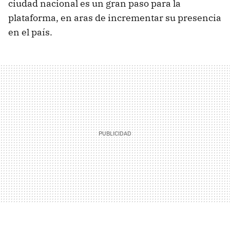
ciudad nacional es un gran paso para la
plataforma, en aras de incrementar su presencia
en el país.