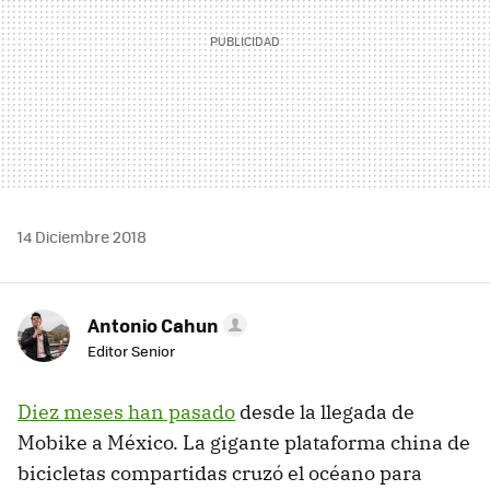
14 Diciembre 2018
Antonio Cahun
Editor Senior
Diez meses han pasado
desde la llegada de
Mobike a México. La gigante plataforma china de
bicicletas compartidas cruzó el océano para