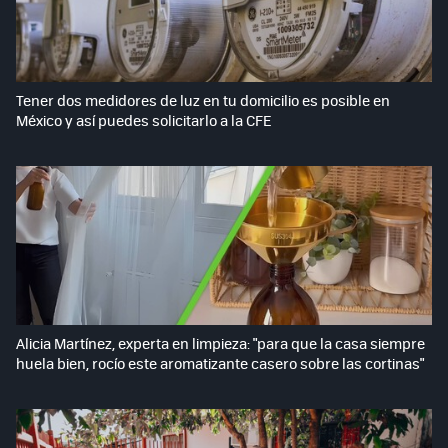
Tener dos medidores de luz en tu domicilio es posible en
México y así puedes solicitarlo a la CFE
Alicia Martínez, experta en limpieza: "para que la casa siempre
huela bien, rocío este aromatizante casero sobre las cortinas"