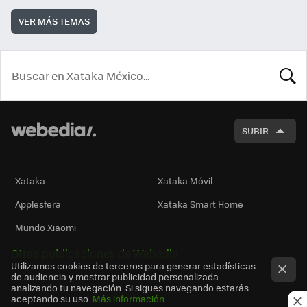
VER MÁS TEMAS
BUSCA
SUBIR
Xataka
Xataka Móvil
Applesfera
Xataka Smart Home
Mundo Xiaomi
Otras publicaciones de Webedia
Utilizamos cookies de terceros para generar estadísticas
de audiencia y mostrar publicidad personalizada
analizando tu navegación. Si sigues navegando estarás
aceptando su uso.
Más información