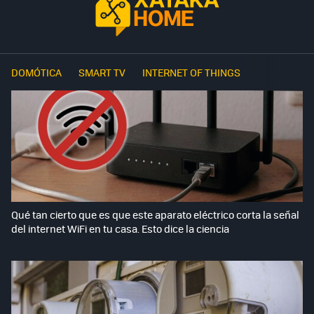
DOMÓTICA
SMART TV
INTERNET OF THINGS
Qué tan cierto que es que este aparato eléctrico corta la señal
del internet WiFi en tu casa. Esto dice la ciencia