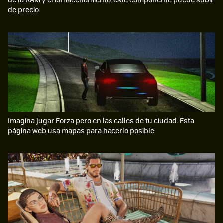
de precio
Imagina jugar Forza pero en las calles de tu ciudad. Esta
página web usa mapas para hacerlo posible