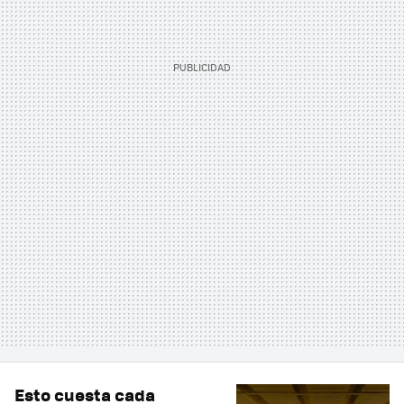
Esto cuesta cada