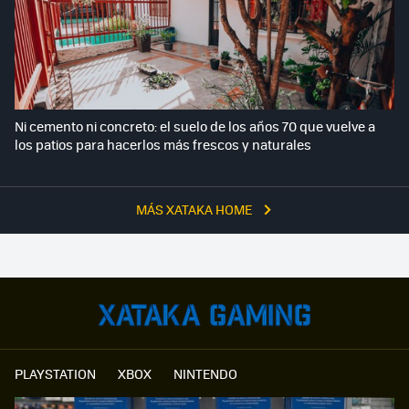
Ni cemento ni concreto: el suelo de los años 70 que vuelve a
los patios para hacerlos más frescos y naturales
MÁS XATAKA HOME
PLAYSTATION
XBOX
NINTENDO