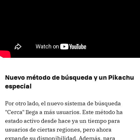
Nuevo método de búsqueda y un Pikachu
especial
Por otro lado, el nuevo sistema de búsqueda
"Cerca" llega a más usuarios. Este método ha
estado activo desde hace ya un tiempo para
usuarios de ciertas regiones, pero ahora
expande su disponibilidad. Además, para