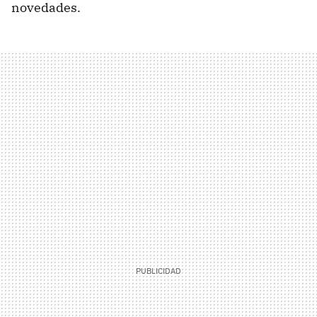
novedades.