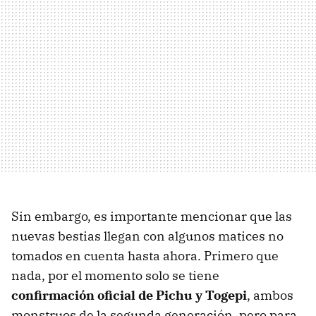
Sin embargo, es importante mencionar que las
nuevas bestias llegan con algunos matices no
tomados en cuenta hasta ahora. Primero que
nada, por el momento solo se tiene
confirmación oficial de Pichu y Togepi
, ambos
monstruos de la segunda generación, pero para