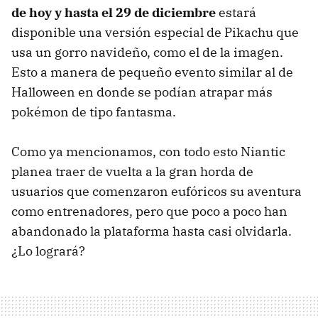
de hoy y hasta el 29 de diciembre
estará
disponible una versión especial de Pikachu que
usa un gorro navideño, como el de la imagen.
Esto a manera de pequeño evento similar al de
Halloween en donde se podían atrapar más
pokémon de tipo fantasma.
Como ya mencionamos, con todo esto Niantic
planea traer de vuelta a la gran horda de
usuarios que comenzaron eufóricos su aventura
como entrenadores, pero que poco a poco han
abandonado la plataforma hasta casi olvidarla.
¿Lo logrará?