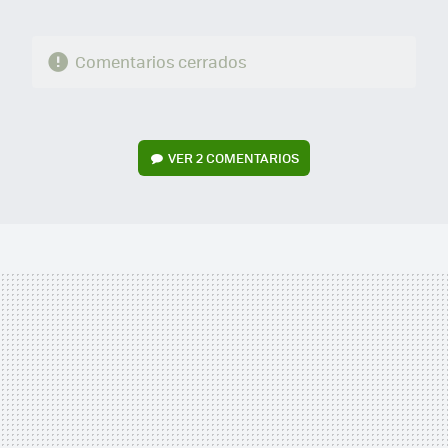
Comentarios cerrados
VER
2 COMENTARIOS