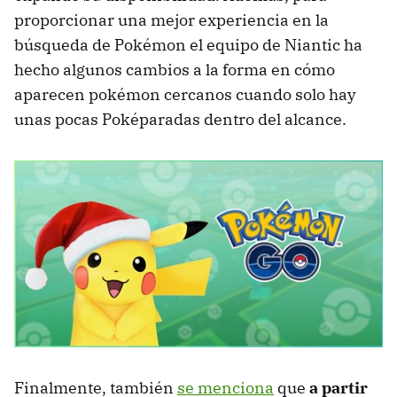
proporcionar una mejor experiencia en la
búsqueda de Pokémon el equipo de Niantic ha
hecho algunos cambios a la forma en cómo
aparecen pokémon cercanos cuando solo hay
unas pocas Poképaradas dentro del alcance.
Finalmente, también
se menciona
que
a partir