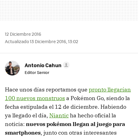
12 Diciembre 2016
Actualizado 13 Diciembre 2016, 13:02
Antonio Cahun
Editor Senior
Hace unos días reportamos que
pronto llegarían
100 nuevos monstruos
a Pokémon Go, siendo la
fecha estipulada el 12 de diciembre. Habiendo
ya llegado el día,
Niantic
ha hecho oficial la
noticia:
nuevos pokémon llegan al juego para
smartphones
, junto con otras interesantes