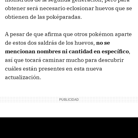
obtener será necesario eclosionar huevos que se
obtienen de las poképaradas.
A pesar de que afirma que otros pokémon aparte
de estos dos saldrás de los huevos,
no se
mencionan nombres ni cantidad en específico
,
así que tocará caminar mucho para descubrir
cuáles están presentes en esta nueva
actualización.