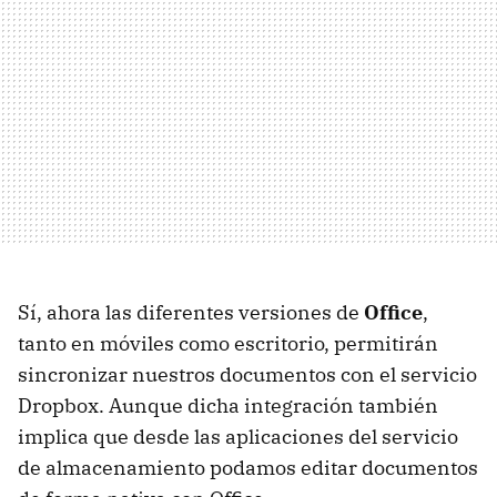
Sí, ahora las diferentes versiones de
Office
,
tanto en móviles como escritorio, permitirán
sincronizar nuestros documentos con el servicio
Dropbox. Aunque dicha integración también
implica que desde las aplicaciones del servicio
de almacenamiento podamos editar documentos