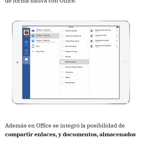
de forma nativa con Office.
Además en Office se integró la posibilidad de
compartir enlaces, y documentos, almacenados