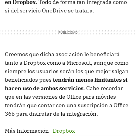
en Dropbox
. Todo de forma tan integrada como
si del servicio OneDrive se tratara.
Creemos que dicha asociación le beneficiará
tanto a Dropbox como a Microsoft, aunque como
siempre los usuarios serán los que mejor salgan
beneficiados pues
tendrán menos limitantes si
hacen uso de ambos servicios
. Cabe recordar
que en las versiones de Office para móviles
tendrán que contar con una suscripción a Office
365 para disfrutar de la integración.
Más Información |
Dropbox