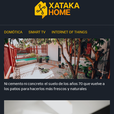
DOMÓTICA
SMART TV
INTERNET OF THINGS
Ni cemento ni concreto: el suelo de los años 70 que vuelve a
los patios para hacerlos más frescos y naturales