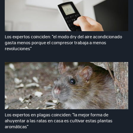
Los expertos coinciden: "el modo dry del aire acondicionado
gasta menos porque el compresor trabaja a menos
revoluciones"
Los expertos en plagas coinciden: "la mejor forma de
ahuyentar a las ratas en casa es cultivar estas plantas
aromáticas"