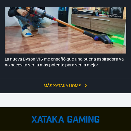
La nueva Dyson V16 me enseñó que una buena aspiradora ya
no necesita ser la más potente para ser la mejor
MÁS XATAKA HOME