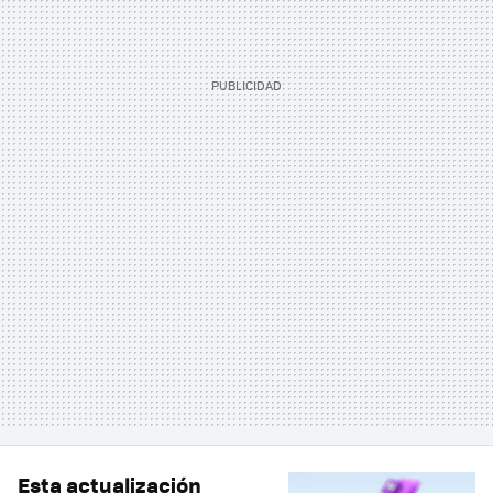
Esta actualización