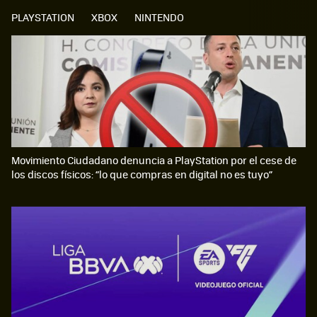
PLAYSTATION
XBOX
NINTENDO
Movimiento Ciudadano denuncia a PlayStation por el cese de
los discos físicos: “lo que compras en digital no es tuyo”