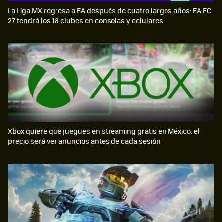
La Liga MX regresa a EA después de cuatro largos años: EA FC
27 tendrá los 18 clubes en consolas y celulares
Xbox quiere que juegues en streaming gratis en México: el
precio será ver anuncios antes de cada sesión