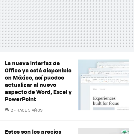
La nueva interfaz de
Office ya está disponible
en México, así puedes
actualizar al nuevo
aspecto de Word, Excel y
PowerPoint
COMENTARIOS
2
HACE 5 AÑOS
Estos son los precios