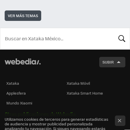
VER MÁS TEMAS
BUSCA
SUBIR
Xataka
Xataka Móvil
Applesfera
Xataka Smart Home
Mundo Xiaomi
Otras publicaciones de Webedia
Utilizamos cookies de terceros para generar estadísticas
de audiencia y mostrar publicidad personalizada
analizando tu navegación. Si sigues navegando estarás