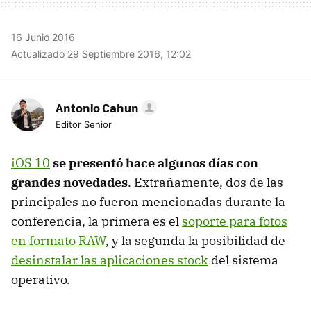
16 Junio 2016
Actualizado 29 Septiembre 2016, 12:02
Antonio Cahun
Editor Senior
iOS 10
se presentó hace algunos días con
grandes novedades
. Extrañamente, dos de las
principales no fueron mencionadas durante la
conferencia, la primera es el
soporte para fotos
en formato RAW
, y la segunda la posibilidad de
desinstalar las aplicaciones stock
del sistema
operativo.