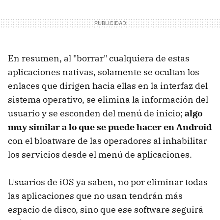
En resumen, al "borrar" cualquiera de estas
aplicaciones nativas, solamente se ocultan los
enlaces que dirigen hacia ellas en la interfaz del
sistema operativo, se elimina la información del
usuario y se esconden del menú de inicio;
algo
muy similar a lo que se puede hacer en Android
con el bloatware de las operadores al inhabilitar
los servicios desde el menú de aplicaciones.
Usuarios de iOS ya saben, no por eliminar todas
las aplicaciones que no usan tendrán más
espacio de disco, sino que ese software seguirá