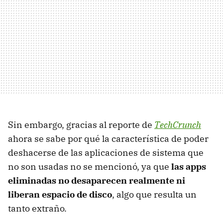
Sin embargo, gracias al reporte de
TechCrunch
ahora se sabe por qué la característica de poder
deshacerse de las aplicaciones de sistema que
no son usadas no se mencionó, ya que
las apps
eliminadas no desaparecen realmente ni
liberan espacio de disco
, algo que resulta un
tanto extraño.