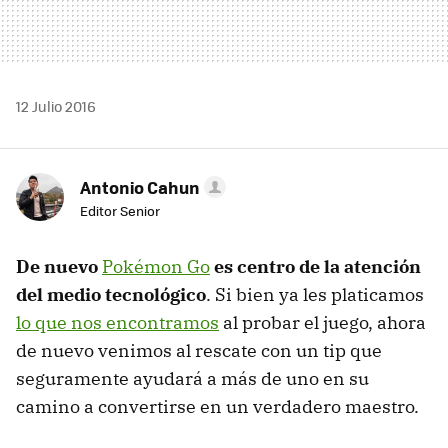
12 Julio 2016
Antonio Cahun
Editor Senior
De nuevo
Pokémon Go
es centro de la atención
del medio tecnológico
. Si bien ya les platicamos
lo que nos encontramos
al probar el juego, ahora
de nuevo venimos al rescate con un tip que
seguramente ayudará a más de uno en su
camino a convertirse en un verdadero maestro.