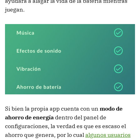
ayudará a alagar la vida de la batería mientras
juegan.
Si bien la propia app cuenta con un
modo de
ahorro de energía
dentro del panel de
configuraciones, la verdad es que es escaso el
ahorro que genera, por lo cual
algunos usuarios