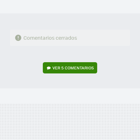
MAIL
Comentarios cerrados
VER
5 COMENTARIOS