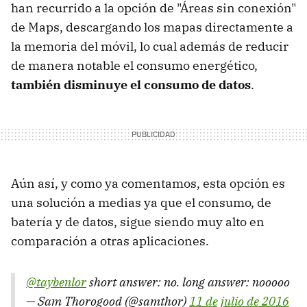
han recurrido a la opción de "Áreas sin conexión"
de Maps, descargando los mapas directamente a
la memoria del móvil, lo cual además de reducir
de manera notable el consumo energético,
también disminuye el consumo de datos
.
Aún así, y como ya comentamos, esta opción es
una solución a medias ya que el consumo, de
batería y de datos, sigue siendo muy alto en
comparación a otras aplicaciones.
@taybenlor
short answer: no. long answer: nooooo
— Sam Thorogood (@samthor)
11 de julio de 2016