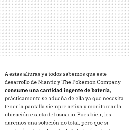
A estas alturas ya todos sabemos que este
desarrollo de Niantic y The Pokémon Company
consume una cantidad ingente de batería
,
prácticamente se adueña de ella ya que necesita
tener la pantalla siempre activa y monitorear la
ubicación exacta del usuario. Pues bien, les
daremos una solución no total, pero que sí