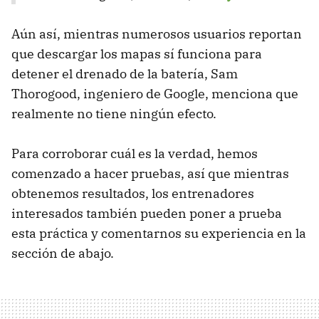
Aún así, mientras numerosos usuarios reportan
que descargar los mapas sí funciona para
detener el drenado de la batería, Sam
Thorogood, ingeniero de Google, menciona que
realmente no tiene ningún efecto.
Para corroborar cuál es la verdad, hemos
comenzado a hacer pruebas, así que mientras
obtenemos resultados, los entrenadores
interesados también pueden poner a prueba
esta práctica y comentarnos su experiencia en la
sección de abajo.