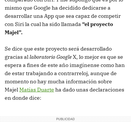
mismo que Google ha decidido dedicarse a
desarrollar una App que sea capaz de competir
con Siri la cual ha sido llamada
“el proyecto
Majel”.
Se dice que este proyecto será desarrollado
gracias al
laboratorio Google
X, lo mejor es que se
espera a fines de este año imagínense como han
de estar trabajando a contrarreloj, aunque de
momento no hay mucha información sobre
Majel
Matías Duarte
ha dado unas declaraciones
en donde dice: