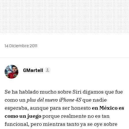
14 Diciembre 2011
GMartell
Se ha hablado mucho sobre Siri digamos que fue
como un
plus del nuevo iPhone 4S
que nadie
esperaba, aunque para ser honesto
en México es
como un juego
porque realmente no es tan
funcional, pero mientras tanto ya se oye sobre