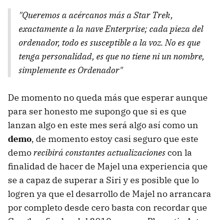
"Queremos a acércanos más a Star Trek,
exactamente a la nave Enterprise; cada pieza del
ordenador, todo es susceptible a la voz. No es que
tenga personalidad, es que no tiene ni un nombre,
simplemente es Ordenador"
De momento no queda más que esperar aunque
para ser honesto me supongo que si es que
lanzan algo en este mes será algo así como un
demo
, de momento estoy casi seguro que este
demo
recibirá constantes actualizaciones
con la
finalidad de hacer de Majel una experiencia que
se a capaz de superar a Siri y es posible que lo
logren ya que el desarrollo de Majel no arrancara
por completo desde cero basta con recordar que