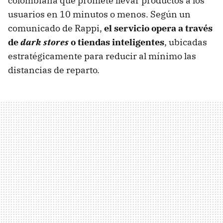
colombiana que promete llevar productos a los
usuarios en 10 minutos o menos. Según un
comunicado de Rappi,
el servicio opera a través
de
dark stores
o tiendas inteligentes
, ubicadas
estratégicamente para reducir al mínimo las
distancias de reparto.