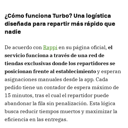
¿Cómo funciona Turbo? Una logística
diseñada para repartir más rápido que
nadie
De acuerdo con
Rappi
en su página oficial,
el
servicio funciona a través de una red de
tiendas exclusivas donde los repartidores se
posicionan frente al establecimiento
y esperan
asignaciones manuales desde la app. Cada
pedido tiene un contador de espera máximo de
15 minutos, tras el cual el repartidor puede
abandonar la fila sin penalización. Esta lógica
busca reducir tiempos muertos y maximizar la
eficiencia en las entregas.