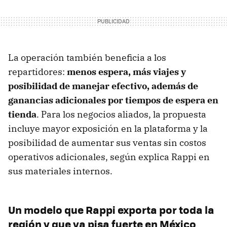
La operación también beneficia a los
repartidores:
menos espera, más viajes y
posibilidad de manejar efectivo, además de
ganancias adicionales por tiempos de espera en
tienda
. Para los negocios aliados, la propuesta
incluye mayor exposición en la plataforma y la
posibilidad de aumentar sus ventas sin costos
operativos adicionales, según explica Rappi en
sus materiales internos.
Un modelo que Rappi exporta por toda la
región y que ya pisa fuerte en México