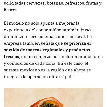
solicitadas cervezas, botanas, refrescos, frutas y
licores.
El modelo no solo apunta a mejorar la
experiencia del consumidor, también busca
dinamizar el ecosistema comercial local. La
empresa también señala que
se prioriza el
surtido de marcas regionales y productos
frescos
, en un esfuerzo por incluir a productores
y comercios de cada zona. En este caso, el
sureste mexicano es la región que ahora se
integra a la operación ultrarrápida.