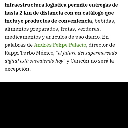
infraestructura logística permite entregas de
hasta 2 km de distancia con un catálogo que
incluye productos de conveniencia
, bebidas,
alimentos preparados, frutas, verduras,
medicamentos y artículos de uso diario. En
palabras de
Andrés Felipe Palacio
, director de
Rappi Turbo México, “
el futuro del supermercado
digital está sucediendo hoy
” y Cancún no será la
excepción.