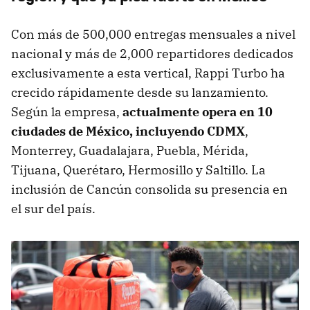
Con más de 500,000 entregas mensuales a nivel
nacional y más de 2,000 repartidores dedicados
exclusivamente a esta vertical, Rappi Turbo ha
crecido rápidamente desde su lanzamiento.
Según la empresa,
actualmente opera en 10
ciudades de México, incluyendo CDMX
,
Monterrey, Guadalajara, Puebla, Mérida,
Tijuana, Querétaro, Hermosillo y Saltillo. La
inclusión de Cancún consolida su presencia en
el sur del país.