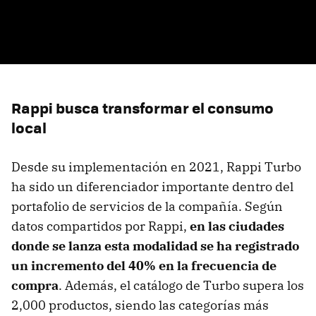
Rappi busca transformar el consumo
local
Desde su implementación en 2021, Rappi Turbo
ha sido un diferenciador importante dentro del
portafolio de servicios de la compañía. Según
datos compartidos por Rappi,
en las ciudades
donde se lanza esta modalidad se ha registrado
un incremento del 40% en la frecuencia de
compra
. Además, el catálogo de Turbo supera los
2,000 productos, siendo las categorías más