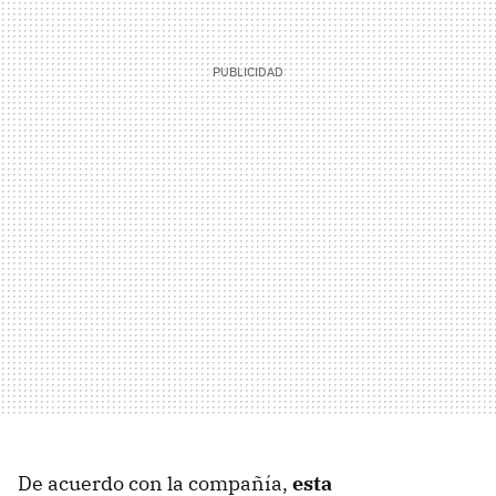
De acuerdo con la compañía,
esta