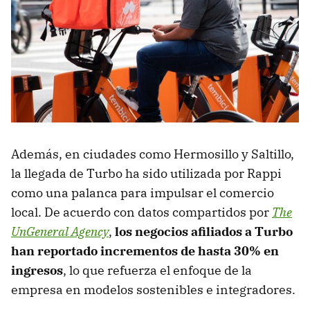
Además, en ciudades como Hermosillo y Saltillo,
la llegada de Turbo ha sido utilizada por Rappi
como una palanca para impulsar el comercio
local. De acuerdo con datos compartidos por
The
UnGeneral Agency
,
los negocios afiliados a Turbo
han reportado incrementos de hasta 30% en
ingresos
, lo que refuerza el enfoque de la
empresa en modelos sostenibles e integradores.