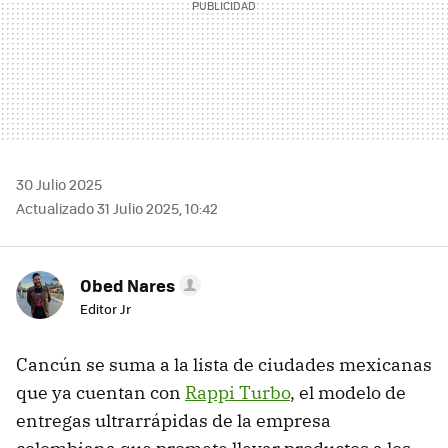
30 Julio 2025
Actualizado 31 Julio 2025, 10:42
Obed Nares
Editor Jr
Cancún se suma a la lista de ciudades mexicanas
que ya cuentan con
Rappi Turbo
, el modelo de
entregas ultrarrápidas de la empresa