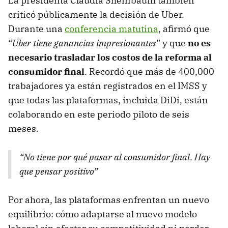
La presidenta Claudia Sheinbaum también
criticó públicamente la decisión de Uber.
Durante una
conferencia matutina
, afirmó que
“
Uber tiene ganancias impresionantes
” y que
no es
necesario trasladar los costos de la reforma al
consumidor final
. Recordó que más de 400,000
trabajadores ya están registrados en el IMSS y
que todas las plataformas, incluida DiDi, están
colaborando en este periodo piloto de seis
meses.
“No tiene por qué pasar al consumidor final. Hay
que pensar positivo”
Por ahora, las plataformas enfrentan un nuevo
equilibrio: cómo adaptarse al nuevo modelo