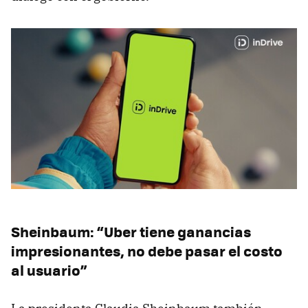
Sheinbaum: “Uber tiene ganancias
impresionantes, no debe pasar el costo
al usuario”