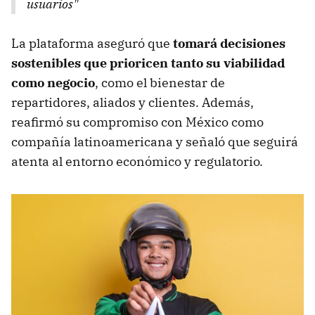
usuarios"
La plataforma aseguró que
tomará decisiones
sostenibles que prioricen tanto su viabilidad
como negocio
, como el bienestar de
repartidores, aliados y clientes. Además,
reafirmó su compromiso con México como
compañía latinoamericana y señaló que seguirá
atenta al entorno económico y regulatorio.