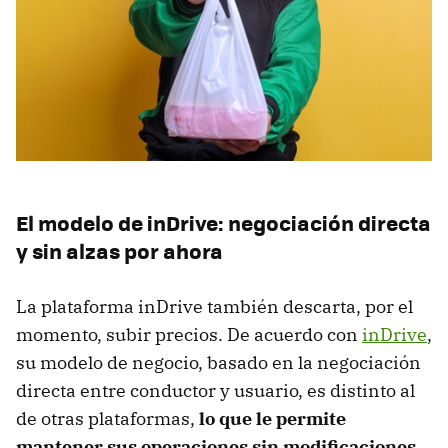
El modelo de inDrive: negociación directa
y sin alzas por ahora
La plataforma inDrive también descarta, por el
momento, subir precios. De acuerdo con
inDrive
,
su modelo de negocio, basado en la negociación
directa entre conductor y usuario, es distinto al
de otras plataformas,
lo que le permite
mantener sus operaciones sin modificaciones