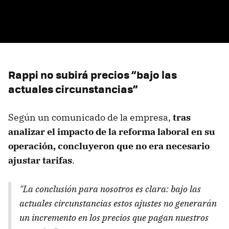
Rappi no subirá precios “bajo las
actuales circunstancias”
Según un comunicado de la empresa,
tras
analizar el impacto de la reforma laboral en su
operación, concluyeron que no era necesario
ajustar tarifas
.
"La conclusión para nosotros es clara: bajo las
actuales circunstancias estos ajustes no generarán
un incremento en los precios que pagan nuestros