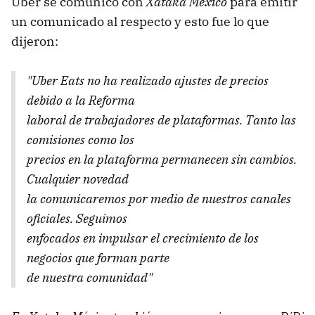
Uber se comunicó con
Xataka México
para emitir
un comunicado al respecto y esto fue lo que
dijeron:
"Uber Eats no ha realizado ajustes de precios
debido a la Reforma
laboral de trabajadores de plataformas. Tanto las
comisiones como los
precios en la plataforma permanecen sin cambios.
Cualquier novedad
la comunicaremos por medio de nuestros canales
oficiales. Seguimos
enfocados en impulsar el crecimiento de los
negocios que forman parte
de nuestra comunidad"