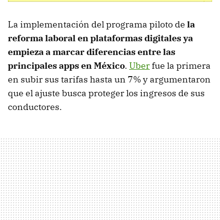
La implementación del programa piloto de
la
reforma laboral en plataformas digitales ya
empieza a marcar diferencias entre las
principales apps en México
.
Uber
fue la primera
en subir sus tarifas hasta un 7% y argumentaron
que el ajuste busca proteger los ingresos de sus
conductores.