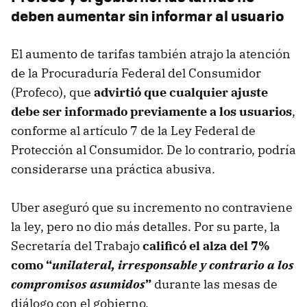
deben aumentar sin informar al usuario
El aumento de tarifas también atrajo la atención
de la Procuraduría Federal del Consumidor
(Profeco), que
advirtió que cualquier ajuste
debe ser informado previamente a los usuarios
,
conforme al artículo 7 de la Ley Federal de
Protección al Consumidor. De lo contrario, podría
considerarse una práctica abusiva.
Uber aseguró que su incremento no contraviene
la ley, pero no dio más detalles. Por su parte, la
Secretaría del Trabajo
calificó el alza del 7%
como “
unilateral, irresponsable y contrario a los
compromisos asumidos
”
durante las mesas de
diálogo con el gobierno.