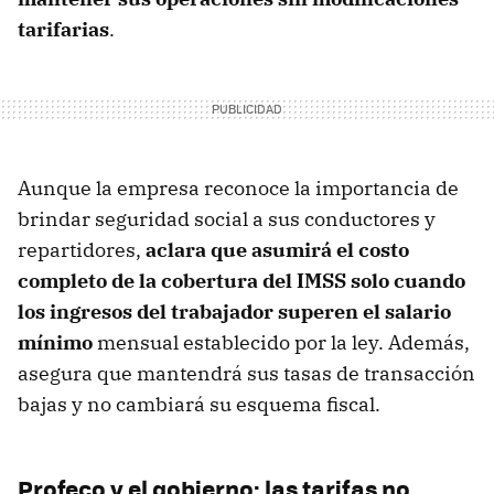
tarifarias
.
Aunque la empresa reconoce la importancia de
brindar seguridad social a sus conductores y
repartidores,
aclara que asumirá el costo
completo de la cobertura del IMSS solo cuando
los ingresos del trabajador superen el salario
mínimo
mensual establecido por la ley. Además,
asegura que mantendrá sus tasas de transacción
bajas y no cambiará su esquema fiscal.
Profeco y el gobierno: las tarifas no