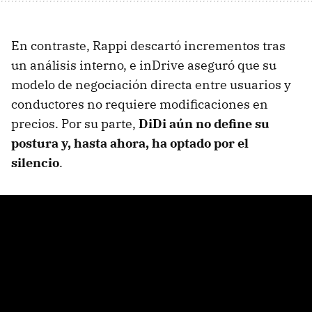
En contraste, Rappi descartó incrementos tras
un análisis interno, e inDrive aseguró que su
modelo de negociación directa entre usuarios y
conductores no requiere modificaciones en
precios. Por su parte,
DiDi aún no define su
postura y, hasta ahora, ha optado por el
silencio
.