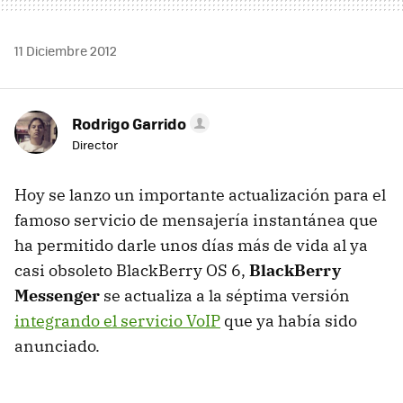
11 Diciembre 2012
Rodrigo Garrido
Director
Hoy se lanzo un importante actualización para el
famoso servicio de mensajería instantánea que
ha permitido darle unos días más de vida al ya
casi obsoleto BlackBerry OS 6,
BlackBerry
Messenger
se actualiza a la séptima versión
integrando el servicio VoIP
que ya había sido
anunciado.