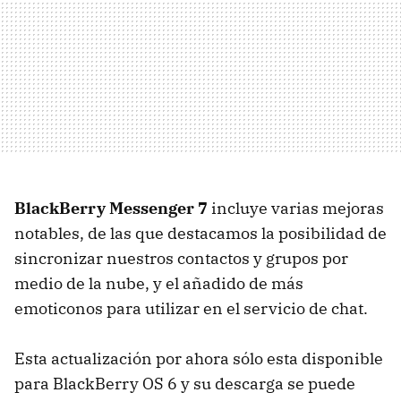
BlackBerry Messenger 7
incluye varias mejoras
notables, de las que destacamos la posibilidad de
sincronizar nuestros contactos y grupos por
medio de la nube, y el añadido de más
emoticonos para utilizar en el servicio de chat.
Esta actualización por ahora sólo esta disponible
para BlackBerry OS 6 y su descarga se puede