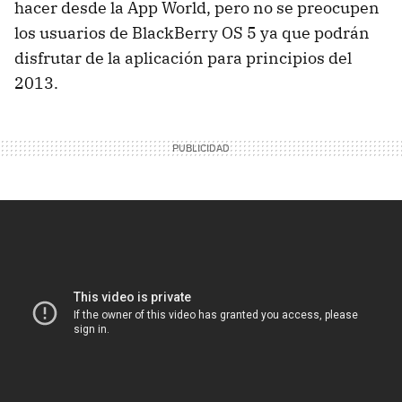
hacer desde la App World, pero no se preocupen
los usuarios de BlackBerry OS 5 ya que podrán
disfrutar de la aplicación para principios del
2013.