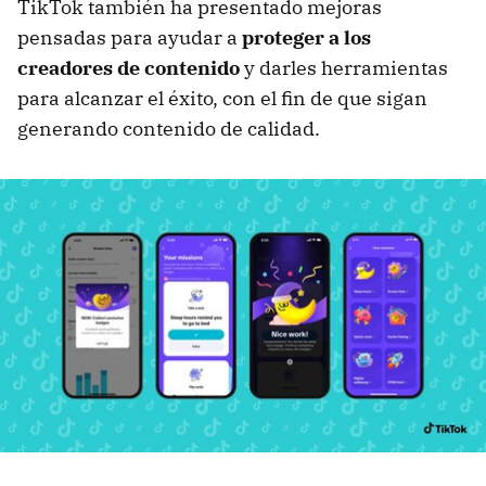
TikTok también ha presentado mejoras
pensadas para ayudar a
proteger a los
creadores de contenido
y darles herramientas
para alcanzar el éxito, con el fin de que sigan
generando contenido de calidad.