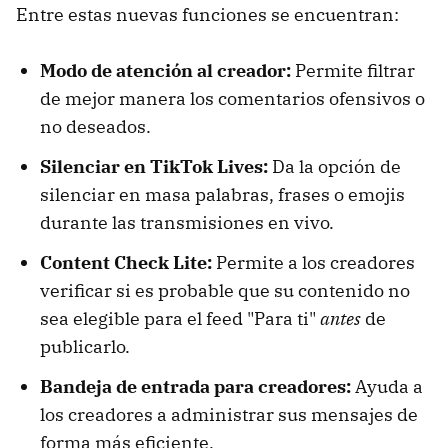
Entre estas nuevas funciones se encuentran:
Modo de atención al creador:
Permite filtrar
de mejor manera los comentarios ofensivos o
no deseados.
Silenciar en TikTok Lives:
Da la opción de
silenciar en masa palabras, frases o emojis
durante las transmisiones en vivo.
Content Check Lite:
Permite a los creadores
verificar si es probable que su contenido no
sea elegible para el feed "Para ti"
antes
de
publicarlo.
Bandeja de entrada para creadores:
Ayuda a
los creadores a administrar sus mensajes de
forma más eficiente.