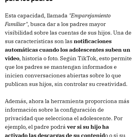
Esta capacidad, llamada
"Emparejamiento
Familiar"
, busca dar a los padres mayor
visibilidad sobre las cuentas de sus hijos. Una de
sus características son las
notificaciones
automáticas cuando los adolescentes suben un
video
, historia o foto. Según TikTok, esto permite
que los padres se mantengan informados e
inicien conversaciones abiertas sobre lo que
publican sus hijos, sin controlar su creatividad.
Además, ahora la herramienta proporciona más
información sobre la configuración de
privacidad que selecciona el adolescente. Por
ejemplo, el padre podrá
ver si su hijo ha
activado las descargas de su contenid
o o si su