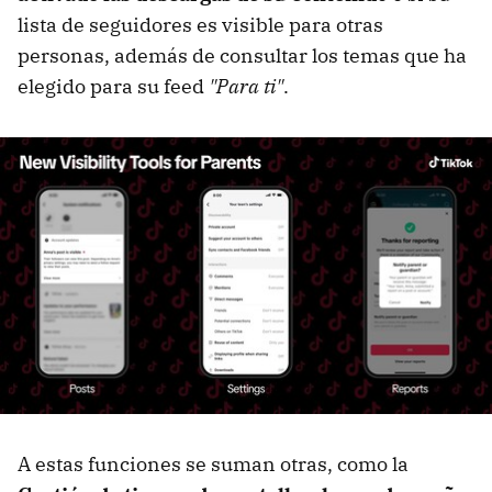
lista de seguidores es visible para otras
personas, además de consultar los temas que ha
elegido para su feed
"Para ti"
.
A estas funciones se suman otras, como la