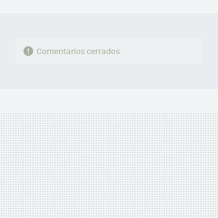
MAIL
Comentarios cerrados