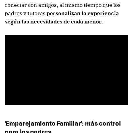
conectar con amigos, al mismo tiempo que los
padres y tutores
personalizan la experiencia
según las necesidades de cada menor
.
'Emparejamiento Familiar': más control
para los padres