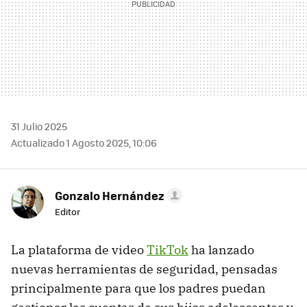
31 Julio 2025
Actualizado 1 Agosto 2025, 10:06
Gonzalo Hernández
Editor
La plataforma de video
TikTok
ha lanzado
nuevas herramientas de seguridad, pensadas
principalmente para que los padres puedan