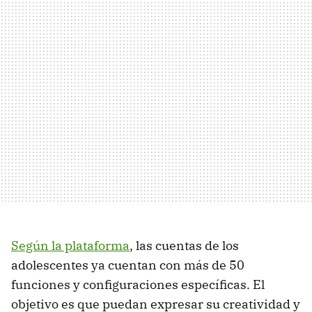
Según la plataforma
, las cuentas de los
adolescentes ya cuentan con más de 50
funciones y configuraciones específicas. El
objetivo es que puedan expresar su creatividad y