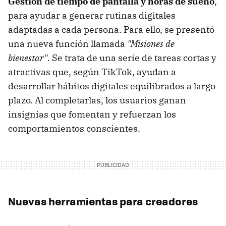
Gestión de tiempo de pantalla y horas de sueño
,
para ayudar a generar rutinas digitales
adaptadas a cada persona. Para ello, se presentó
una nueva función llamada
"Misiones de
bienestar"
. Se trata de una serie de tareas cortas y
atractivas que, según TikTok, ayudan a
desarrollar hábitos digitales equilibrados a largo
plazo. Al completarlas, los usuarios ganan
insignias que fomentan y refuerzan los
comportamientos conscientes.
Nuevas herramientas para creadores