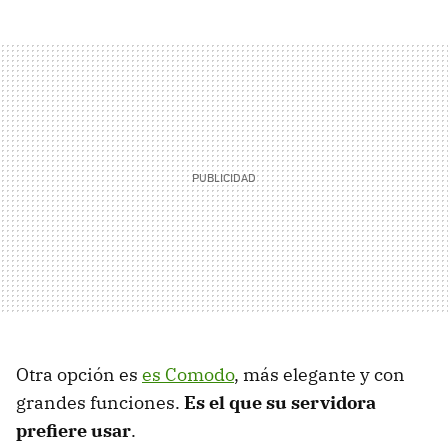
Otra opción es
es Comodo
, más elegante y con
grandes funciones.
Es el que su servidora
prefiere usar
.