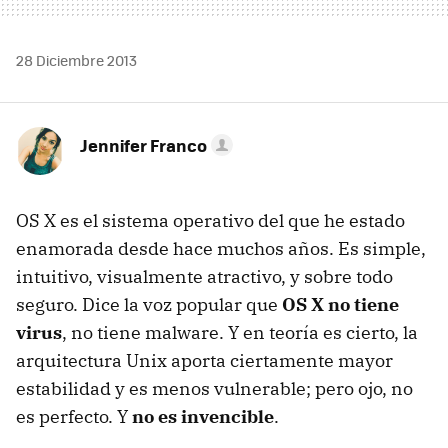
28 Diciembre 2013
Jennifer Franco
OS X es el sistema operativo del que he estado
enamorada desde hace muchos años. Es simple,
intuitivo, visualmente atractivo, y sobre todo
seguro. Dice la voz popular que
OS X no tiene
virus
, no tiene malware. Y en teoría es cierto, la
arquitectura Unix aporta ciertamente mayor
estabilidad y es menos vulnerable; pero ojo, no
es perfecto. Y
no es invencible
.