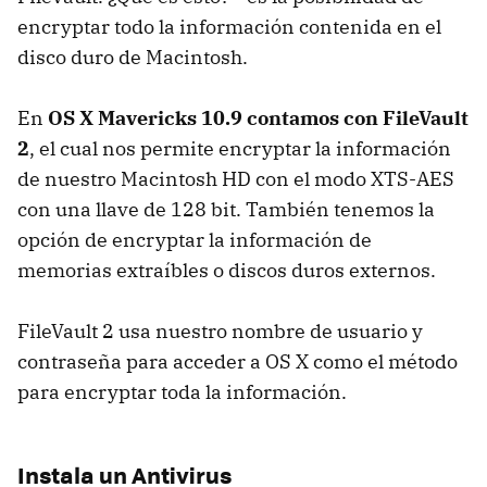
encryptar todo la información contenida en el
disco duro de Macintosh.
En
OS X Mavericks 10.9 contamos con FileVault
2
, el cual nos permite encryptar la información
de nuestro Macintosh HD con el modo XTS-AES
con una llave de 128 bit. También tenemos la
opción de encryptar la información de
memorias extraíbles o discos duros externos.
FileVault 2 usa nuestro nombre de usuario y
contraseña para acceder a OS X como el método
para encryptar toda la información.
Instala un Antivirus