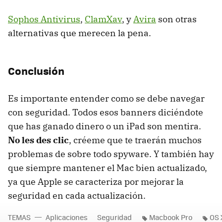
Sophos Antivirus
,
ClamXav
, y
Avira
son otras
alternativas que merecen la pena.
Conclusión
Es importante entender como se debe navegar
con seguridad. Todos esos banners diciéndote
que has ganado dinero o un iPad son mentira.
No les des clic
, créeme que te traerán muchos
problemas de sobre todo spyware. Y también hay
que siempre mantener el Mac bien actualizado,
ya que Apple se caracteriza por mejorar la
seguridad en cada actualización.
TEMAS
Aplicaciones
Seguridad
Macbook Pro
OS 