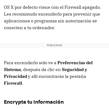
OS X por defecto viene con el Firewall apagado.
Les recomiendo encenderlo para prevenir que
aplicaciones o programas sin autorización se
conecten a tu ordenador.
Para encenderlo solo ve a
Preferencias del
Sistema
, después da clic en
Seguridad y
Privacidad
y allí encontrarás la pestaña
Firewall
.
Encrypta tu Información