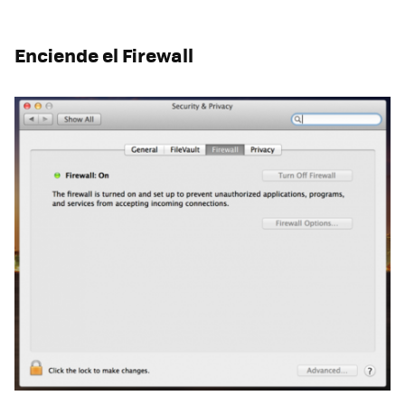
Enciende el Firewall