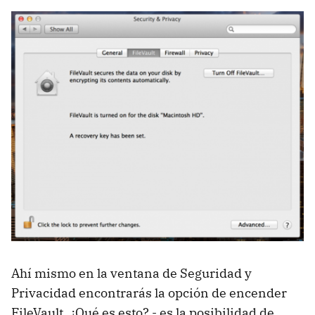
Ahí mismo en la ventana de Seguridad y
Privacidad encontrarás la opción de encender
FileVault. ¿Qué es esto? - es la posibilidad de