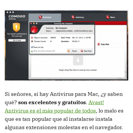
Si señores, si hay Antivirus para Mac, ¿y saben
qué?
son excelentes y gratuitos
.
Avast!
Antivirus es el más popular de todos
, lo malo es
que es tan popular que al instalarse instala
algunas extensiones molestas en el navegador.