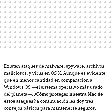
Existen ataques de malware, spyware, archivos
maliciosos, y virus en OS X. Aunque es evidente
que en menor cantidad en comparación a
Windows OS ―el sistema operativo más usado
del planeta―.
¿Cómo proteger nuestra Mac de
estos ataques?
a continuación les doy tres
consejos básicos para mantenerse seguros.