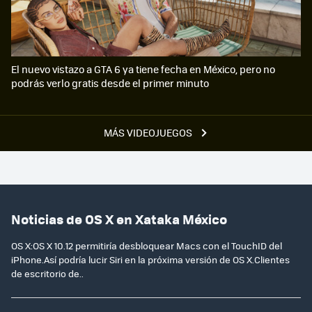
El nuevo vistazo a GTA 6 ya tiene fecha en México, pero no
podrás verlo gratis desde el primer minuto
MÁS VIDEOJUEGOS
Noticias de OS X en Xataka México
OS X:OS X 10.12 permitiría desbloquear Macs con el TouchID del
iPhone.Así podría lucir Siri en la próxima versión de OS X.Clientes
de escritorio de..