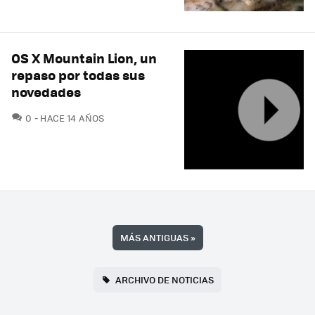
OS X Mountain Lion, un
repaso por todas sus
novedades
COMENTARIOS
0
HACE 14 AÑOS
MÁS ANTIGUAS
»
ARCHIVO DE NOTICIAS