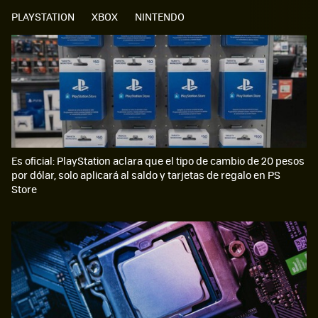
PLAYSTATION
XBOX
NINTENDO
Es oficial: PlayStation aclara que el tipo de cambio de 20 pesos
por dólar, solo aplicará al saldo y tarjetas de regalo en PS
Store