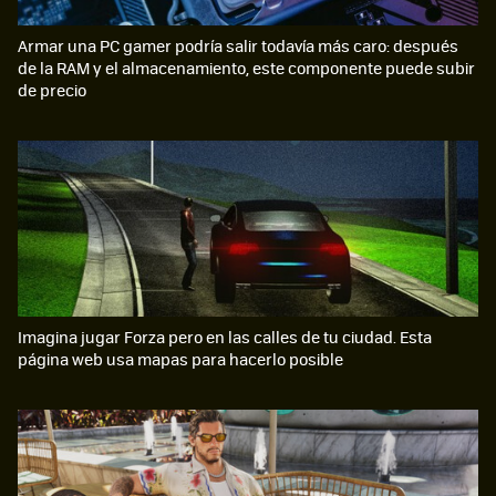
Armar una PC gamer podría salir todavía más caro: después
de la RAM y el almacenamiento, este componente puede subir
de precio
Imagina jugar Forza pero en las calles de tu ciudad. Esta
página web usa mapas para hacerlo posible