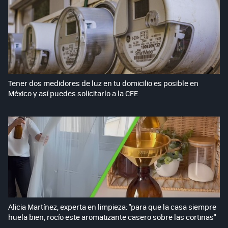
Tener dos medidores de luz en tu domicilio es posible en
México y así puedes solicitarlo a la CFE
Alicia Martínez, experta en limpieza: "para que la casa siempre
huela bien, rocío este aromatizante casero sobre las cortinas"