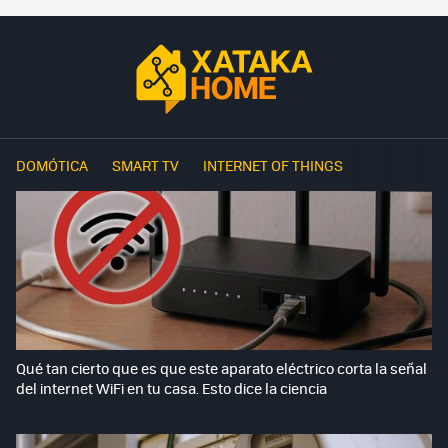
DOMÓTICA
SMART TV
INTERNET OF THINGS
Qué tan cierto que es que este aparato eléctrico corta la señal
del internet WiFi en tu casa. Esto dice la ciencia