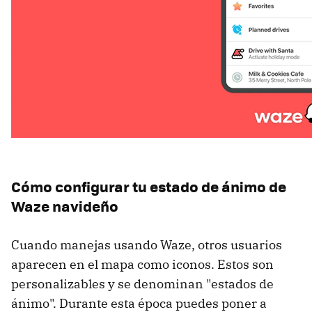
Cómo configurar tu estado de ánimo de
Waze navideño
Cuando manejas usando Waze, otros usuarios
aparecen en el mapa como iconos. Estos son
personalizables y se denominan "estados de
ánimo". Durante esta época puedes poner a