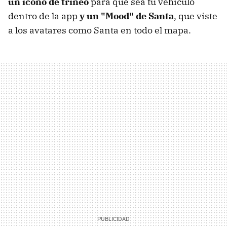
un icono de trineo
para que sea tu vehículo
dentro de la app
y un "Mood" de Santa
, que viste
a los avatares como Santa en todo el mapa.