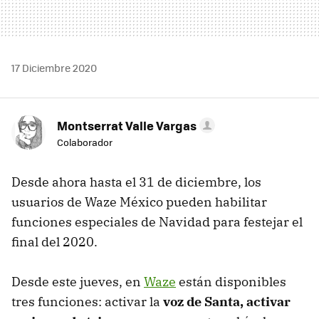
17 Diciembre 2020
Montserrat Valle Vargas
Colaborador
Desde ahora hasta el 31 de diciembre, los
usuarios de Waze México pueden habilitar
funciones especiales de Navidad para festejar el
final del 2020.
Desde este jueves, en
Waze
están disponibles
tres funciones: activar la
voz de Santa, activar