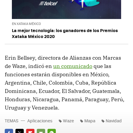
EN XATAKA MÉXICO
La mejor tecnología: los ganadores de los Premios
Xataka México 2020
Erin Bellsey, directora de Alianzas con Marcas
de Waze, indicó en
un comunicado
que las
funciones estarán disponibles en México,
Argentina, Chile, Colombia, Cuba, República
Dominicana, Ecuador, El Salvador, Guatemala,
Honduras, Nicaragua, Panamá, Paraguay, Perú,
Uruguay y Venezuela.
TEMAS
Aplicaciones
Waze
Mapa
Navidad