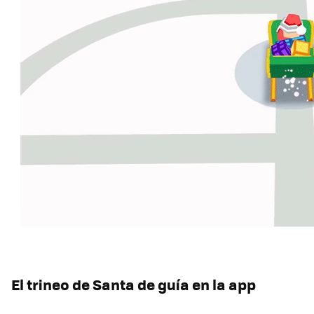
El trineo de Santa de guía en la app