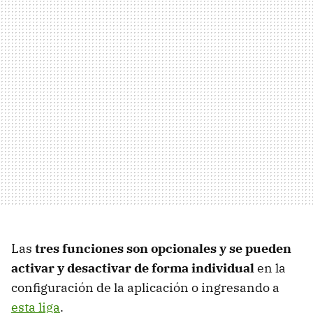
Las
tres funciones son opcionales y se pueden
activar y desactivar de forma individual
en la
configuración de la aplicación o ingresando a
esta liga
.