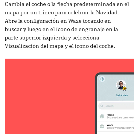
Cambia el coche o la flecha predeterminada en el
mapa por un trineo para celebrar la Navidad.
Abre la configuración en Waze tocando en
buscar y luego en el ícono de engranaje en la
parte superior izquierda y selecciona
Visualización del mapa y el icono del coche.