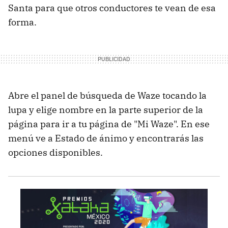
Santa para que otros conductores te vean de esa
forma.
Abre el panel de búsqueda de Waze tocando la
lupa y elige nombre en la parte superior de la
página para ir a tu página de "Mi Waze". En ese
menú ve a Estado de ánimo y encontrarás las
opciones disponibles.