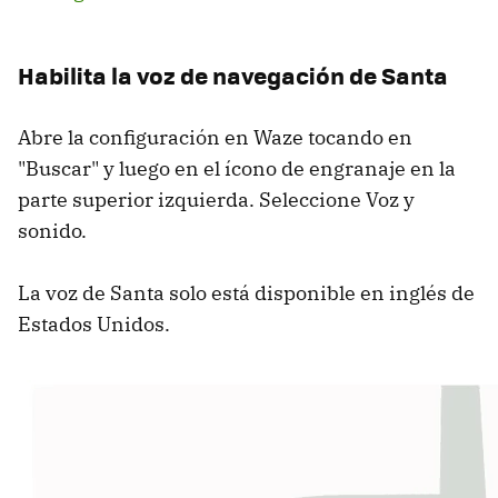
Habilita la voz de navegación de Santa
Abre la configuración en Waze tocando en
"Buscar" y luego en el ícono de engranaje en la
parte superior izquierda. Seleccione Voz y
sonido.
La voz de Santa solo está disponible en inglés de
Estados Unidos.