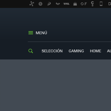
MENÚ
SELECCIÓN
GAMING
HOME
A