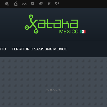
UTO
TERRITORIO SAMSUNG MÉXICO