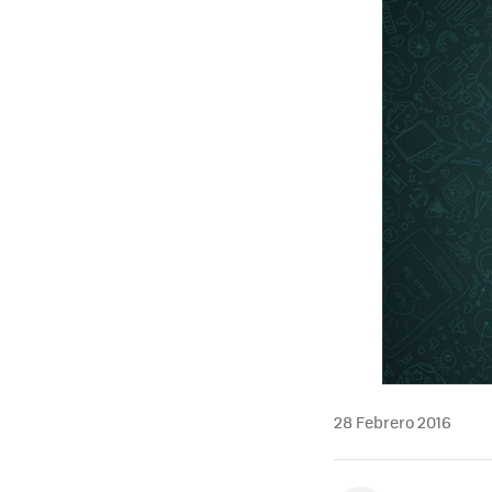
28 Febrero 2016