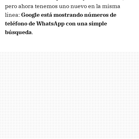
pero ahora tenemos uno nuevo en la misma
línea:
Google está mostrando números de
teléfono de WhatsApp con una simple
búsqueda
.