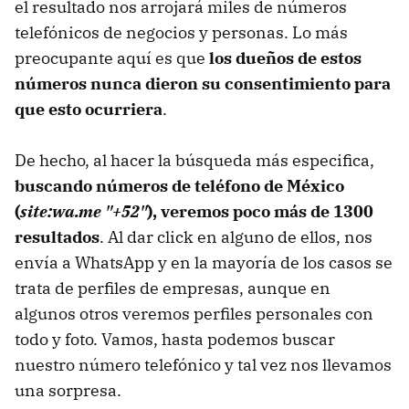
el resultado nos arrojará miles de números
telefónicos de negocios y personas. Lo más
preocupante aquí es que
los dueños de estos
números nunca dieron su consentimiento para
que esto ocurriera
.
De hecho, al hacer la búsqueda más especifica,
buscando números de teléfono de México
(
site:wa.me "+52"
), veremos poco más de 1300
resultados
. Al dar click en alguno de ellos, nos
envía a WhatsApp y en la mayoría de los casos se
trata de perfiles de empresas, aunque en
algunos otros veremos perfiles personales con
todo y foto. Vamos, hasta podemos buscar
nuestro número telefónico y tal vez nos llevamos
una sorpresa.