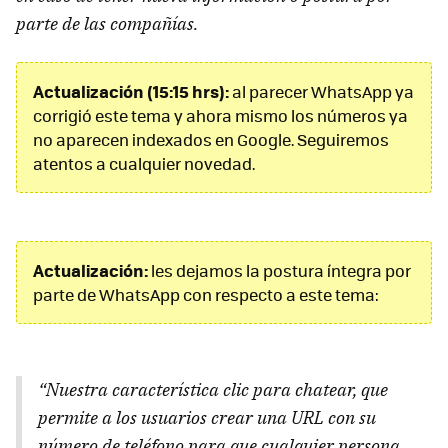
parte de las compañías.
Actualización (15:15 hrs):
al parecer WhatsApp ya
corrigió este tema y ahora mismo los números ya
no aparecen indexados en Google. Seguiremos
atentos a cualquier novedad.
Actualización:
les dejamos la postura íntegra por
parte de WhatsApp con respecto a este tema:
“Nuestra característica clic para chatear, que
permite a los usuarios crear una URL con su
número de teléfono para que cualquier persona