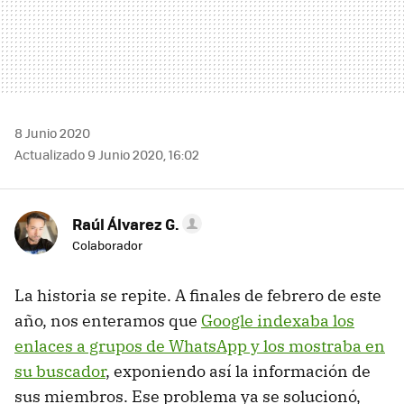
8 Junio 2020
Actualizado 9 Junio 2020, 16:02
Raúl Álvarez G.
Colaborador
La historia se repite. A finales de febrero de este
año, nos enteramos que
Google indexaba los
enlaces a grupos de WhatsApp y los mostraba en
su buscador
, exponiendo así la información de
sus miembros. Ese problema ya se solucionó,