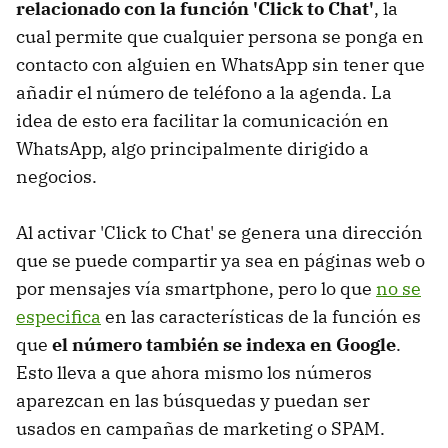
relacionado con la función 'Click to Chat'
, la
cual permite que cualquier persona se ponga en
contacto con alguien en WhatsApp sin tener que
añadir el número de teléfono a la agenda. La
idea de esto era facilitar la comunicación en
WhatsApp, algo principalmente dirigido a
negocios.
Al activar 'Click to Chat' se genera una dirección
que se puede compartir ya sea en páginas web o
por mensajes vía smartphone, pero lo que
no se
especifica
en las características de la función es
que
el número también se indexa en Google
.
Esto lleva a que ahora mismo los números
aparezcan en las búsquedas y puedan ser
usados en campañas de marketing o SPAM.