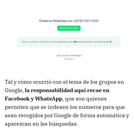
Tal y cómo ocurrió con el tema de los grupos en
Google,
la responsabilidad aquí recae en
Facebook y WhatsApp
, que son quienes
permiten que se indexen los números para que
sean recogidos por Google de forma automática y
aparezcan en las búsquedas.