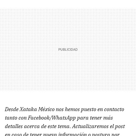
Desde Xataka México nos hemos puesto en contacto
tanto con Facebook/WhatsApp para tener más
detalles acerca de este tema. Actualizaremos el post
en caso de tener nueva información o postura por