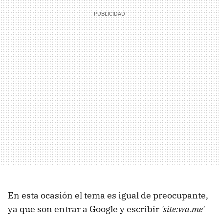
En esta ocasión el tema es igual de preocupante,
ya que son entrar a Google y escribir
'site:wa.me'