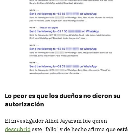
Lo peor es que los dueños no dieron su
autorización
El investigador Athul Jayaram fue quien
descubrió
este "fallo" y de hecho afirma que
está