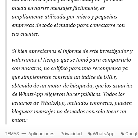
pueda enviarles mensajes fácilmente, es
ampliamente utilizada por micro y pequeñas
empresas de todo el mundo para conectarse con
sus clientes.
Si bien apreciamos el informe de este investigador y
valoramos el tiempo que se tomó para compartirlo
con nosotros, no calificó para una recompensa ya
que simplemente contenía un índice de URLs,
obtenido de un motor de búsqueda, que los usuarios
de WhatsApp eligieron hacer públicos. Todos los
usuarios de WhatsApp, incluidos empresas, pueden
bloquear mensajes no deseados con solo tocar un
botón."
TEMAS
Aplicaciones
Privacidad
WhatsApp
Googl