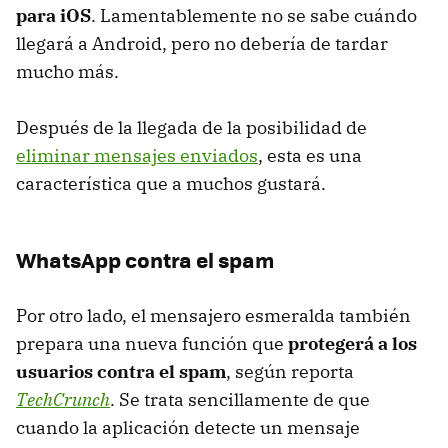
para iOS
. Lamentablemente no se sabe cuándo
llegará a Android, pero no debería de tardar
mucho más.
Después de la llegada de la posibilidad de
eliminar mensajes enviados
, esta es una
característica que a muchos gustará.
WhatsApp contra el spam
Por otro lado, el mensajero esmeralda también
prepara una nueva función que
protegerá a los
usuarios contra el spam
, según reporta
TechCrunch
. Se trata sencillamente de que
cuando la aplicación detecte un mensaje