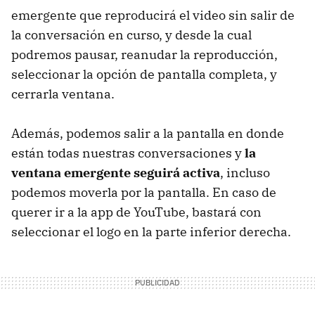
emergente que reproducirá el video sin salir de
la conversación en curso, y desde la cual
podremos pausar, reanudar la reproducción,
seleccionar la opción de pantalla completa, y
cerrarla ventana.
Además, podemos salir a la pantalla en donde
están todas nuestras conversaciones y
la
ventana emergente seguirá activa
, incluso
podemos moverla por la pantalla. En caso de
querer ir a la app de YouTube, bastará con
seleccionar el logo en la parte inferior derecha.