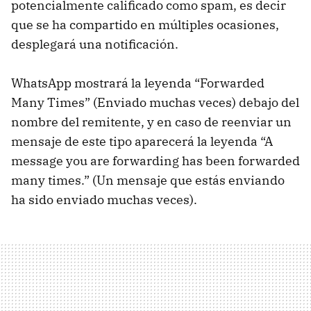
potencialmente calificado como spam, es decir
que se ha compartido en múltiples ocasiones,
desplegará una notificación.
WhatsApp mostrará la leyenda “Forwarded
Many Times” (Enviado muchas veces) debajo del
nombre del remitente, y en caso de reenviar un
mensaje de este tipo aparecerá la leyenda “A
message you are forwarding has been forwarded
many times.” (Un mensaje que estás enviando
ha sido enviado muchas veces).