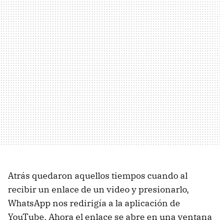
Atrás quedaron aquellos tiempos cuando al
recibir un enlace de un video y presionarlo,
WhatsApp nos redirigía a la aplicación de
YouTube. Ahora el enlace se abre en una ventana