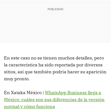
En este caso no se tienen muchos detalles, pero
la característica ha sido reportada por diversos
sitios, así que también podría hacer su aparición
muy pronto.
En Xataka México |
WhatsApp Business llega a
México: cuáles son sus diferencias de la versión
normal y cómo funciona