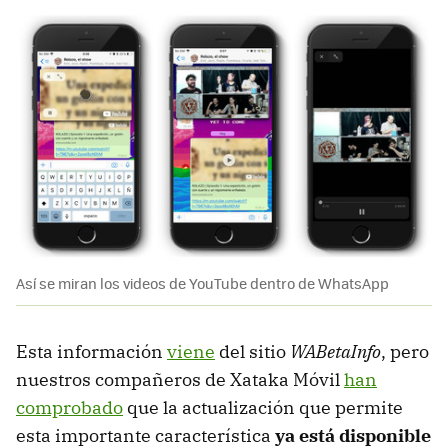
Así se miran los videos de YouTube dentro de WhatsApp
Esta información
viene
del sitio
WABetaInfo
, pero
nuestros compañeros de Xataka Móvil
han
comprobado
que la actualización que permite
esta importante característica
ya está disponible