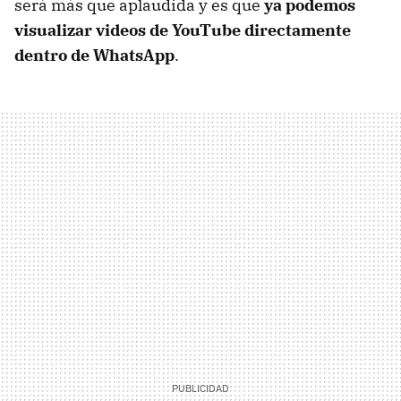
será más que aplaudida y es que
ya podemos
visualizar videos de YouTube directamente
dentro de WhatsApp
.