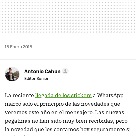
18 Enero 2018
Antonio Cahun
Editor Senior
La reciente
llegada de los stickers
a WhatsApp
marcó solo el principio de las novedades que
veremos este año en el mensajero. Las nuevas
pegatinas no han sido muy bien recibidas, pero
la novedad que les contamos hoy seguramente si