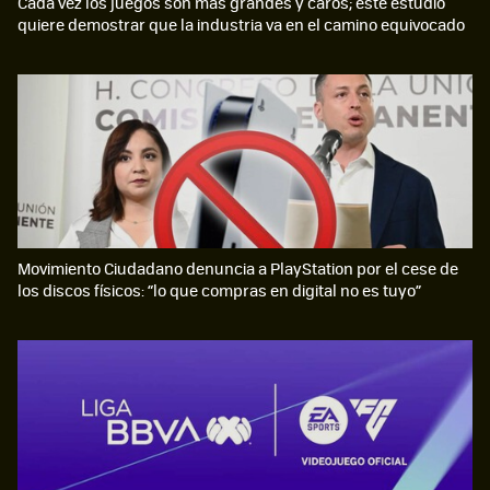
Cada vez los juegos son más grandes y caros; este estudio
quiere demostrar que la industria va en el camino equivocado
Movimiento Ciudadano denuncia a PlayStation por el cese de
los discos físicos: “lo que compras en digital no es tuyo”