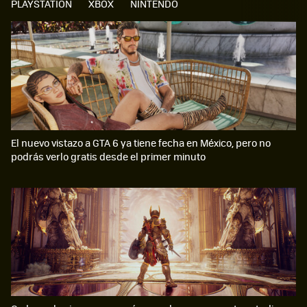
PLAYSTATION
XBOX
NINTENDO
El nuevo vistazo a GTA 6 ya tiene fecha en México, pero no
podrás verlo gratis desde el primer minuto