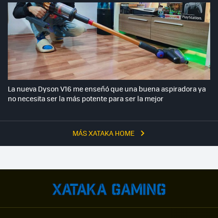
La nueva Dyson V16 me enseñó que una buena aspiradora ya
no necesita ser la más potente para ser la mejor
MÁS XATAKA HOME