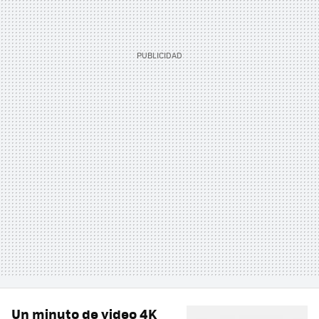
Un minuto de video 4K