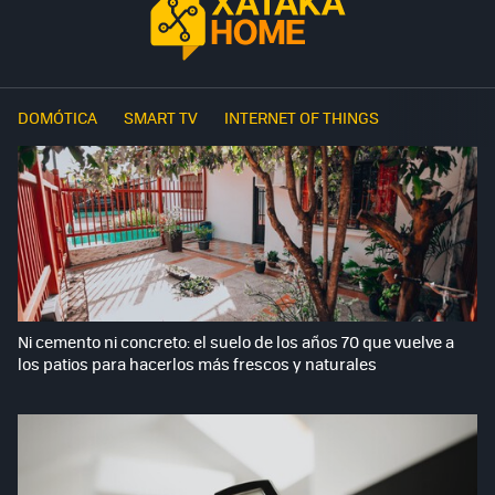
DOMÓTICA
SMART TV
INTERNET OF THINGS
Ni cemento ni concreto: el suelo de los años 70 que vuelve a
los patios para hacerlos más frescos y naturales