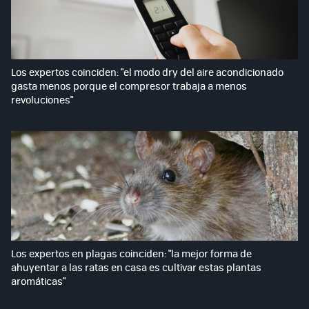
Los expertos coinciden: "el modo dry del aire acondicionado
gasta menos porque el compresor trabaja a menos
revoluciones"
Los expertos en plagas coinciden: "la mejor forma de
ahuyentar a las ratas en casa es cultivar estas plantas
aromáticas"