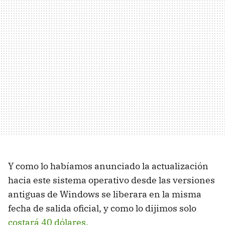
Y como lo habíamos anunciado la actualización
hacia este sistema operativo desde las versiones
antiguas de Windows se liberara en la misma
fecha de salida oficial, y como lo dijimos solo
costará 40 dólares.