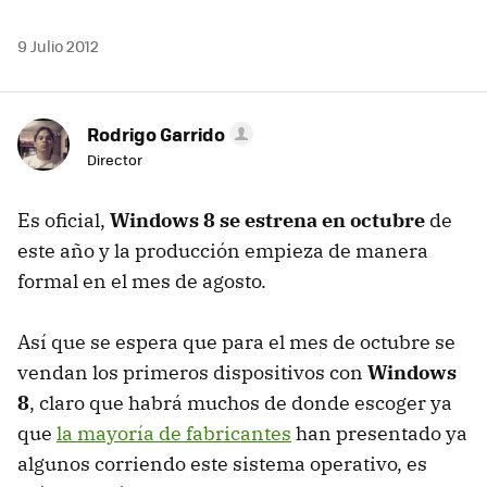
9 Julio 2012
Rodrigo Garrido
Director
Es oficial,
Windows 8 se estrena en octubre
de
este año y la producción empieza de manera
formal en el mes de agosto.
Así que se espera que para el mes de octubre se
vendan los primeros dispositivos con
Windows
8
, claro que habrá muchos de donde escoger ya
que
la mayoría de fabricantes
han presentado ya
algunos corriendo este sistema operativo, es