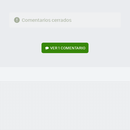
Comentarios cerrados
VER
1 COMENTARIO