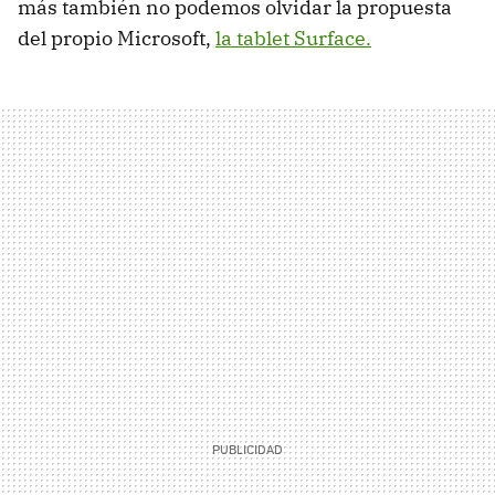
más también no podemos olvidar la propuesta
del propio Microsoft,
la tablet Surface.