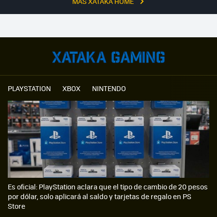
MÁS XATAKA HOME
PLAYSTATION
XBOX
NINTENDO
Es oficial: PlayStation aclara que el tipo de cambio de 20 pesos
por dólar, solo aplicará al saldo y tarjetas de regalo en PS
Store