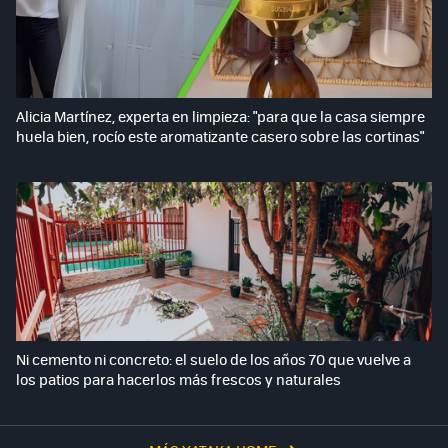
Alicia Martínez, experta en limpieza: "para que la casa siempre
huela bien, rocío este aromatizante casero sobre las cortinas"
Ni cemento ni concreto: el suelo de los años 70 que vuelve a
los patios para hacerlos más frescos y naturales