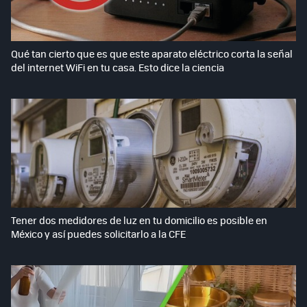
Qué tan cierto que es que este aparato eléctrico corta la señal
del internet WiFi en tu casa. Esto dice la ciencia
Tener dos medidores de luz en tu domicilio es posible en
México y así puedes solicitarlo a la CFE