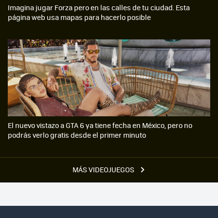
Imagina jugar Forza pero en las calles de tu ciudad. Esta
página web usa mapas para hacerlo posible
El nuevo vistazo a GTA 6 ya tiene fecha en México, pero no
podrás verlo gratis desde el primer minuto
MÁS VIDEOJUEGOS