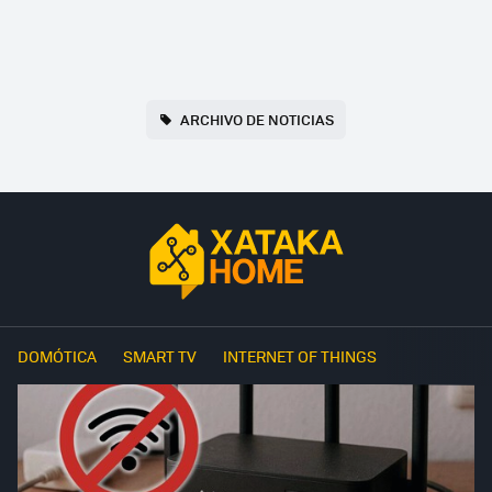
ARCHIVO DE NOTICIAS
DOMÓTICA
SMART TV
INTERNET OF THINGS