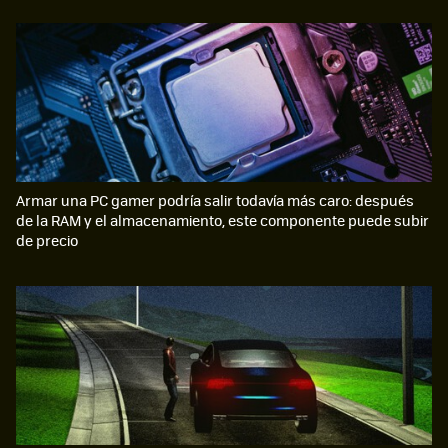
Armar una PC gamer podría salir todavía más caro: después
de la RAM y el almacenamiento, este componente puede subir
de precio