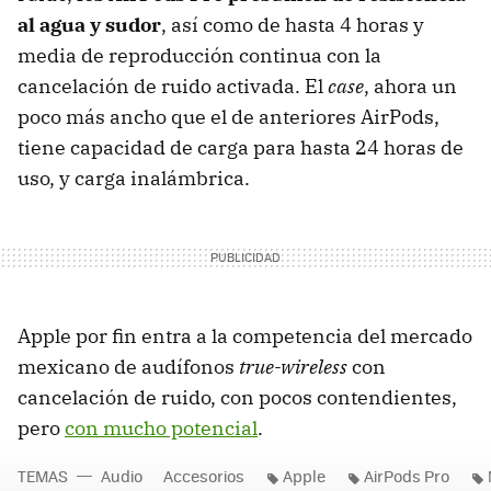
al agua y sudor
, así como de hasta 4 horas y
media de reproducción continua con la
cancelación de ruido activada. El
case
, ahora un
poco más ancho que el de anteriores AirPods,
tiene capacidad de carga para hasta 24 horas de
uso, y carga inalámbrica.
Apple por fin entra a la competencia del mercado
mexicano de audífonos
true-wireless
con
cancelación de ruido, con pocos contendientes,
pero
con mucho potencial
.
TEMAS
Audio
Accesorios
Apple
AirPods Pro