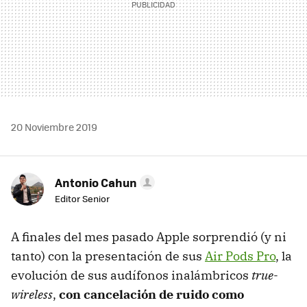
20 Noviembre 2019
Antonio Cahun
Editor Senior
A finales del mes pasado Apple sorprendió (y ni
tanto) con la presentación de sus
Air Pods Pro
, la
evolución de sus audífonos inalámbricos
true-
wireless
,
con cancelación de ruido como