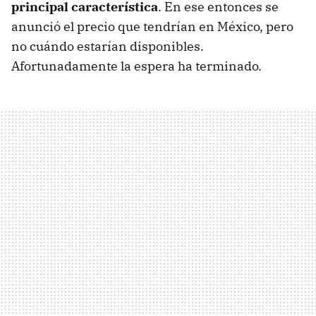
principal característica
. En ese entonces se
anunció el precio que tendrían en México, pero
no cuándo estarían disponibles.
Afortunadamente la espera ha terminado.