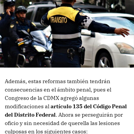
Además, estas reformas también tendrán
consecuencias en el ámbito penal, pues el
Congreso de la CDMX agregó algunas
modificaciones al
artículo 135 del Código Penal
del Distrito Federal
. Ahora se perseguirán por
oficio y sin necesidad de querella las lesiones
culposas en los siguientes casos: