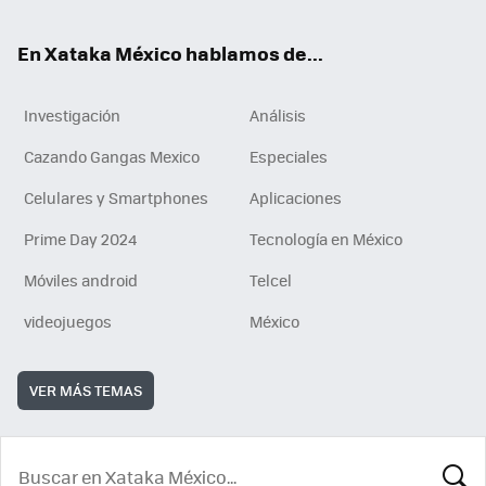
En Xataka México hablamos de...
Investigación
Análisis
Cazando Gangas Mexico
Especiales
Celulares y Smartphones
Aplicaciones
Prime Day 2024
Tecnología en México
Móviles android
Telcel
videojuegos
México
VER MÁS TEMAS