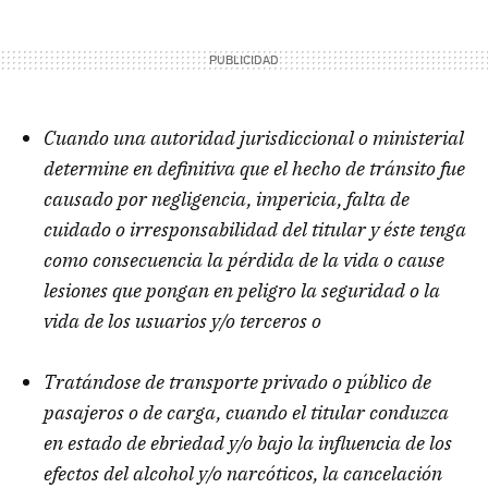
Cuando una autoridad jurisdiccional o ministerial
determine en definitiva que el hecho de tránsito fue
causado por negligencia, impericia, falta de
cuidado o irresponsabilidad del titular y éste tenga
como consecuencia la pérdida de la vida o cause
lesiones que pongan en peligro la seguridad o la
vida de los usuarios y/o terceros o
Tratándose de transporte privado o público de
pasajeros o de carga, cuando el titular conduzca
en estado de ebriedad y/o bajo la influencia de los
efectos del alcohol y/o narcóticos, la cancelación