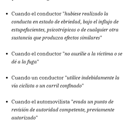
Cuando el conductor "
hubiese realizado la
conducta en estado de ebriedad, bajo el influjo de
estupefacientes, psicotrópicas o de cualquier otra
sustancia que produzca efectos similares
"
Cuando el conductor "
no auxilie a la víctima o se
dé a la fuga
"
Cuando un conductor "
utilice indebidamente la
vía ciclista o un carril confinado
"
Cuando el automovilista "
evada un punto de
revisión de autoridad competente, previamente
autorizado
"