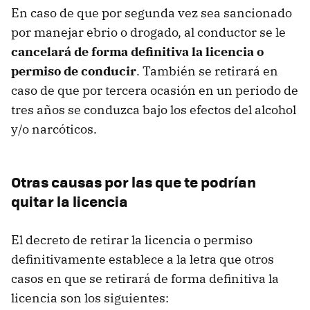
En caso de que por segunda vez sea sancionado
por manejar ebrio o drogado, al conductor se le
cancelará de forma definitiva la licencia o
permiso de conducir
. También se retirará en
caso de que por tercera ocasión en un periodo de
tres años se conduzca bajo los efectos del alcohol
y/o narcóticos.
Otras causas por las que te podrían
quitar la licencia
El decreto de retirar la licencia o permiso
definitivamente establece a la letra que otros
casos en que se retirará de forma definitiva la
licencia son los siguientes: