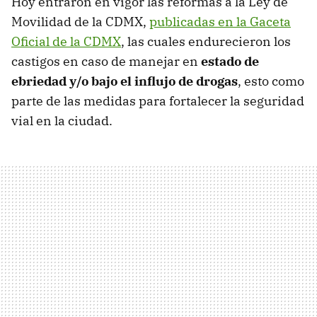
Hoy entraron en vigor las reformas a la Ley de
Movilidad de la CDMX,
publicadas en la Gaceta
Oficial de la CDMX
, las cuales endurecieron los
castigos en caso de manejar en
estado de
ebriedad y/o bajo el influjo de drogas
, esto como
parte de las medidas para fortalecer la seguridad
vial en la ciudad.