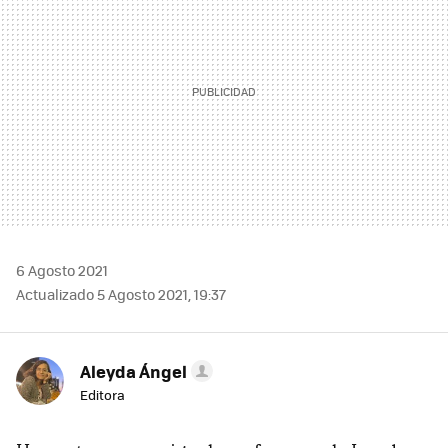
6 Agosto 2021
Actualizado 5 Agosto 2021, 19:37
Aleyda Ángel
Editora