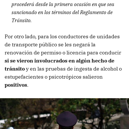
procederá desde la primera ocasión en que sea
sancionado en los términos del Reglamento de
Tránsito.
Por otro lado, para los conductores de unidades
de transporte público se les negará la
renovación de permiso o licencia para conducir
si se vieron involucrados en algún hecho de
tránsito
y en las pruebas de ingesta de alcohol o
estupefacientes o psicotrópicos salieron
positivos
.