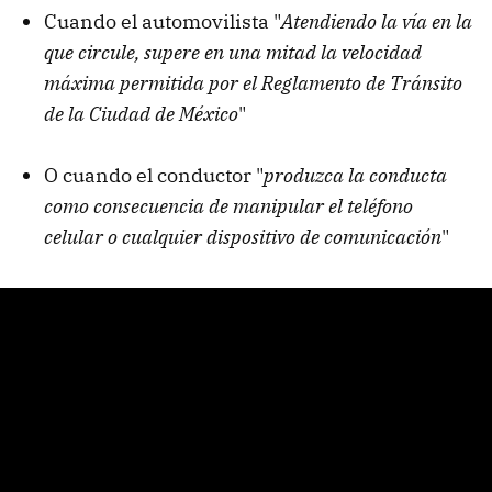
Cuando el automovilista "
Atendiendo la vía en la
que circule, supere en una mitad la velocidad
máxima permitida por el Reglamento de Tránsito
de la Ciudad de México
"
O cuando el conductor "
produzca la conducta
como consecuencia de manipular el teléfono
celular o cualquier dispositivo de comunicación
"